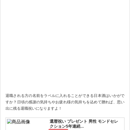
退職される方の名前をラベルに入れることができる日本酒はいかがで
すか？日頃の感謝の気持ちやお疲れ様の気持ちを込めて贈れば、思い
出に残る退職祝いになりますよ！