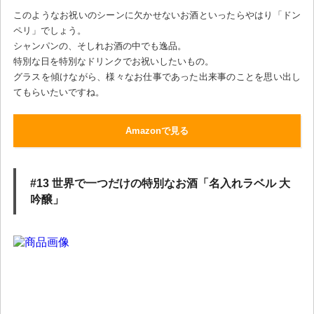
このようなお祝いのシーンに欠かせないお酒といったらやはり「ドン
ペリ」でしょう。
シャンパンの、そしれお酒の中でも逸品。
特別な日を特別なドリンクでお祝いしたいもの。
グラスを傾けながら、様々なお仕事であった出来事のことを思い出し
てもらいたいですね。
Amazonで見る
#13 世界で一つだけの特別なお酒「名入れラベル 大
吟醸」