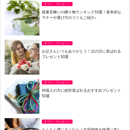
ギフト・プレゼント
残暑見舞いの贈り物ランキング16選！基本的な
マナーや選び方のコツもご紹介♪
ギフト・プレゼント
お父さんいつもありがとう！父の日に喜ばれる
プレゼント50選
ギフト・プレゼント
外国人の方に絶対喜ばれるおすすめプレゼント
50選
ギフト・プレゼント
もくもく煙にさよなら！自宅焼肉を快適に楽し