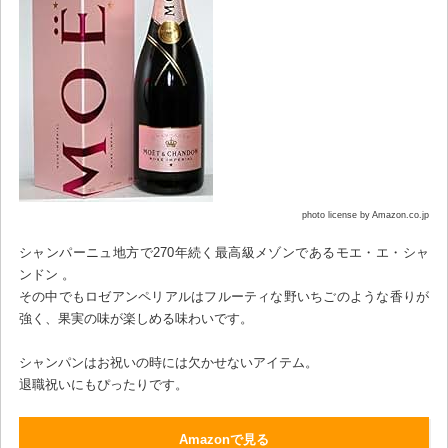
photo license by Amazon.co.jp
シャンパーニュ地方で270年続く最高級メゾンであるモエ・エ・シャ
ンドン 。
その中でもロゼアンペリアルはフルーティな野いちごのような香りが
強く、果実の味が楽しめる味わいです。
シャンパンはお祝いの時には欠かせないアイテム。
退職祝いにもぴったりです。
Amazonで見る