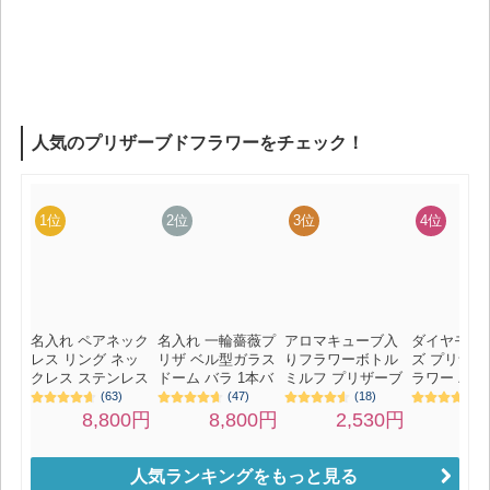
人気ランキングをもっと見る