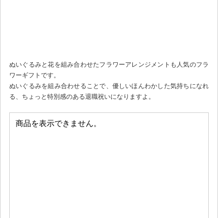
ぬいぐるみと花を組み合わせたフラワーアレンジメントも人気のフラ
ワーギフトです。
ぬいぐるみを組み合わせることで、優しいほんわかした気持ちになれ
る、ちょっと特別感のある退職祝いになりますよ。