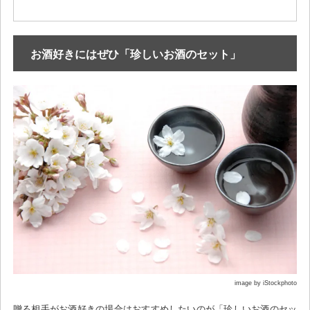
お酒好きにはぜひ「珍しいお酒のセット」
image by iStockphoto
贈る相手がお酒好きの場合はおすすめしたいのが「珍しいお酒のセッ