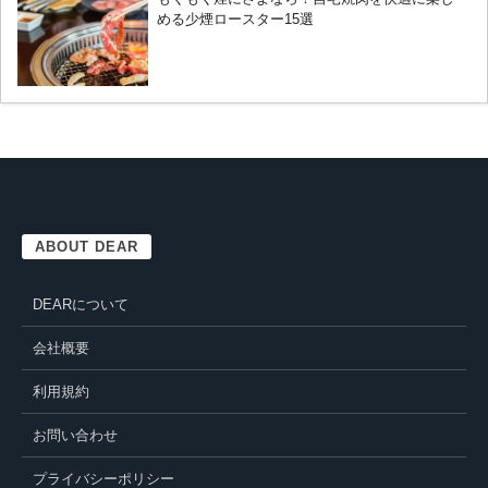
める少煙ロースター15選
ABOUT DEAR
DEARについて
会社概要
利用規約
お問い合わせ
プライバシーポリシー