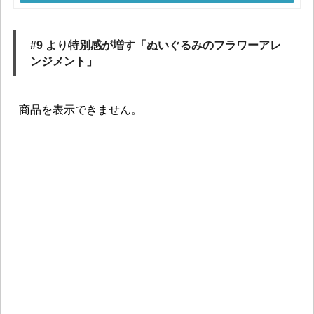
#9 より特別感が増す「ぬいぐるみのフラワーアレ
ンジメント」