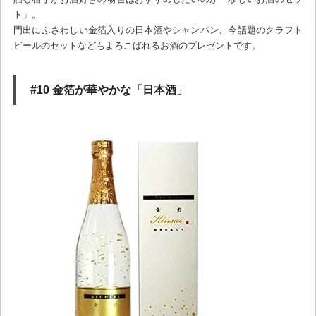
ト」。
門出にふさわしい金箔入りの日本酒やシャンパン、今話題のクラフト
ビールのセットなどもよろこばれるお酒のプレゼントです。
#10 金箔が華やかな「日本酒」