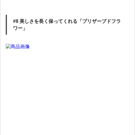
#8 美しさを長く保ってくれる「プリザーブドフラ
ワー」