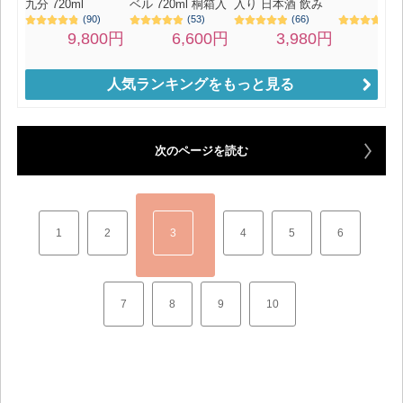
人気ランキングをもっと見る
次のページを読む
1
2
3
4
5
6
7
8
9
10