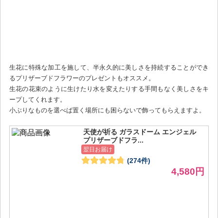
生花に特殊な加工を施して、半永久的に美しさを持続することができ
るプリザーブドフラワーのプレゼントもオススメ。
生花の花束のように生けたり水を変えたりする手間もなく美しさをキ
ープしてくれます。
小ぶりなものを選べば置く場所にも困らないで飾ってもらえますよ。