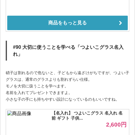
#90 大切に使うことを学べる「つよいこグラス名入
れ」
硝子は割れるので危ないと、子どもから遠ざけがちですが、つよい子
グラスは、通常のグラスよりも割れずらい仕様。
モノを大切に扱うことを学べます。
名前を入れてプレゼントできますよ。
小さな子の手にも持ちやすい設計になっているのもいいですね。