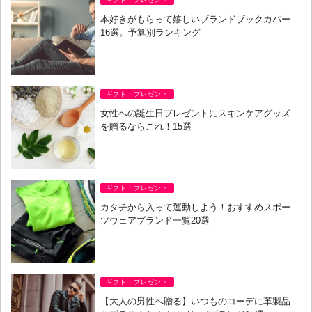
本好きがもらって嬉しいブランドブックカバー
16選。予算別ランキング
ギフト・プレゼント
女性への誕生日プレゼントにスキンケアグッズ
を贈るならこれ！15選
ギフト・プレゼント
カタチから入って運動しよう！おすすめスポー
ツウェアブランド一覧20選
ギフト・プレゼント
【大人の男性へ贈る】いつものコーデに革製品