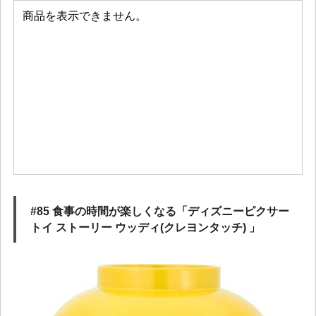
#85 食事の時間が楽しくなる「ディズニーピクサー
トイ ストーリー ウッディ(クレヨンタッチ) 」