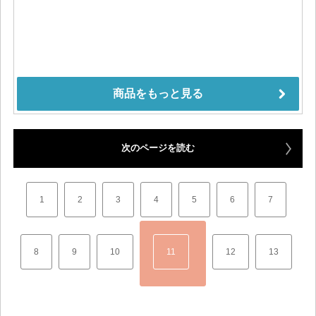
次のページを読む
1
2
3
4
5
6
7
8
9
10
11
12
13