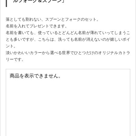
ルフォーク＆スプーン」
落としても割れない、スプーンとフォークのセット。
名前を入れてプレゼントできます。
名前を書いても、使っているとどんどん名前が薄れていってしまうこ
とも多いですが、こちらは、洗っても名前が消えないのが嬉しいポイ
ント。
淡いかわいいカラーから選べる世界でひとつだけのオリジナルカトラ
リーです。