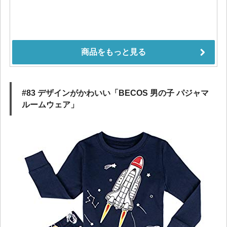
#83 デザインがかわいい「BECOS 男の子 パジャマ
ルームウェア」