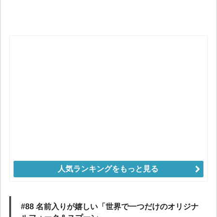
人気ランキングをもっと見る
#88 名前入りが嬉しい「世界で一つだけのオリジナ