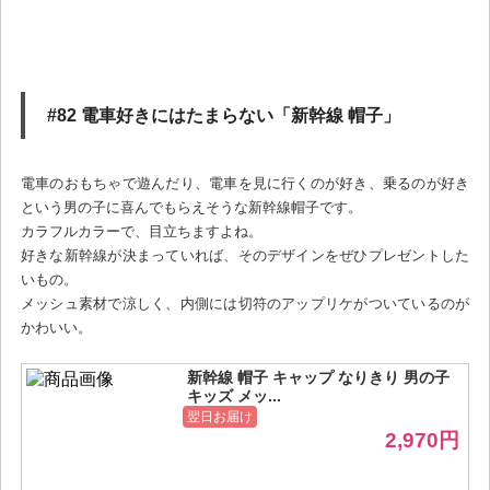
#82 電車好きにはたまらない「新幹線 帽子」
電車のおもちゃで遊んだり、電車を見に行くのが好き、乗るのが好き
という男の子に喜んでもらえそうな新幹線帽子です。
カラフルカラーで、目立ちますよね。
好きな新幹線が決まっていれば、そのデザインをぜひプレゼントした
いもの。
メッシュ素材で涼しく、内側には切符のアップリケがついているのが
かわいい。