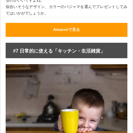
るのがいいですよね。
似合いそうなデザイン、カラーのパジャマを選んでプレゼントしてみ
てはいかがでしょうか。
Amazonで見る
#7 日常的に使える「キッチン・生活雑貨」