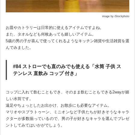
image by iStockphoto
お皿やカトラリーは日常的に使えるアイテムですよね。
また、タオルなども何枚あっても嬉しいアイテム。
5歳の男の子が喜んで使ってくれるようなキッチン雑貨や生活雑貨を選
んでみました。
#84 ストローでも直のみでも使える「水筒 子供 ス
テンレス 直飲み コップ 付き」
コップに入れて飲むこともでき、そのまま飲むこともできる2wayが嬉
しい水筒です。
遠足やちょっとしたお出かけ、お散歩にも必要なアイテム。
マリオやスプラトゥーン、ミニオンなど子供たちが好きそうなキャラ
クターが多数揃っているので、男の子が好きなキャラを選んでプレゼ
ントしてみてはいかがでしょう。