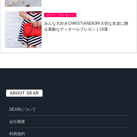
ギフト・プレゼント
みんな大好きCHRISTIANDIOR!大切な友達に贈
る素敵なディオールプレゼント15選
ABOUT DEAR
DEARについて
会社概要
利用規約