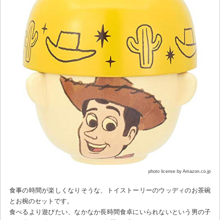
photo license by Amazon.co.jp
食事の時間が楽しくなりそうな、トイストーリーのウッディのお茶碗
とお椀のセットです。
食べるより遊びたい、なかなか長時間食卓にいられないという男の子