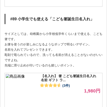
#89 小学生でも使える「こども箸誕生日名入れ」
サイズとしては、幼稚園から小学校低学年くらいまで使える、こども
箸です。
お箸を使うのが楽しみになるようなポップで明るいデザイン。
名前を入れてプレゼントできます。
彫刻で彫られているので、洗っても名前が消えることがないのがいい
ですよね。
先端に滑り止めが付いているのも嬉しいポイント。