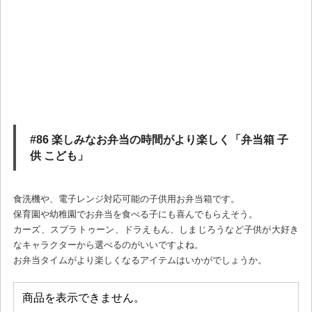
#86 楽しみなお弁当の時間がより楽しく「弁当箱 子
供 こども」
食洗機や、電子レンジ対応可能の子供用お弁当箱です。
保育園や幼稚園でお弁当を食べる子にも喜んでもらえそう。
カーズ、スプラトゥーン、ドラえもん、しまじろうなど子供が大好き
なキャラクターから選べるのがいいですよね。
お弁当タイムがより楽しくなるアイテムはいかがでしょうか。