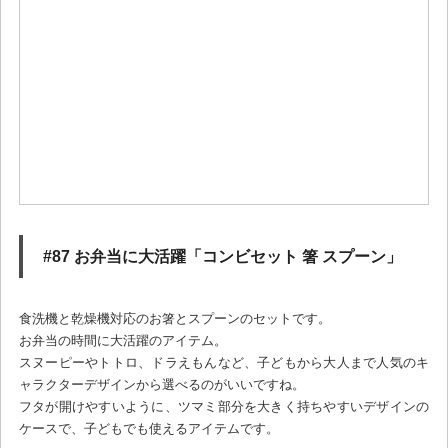
#87 お弁当に大活躍「コンビセット 箸 スプーン」
食洗機と乾燥機対応のお箸とスプーンのセットです。
お弁当の時間に大活躍のアイテム。
スヌーピーやトトロ、ドラえもんなど、子どもから大人まで人気のキ
ャラクターデザインから選べるのがいいですね。
フタが開けやすいように、ツマミ部分を大きく持ちやすいデザインの
ケースで、子どもでも使えるアイテムです。