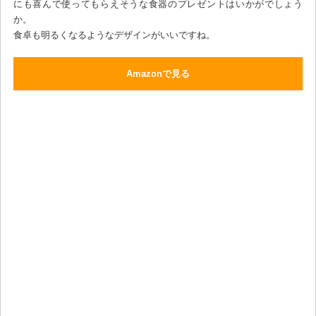
にも喜んで使ってもらえそうな食器のプレゼントはいかがでしょう
か。
食卓も明るくなるようなデザインがいいですね。
Amazonで見る