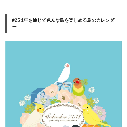
#25 1年を通じて色んな鳥を楽しめる鳥のカレンダ
ー