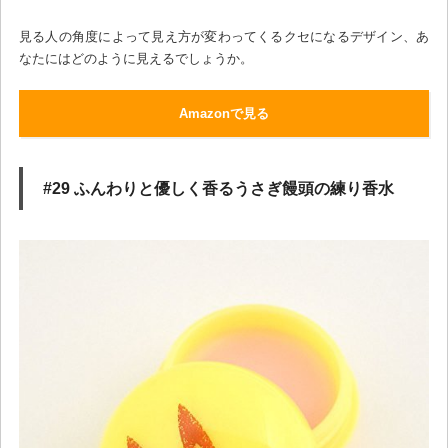
見る人の角度によって見え方が変わってくるクセになるデザイン、あ
なたにはどのように見えるでしょうか。
Amazonで見る
#29 ふんわりと優しく香るうさぎ饅頭の練り香水