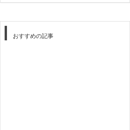
おすすめの記事