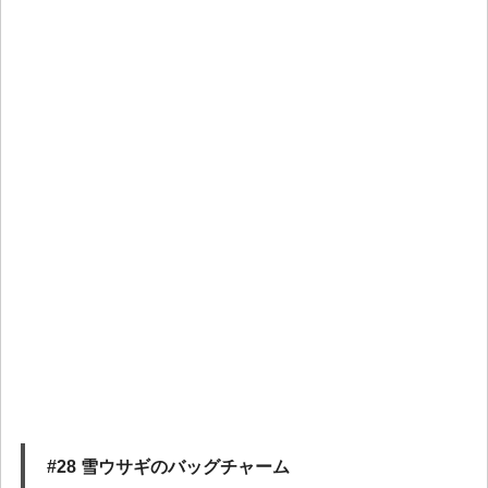
#28 雪ウサギのバッグチャーム