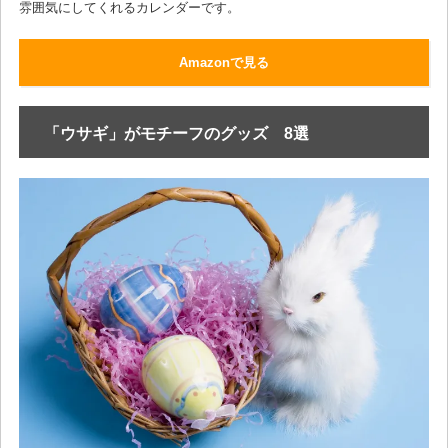
雰囲気にしてくれるカレンダーです。
Amazonで見る
「ウサギ」がモチーフのグッズ 8選