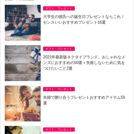
ギフト・プレゼント
大学生の彼氏への誕生日プレゼントならこれ！
センスいいおすすめプレゼント16選
ギフト・プレゼント
2021年最新版ネクタイブランド。おしゃれなメ
ンズにおすすめの50選＋失敗しないために気を
つけたいこと2選
ギフト・プレゼント
夫婦で贈り合うプレゼントおすすめアイテム50
選
ギフト・プレゼント