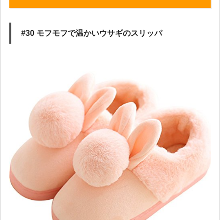
#30 モフモフで温かいウサギのスリッパ