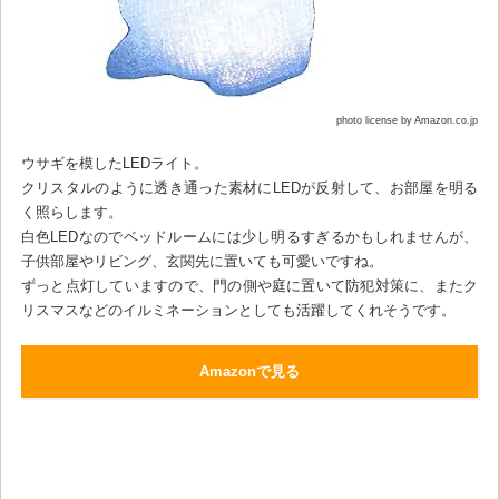
photo license by Amazon.co.jp
ウサギを模したLEDライト。
クリスタルのように透き通った素材にLEDが反射して、お部屋を明る
く照らします。
白色LEDなのでベッドルームには少し明るすぎるかもしれませんが、
子供部屋やリビング、玄関先に置いても可愛いですね。
ずっと点灯していますので、門の側や庭に置いて防犯対策に、またク
リスマスなどのイルミネーションとしても活躍してくれそうです。
Amazonで見る