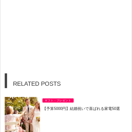
RELATED POSTS
ギフト・プレゼント
【予算5000円】結婚祝いで喜ばれる家電50選