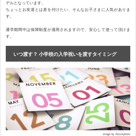
デルとなっています。
ちょっとお友達とは差を付けたい、そんなお子さまに人気がありま
す。
通学期間中は保障制度が適用されますので、安心して使って頂けま
す。
いつ渡す？ 小学校の入学祝いを渡すタイミング
image by iStockphoto