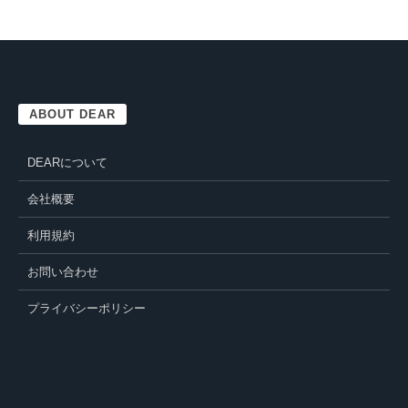
ABOUT DEAR
DEARについて
会社概要
利用規約
お問い合わせ
プライバシーポリシー