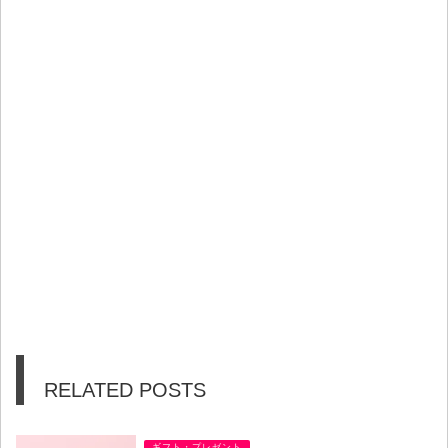
RELATED POSTS
ギフト・プレゼント