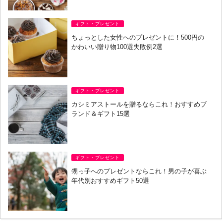
ギフト・プレゼント
ちょっとした女性へのプレゼントに！500円の
かわいい贈り物100選失敗例2選
ギフト・プレゼント
カシミアストールを贈るならこれ！おすすめブ
ランド＆ギフト15選
ギフト・プレゼント
甥っ子へのプレゼントならこれ！男の子が喜ぶ
年代別おすすめギフト50選