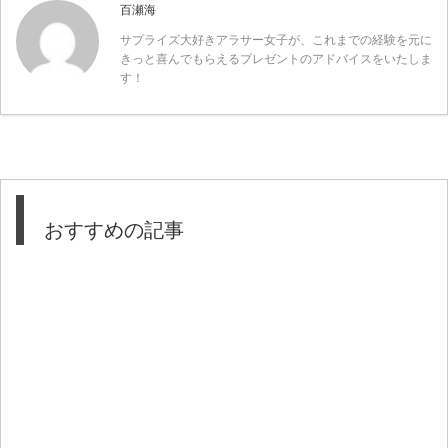
百瀬海
サプライズ大好きアラサー女子が、これまでの経験を元に
きっと喜んでもらえるプレゼントのアドバイスをいたしま
す！
おすすめの記事