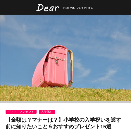
ギフト・プレゼント
入学祝い
【金額は？マナーは？】小学校の入学祝いを渡す
前に知りたいこと＆おすすめプレゼント15選