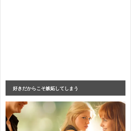
好きだからこそ嫉妬してしまう