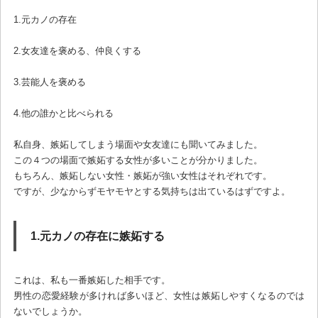
1.元カノの存在
2.女友達を褒める、仲良くする
3.芸能人を褒める
4.他の誰かと比べられる
私自身、嫉妬してしまう場面や女友達にも聞いてみました。
この４つの場面で嫉妬する女性が多いことが分かりました。
もちろん、嫉妬しない女性・嫉妬が強い女性はそれぞれです。
ですが、少なからずモヤモヤとする気持ちは出ているはずですよ。
1.元カノの存在に嫉妬する
これは、私も一番嫉妬した相手です。
男性の恋愛経験が多ければ多いほど、女性は嫉妬しやすくなるのでは
ないでしょうか。