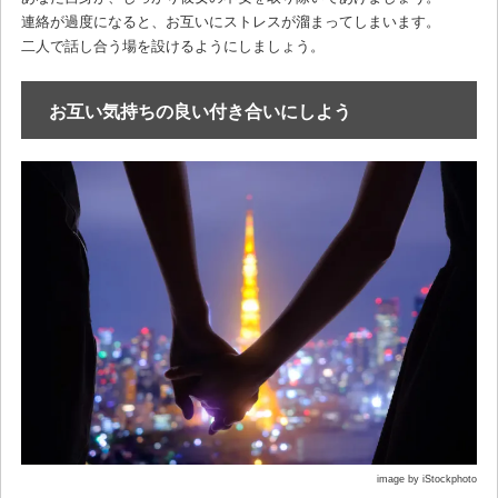
連絡が過度になると、お互いにストレスが溜まってしまいます。
二人で話し合う場を設けるようにしましょう。
お互い気持ちの良い付き合いにしよう
image by iStockphoto