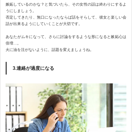
嫉妬しているのかな？と気づいたら、その女性の話は終わりにするよ
うにしましょう。
否定してきたり、無口になったならば話をそらして、彼女と楽しい会
話が出来るようにしていくことが大切です。
あなたがムキになって、さらに討論をするような形になると嫉妬心は
倍増…。
火に油を注がないように、話題を変えましょうね。
3.連絡が過度になる