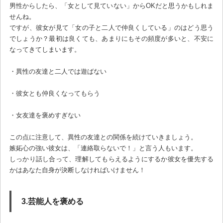
男性からしたら、「女として見ていない」からOKだと思うかもしれま
せんね。
ですが、彼女が見て「女の子と二人で仲良くしている」のはどう思う
でしょうか？最初は良くても、あまりにもその頻度が多いと、不安に
なってきてしまいます。
・異性の友達と二人では遊ばない
・彼女とも仲良くなってもらう
・女友達を褒めすぎない
この点に注意して、異性の友達との関係を続けていきましょう。
嫉妬心の強い彼女は、「連絡取らないで！」と言う人もいます。
しっかり話し合って、理解してもらえるようにするか彼女を優先する
かはあなた自身が決断しなければいけません！
3.芸能人を褒める