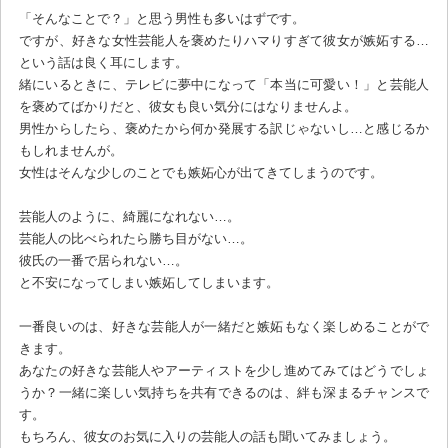
「そんなことで？」と思う男性も多いはずです。
ですが、好きな女性芸能人を褒めたりハマりすぎて彼女が嫉妬する…
という話は良く耳にします。
緒にいるときに、テレビに夢中になって「本当に可愛い！」と芸能人
を褒めてばかりだと、彼女も良い気分にはなりませんよ。
男性からしたら、褒めたから何か発展する訳じゃないし…と感じるか
もしれませんが。
女性はそんな少しのことでも嫉妬心が出てきてしまうのです。
芸能人のように、綺麗になれない…。
芸能人の比べられたら勝ち目がない…。
彼氏の一番で居られない…。
と不安になってしまい嫉妬してしまいます。
一番良いのは、好きな芸能人が一緒だと嫉妬もなく楽しめることがで
きます。
あなたの好きな芸能人やアーティストを少し進めてみてはどうでしょ
うか？一緒に楽しい気持ちを共有できるのは、絆も深まるチャンスで
す。
もちろん、彼女のお気に入りの芸能人の話も聞いてみましょう。