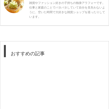
雑貨やファッション好きの子持ちの独身アラフォーです。
仕事と家庭のことでバタバタしていて自分を見失わないよ
うに、空いた時間で大好きな雑貨ショップを巡ったりして
います。
おすすめの記事