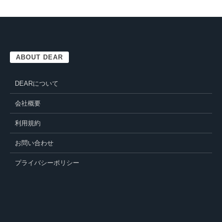
ABOUT DEAR
DEARについて
会社概要
利用規約
お問い合わせ
プライバシーポリシー