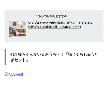
こちらの記事もおすすめ
シンプルだけど独特の味わいがある！おすすめの
北欧ブランド雑貨15選 – Dear[ディアー]
#14 猫ちゃんがいるおうちへ！「猫じゃらし&爪と
ぎセット」