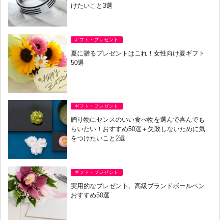
けたいこと3選
ギフト・プレゼント
夏に贈るプレゼントはこれ！女性向け夏ギフト
50選
ギフト・プレゼント
贈り物にセンスのいい食べ物を選んで喜んでも
らいたい！おすすめ50選＋失敗しないために気
をつけたいこと2選
ギフト・プレゼント
実用的なプレゼント。高級ブランドボールペン
おすすめ50選