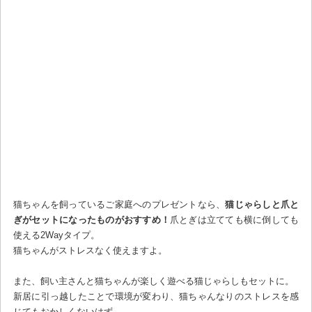
猫ちゃんを飼っているご家庭へのプレゼントなら、
猫じゃらしと爪と
ぎがセットになったものがおすすめ！
爪とぎは立てても横に倒しても
使える2Wayタイプ。
猫ちゃんがストレスなく使えますよ。
また、飼い主さんと猫ちゃんが楽しく遊べる猫じゃらしもセットに。
新居に引っ越したことで環境が変わり、猫ちゃんなりのストレスを感
じてもおかしくないはず。