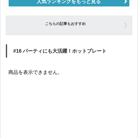
人気ランキングをもっと見る
こちらの記事もおすすめ
#16 パーティにも大活躍！ホットプレート