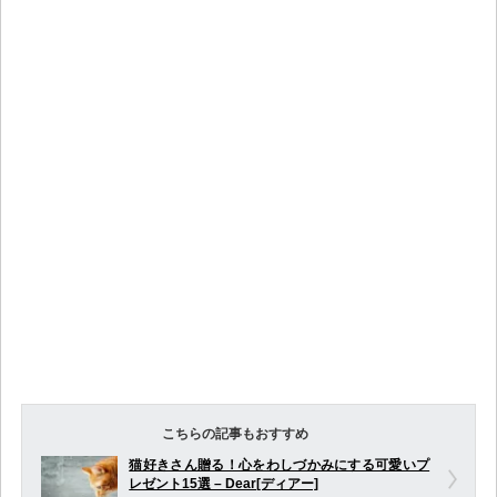
こちらの記事もおすすめ
猫好きさん贈る！心をわしづかみにする可愛いプ
レゼント15選 – Dear[ディアー]