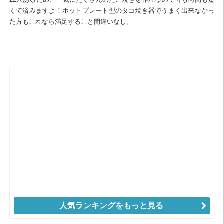
くて済みますよ！ホットプレート型のタコ焼き器でうまく出来なかっ
た方もこれなら満足すること間違いなし。
人気ランキングをもっと見る