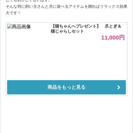
そんな時に飼い主さんと共に遊べるアイテムを贈ればリラックス効果
大です！