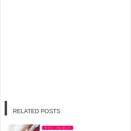
RELATED POSTS
ギフト・プレゼント