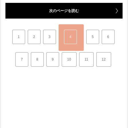
次のページを読む
1
2
3
4
5
6
7
8
9
10
11
12