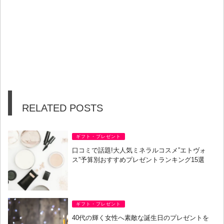
RELATED POSTS
ギフト・プレゼント
口コミで話題!大人気ミネラルコスメ”エトヴォ
ス”予算別おすすめプレゼントランキング15選
ギフト・プレゼント
40代の輝く女性へ素敵な誕生日のプレゼントを