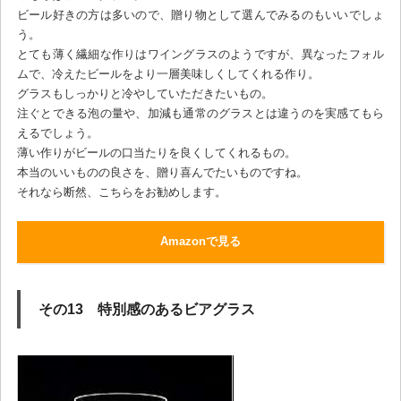
ビール好きの方は多いので、贈り物として選んでみるのもいいでしょ
う。
とても薄く繊細な作りはワイングラスのようですが、異なったフォル
ムで、冷えたビールをより一層美味しくしてくれる作り。
グラスもしっかりと冷やしていただきたいもの。
注ぐとできる泡の量や、加減も通常のグラスとは違うのを実感てもら
えるでしょう。
薄い作りがビールの口当たりを良くしてくれるもの。
本当のいいものの良さを、贈り喜んでたいものですね。
それなら断然、こちらをお勧めします。
Amazonで見る
その13 特別感のあるビアグラス