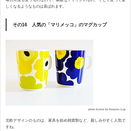
しくなるようなものは喜ばれます。
その16 人気の「マリメッコ」のマグカップ
photo license by Amazon.co.jp
北欧デザインのものは、家具を始め雑貨類など、親しみやすく人気で
すね。