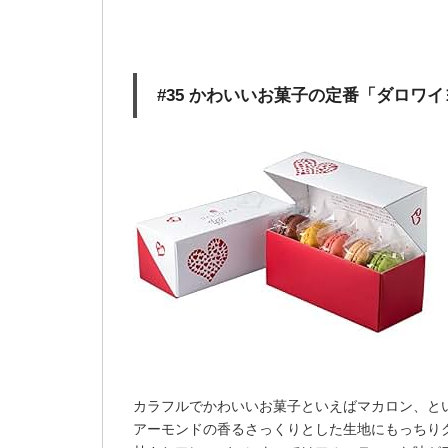
#35 かわいいお菓子の定番「ダロワイ
カラフルでかわいいお菓子といえばマカロン、と
アーモンドの香るさっくりとした生地にもっちり