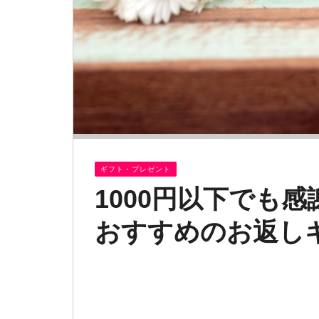
ギフト・プレゼント
1000円以下でも
おすすめのお返しギ