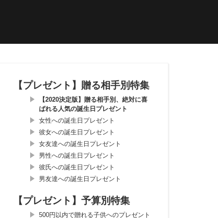
【プレゼント】贈る相手別特集
【2020決定版】贈る相手別、絶対に喜
ばれる人気の誕生日プレゼント
女性への誕生日プレゼント
彼女への誕生日プレゼント
女友達への誕生日プレゼント
男性への誕生日プレゼント
彼氏への誕生日プレゼント
男友達への誕生日プレゼント
【プレゼント】予算別特集
500円以内で贈れる子供へのプレゼント