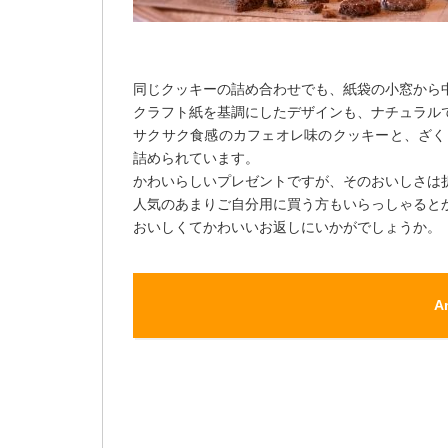
同じクッキーの詰め合わせでも、紙袋の小窓から
クラフト紙を基調にしたデザインも、ナチュラル
サクサク食感のカフェオレ味のクッキーと、ざく
詰められています。
かわいらしいプレゼントですが、そのおいしさは
人気のあまりご自分用に買う方もいらっしゃると
おいしくてかわいいお返しにいかがでしょうか。
A