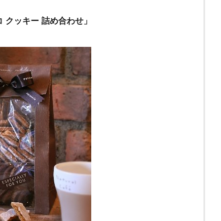
コ クッキー 詰め合わせ」