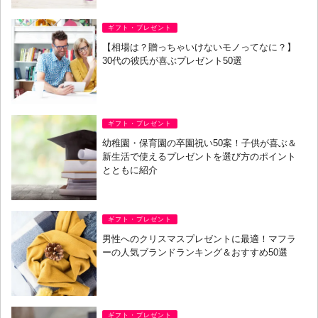
ギフト・プレゼント
【相場は？贈っちゃいけないモノってなに？】
30代の彼氏が喜ぶプレゼント50選
ギフト・プレゼント
幼稚園・保育園の卒園祝い50案！子供が喜ぶ＆
新生活で使えるプレゼントを選び方のポイント
とともに紹介
ギフト・プレゼント
男性へのクリスマスプレゼントに最適！マフラ
ーの人気ブランドランキング＆おすすめ50選
ギフト・プレゼント