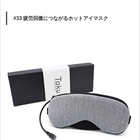
#33 疲労回復につながるホットアイマスク