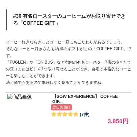
#30 有名ロースターのコーヒー豆がお取り寄せでき
る「COFFEE GIFT」
コーヒー好きならきっとコーヒー豆にもこだわりがあるでしょう。
そんなコーヒー好きさんも納得のギフトがこの「COFFEE GIFT」で
す。
「FUGLEN」や「ONIBUS」など都内の有名ロースター7店の挽きたて
の豆（または粉）を1つ取り寄せることができ、自宅で本格的なコーヒ
ーを楽しむことができます。
消え物でもあるので気兼ねなく贈ることができますね。