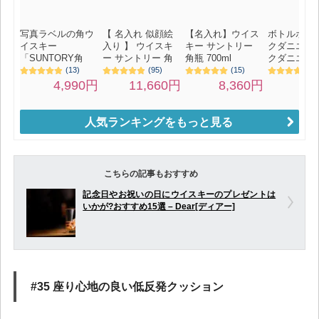
人気ランキングをもっと見る
こちらの記事もおすすめ
記念日やお祝いの日にウイスキーのプレゼントは
いかが?おすすめ15選 – Dear[ディアー]
#35 座り心地の良い低反発クッション