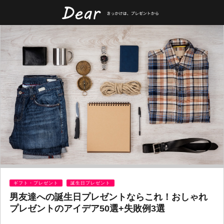
ギフト・プレゼント
誕生日プレゼント
男友達への誕生日プレゼントならこれ！おしゃれ
プレゼントのアイデア50選+失敗例3選