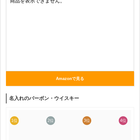
Amazonで見る