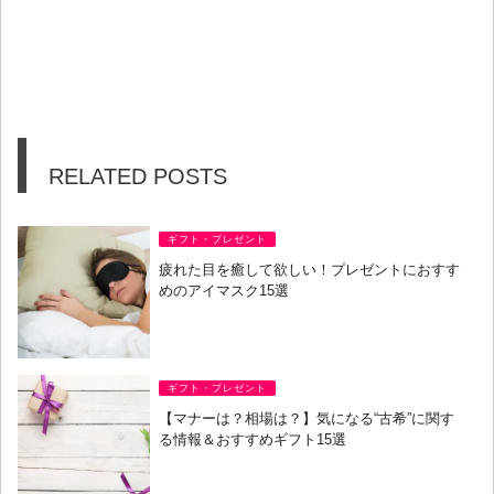
RELATED POSTS
ギフト・プレゼント
疲れた目を癒して欲しい！プレゼントにおすす
めのアイマスク15選
ギフト・プレゼント
【マナーは？相場は？】気になる“古希”に関す
る情報＆おすすめギフト15選