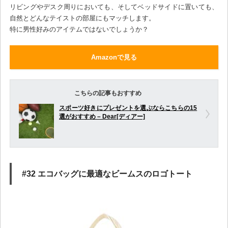
リビングやデスク周りにおいても、そしてベッドサイドに置いても、
自然とどんなテイストの部屋にもマッチします。
特に男性好みのアイテムではないでしょうか？
Amazonで見る
こちらの記事もおすすめ
スポーツ好きにプレゼントを選ぶならこちらの15
選がおすすめ – Dear[ディアー]
#32 エコバッグに最適なビームスのロゴトート