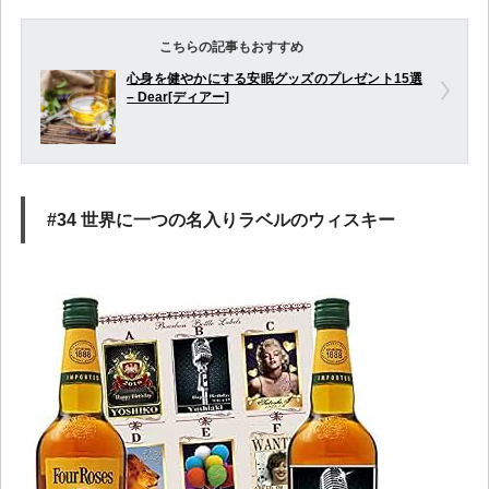
こちらの記事もおすすめ
心身を健やかにする安眠グッズのプレゼント15選
– Dear[ディアー]
#34 世界に一つの名入りラベルのウィスキー