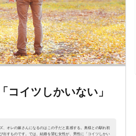
!「コイツしかいない」
ズ、オレの嫁さんになるのはこの子だと直感する。奥様との馴れ初
び出すものです。では、結婚を望む女性が、男性に「コイツしかい