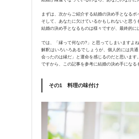
まずは、次からご紹介する結婚の決め手となるポ
そして、あなたに欠けているかもしれないと思う
結婚の決め手となるものは様々ですが、最終的に
では、「縁って何なの?」と思ってしまいますよ
解釈はいろいろあるでしょうが、個人的には共通
会ったのは縁だ」と運命を感じるのだと思います
ですから、この記事を参考に結婚の決め手になる
その1 料理の味付け