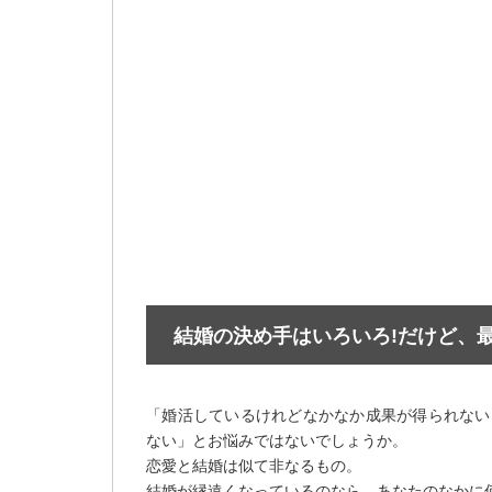
結婚の決め手はいろいろ!だけど、
「婚活しているけれどなかなか成果が得られない
ない」とお悩みではないでしょうか。
恋愛と結婚は似て非なるもの。
結婚が縁遠くなっているのなら、あなたのなかに