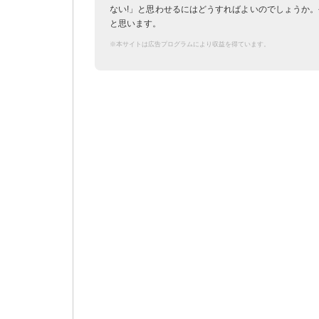
ない!」と思わせるにはどうすればよいのでしょうか
と思います。
※本サイトは広告プログラムにより収益を得ています。