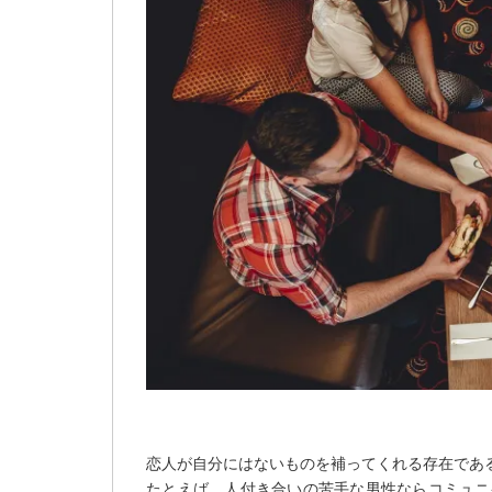
恋人が自分にはないものを補ってくれる存在であ
たとえば、人付き合いの苦手な男性ならコミュニ