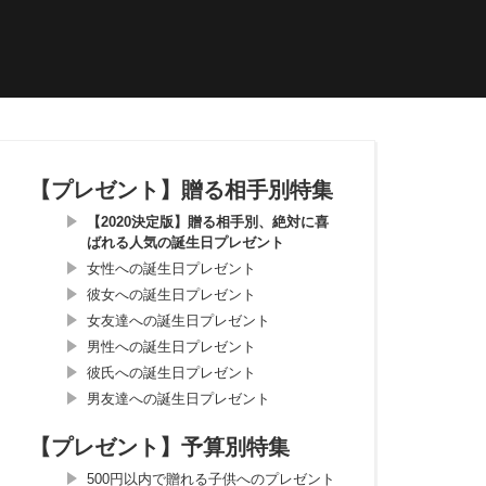
【プレゼント】贈る相手別特集
【2020決定版】贈る相手別、絶対に喜
ばれる人気の誕生日プレゼント
女性への誕生日プレゼント
彼女への誕生日プレゼント
女友達への誕生日プレゼント
男性への誕生日プレゼント
彼氏への誕生日プレゼント
男友達への誕生日プレゼント
【プレゼント】予算別特集
500円以内で贈れる子供へのプレゼント