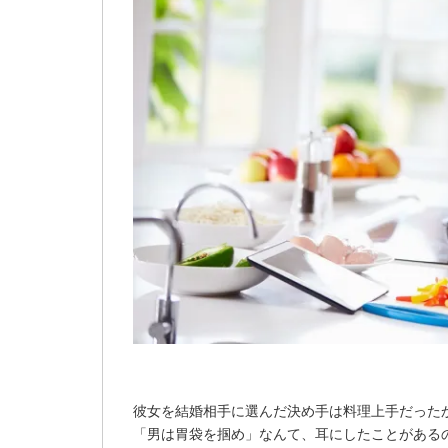
彼女を結婚相手に選んだ決め手は料理上手だった
「男は胃袋を掴め」なんて、耳にしたことがある