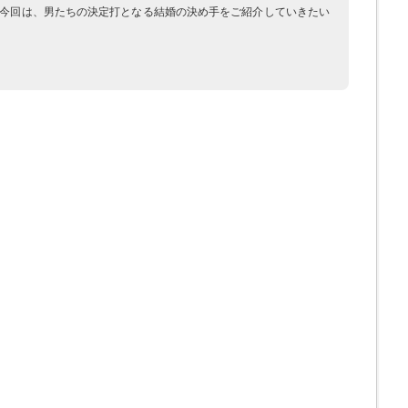
。今回は、男たちの決定打となる結婚の決め手をご紹介していきたい