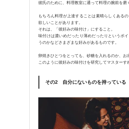
彼氏のために、料理教室に通って料理の腕前を磨
もちろん料理が上達することは素晴らしくあるの
欲しいことがあります。
それは、「彼好みの味付け」にすること。
味付けは濃いめだったり薄めだったりというポイ
うのかなどさまざまな好みがあるものです。
卵焼きひとつをとっても、砂糖を入れるのか、お
このように彼好みの味付けを研究してマスターす
その2 自分にないものを持っている