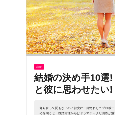
恋愛
結婚の決め手10選
と彼に思わせたい!
知り合って間もないのに彼女に一目惚れしてプロポー
めを聞くと、既婚男性からはドラマチックな回答が飛