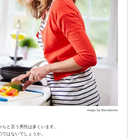
image by iStockphoto
からと言う男性は多くいます。
のではないでしょうか。