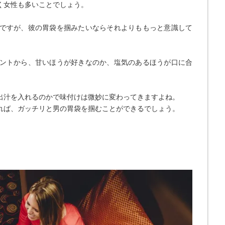
く女性も多いことでしょう。
ですが、彼の胃袋を掴みたいならそれよりももっと意識して
ントから、甘いほうが好きなのか、塩気のあるほうが口に合
出汁を入れるのかで味付けは微妙に変わってきますよね。
れば、ガッチリと男の胃袋を掴むことができるでしょう。