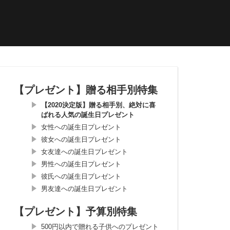
【プレゼント】贈る相手別特集
【2020決定版】贈る相手別、絶対に喜
ばれる人気の誕生日プレゼント
女性への誕生日プレゼント
彼女への誕生日プレゼント
女友達への誕生日プレゼント
男性への誕生日プレゼント
彼氏への誕生日プレゼント
男友達への誕生日プレゼント
【プレゼント】予算別特集
500円以内で贈れる子供へのプレゼント