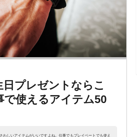
生日プレゼントならこ
で使えるアイテム50
さわしいアイテムがいいですよね。仕事でもプレイベートでも使え