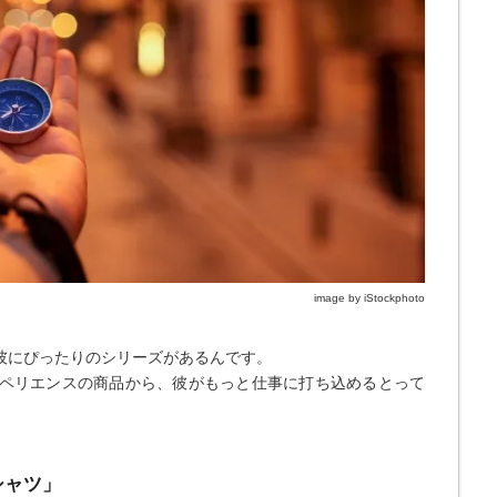
image by iStockphoto
彼にぴったりのシリーズがあるんです。
ペリエンスの商品から、彼がもっと仕事に打ち込めるとって
シャツ」