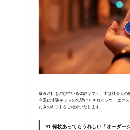
最近注目を浴びている体験ギフト、実は社会人の
今回は体験ギフトの先駆けとされるソウ・エクス
おきのギフトをご紹介いたします。
#1 何枚あってもうれしい「オーダー