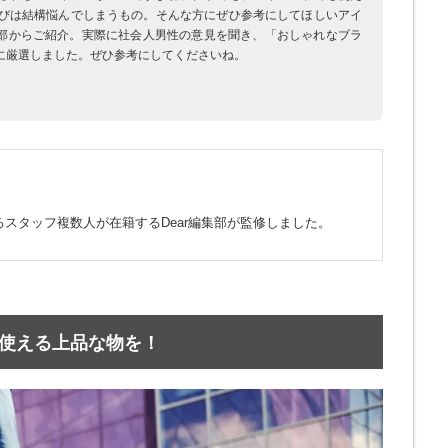
びは結構悩んでしまうもの。そんな方にぜひ参考にしてほしいアイ
集部からご紹介。実際に社会人男性の意見を聞き、「おしゃれなブラ
に厳選しました。ぜひ参考にしてくださいね。
スタッフ複数人が在籍するDear編集部が監修しました。
使える上品な物を！