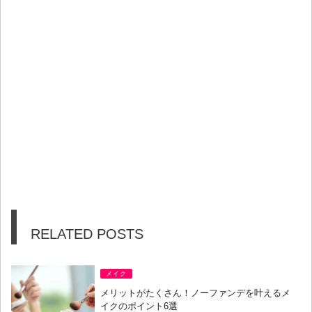
RELATED POSTS
メイク
メリットがたくさん！ノーファンデを叶えるメ
イクのポイント6選