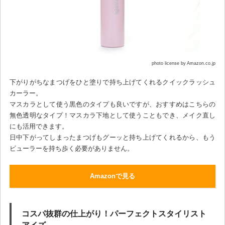
photo license by Amazon.co.jp
下がりがちなまつげをひと塗りで持ち上げてくれるクイックラッシュ
カーラー。
マスカラとして使う黒色のタイプも良いですが、おすすめはこちらの
無色透明なタイプ！マスカラ下地として使うこともでき、メイク直し
にも活用できます。
日中下がってしまったまつげもグーッと持ち上げてくれるから、もう
ビューラーを持ち歩く必要がありません。
Amazonで見る
コスパ抜群の仕上がり！パーフェクトスタイリスト