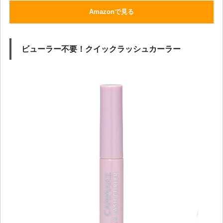
Amazonで見る
ビューラー不要！クイックラッシュカーラー