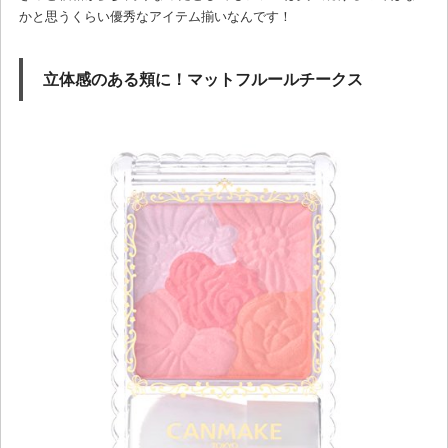
かと思うくらい優秀なアイテム揃いなんです！
立体感のある頬に！マットフルールチークス