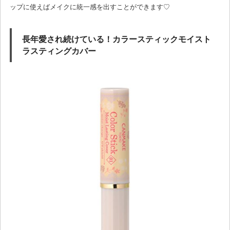
ップに使えばメイクに統一感を出すことができます♡
長年愛され続けている！カラースティックモイスト
ラスティングカバー