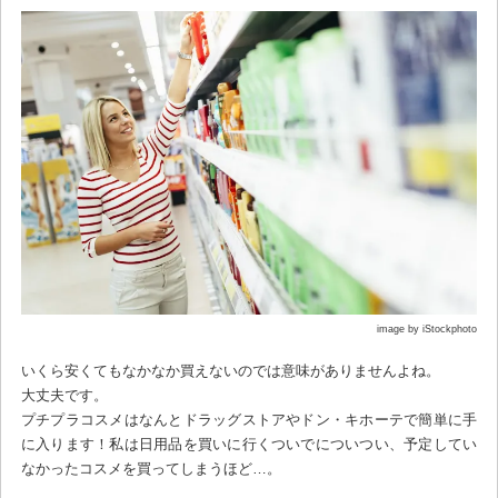
image by iStockphoto
いくら安くてもなかなか買えないのでは意味がありませんよね。
大丈夫です。
プチプラコスメはなんとドラッグストアやドン・キホーテで簡単に手
に入ります！私は日用品を買いに行くついでについつい、予定してい
なかったコスメを買ってしまうほど…。