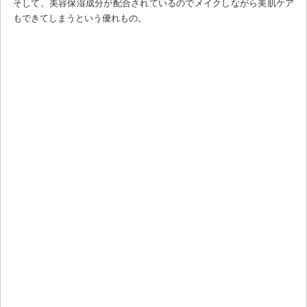
そして、美容保湿成分が配合されているのでメイクしながら美肌ケア
もできてしまうという優れもの。