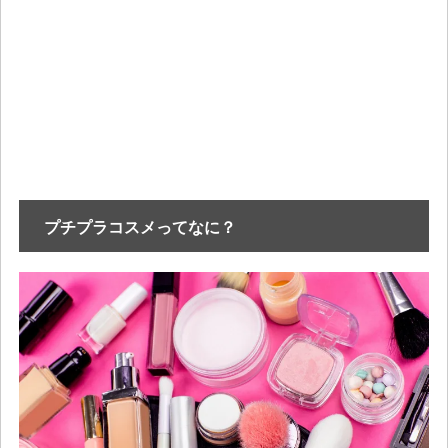
プチプラコスメってなに？