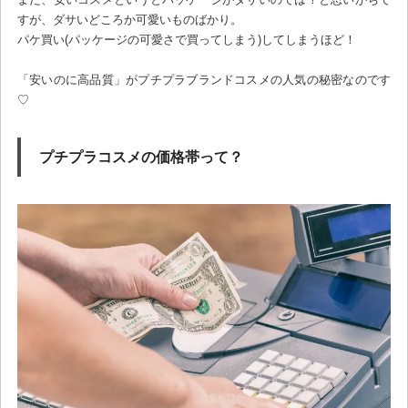
すが、ダサいどころか可愛いものばかり。
パケ買い(パッケージの可愛さで買ってしまう)してしまうほど！
「安いのに高品質」がプチプラブランドコスメの人気の秘密なのです
♡
プチプラコスメの価格帯って？