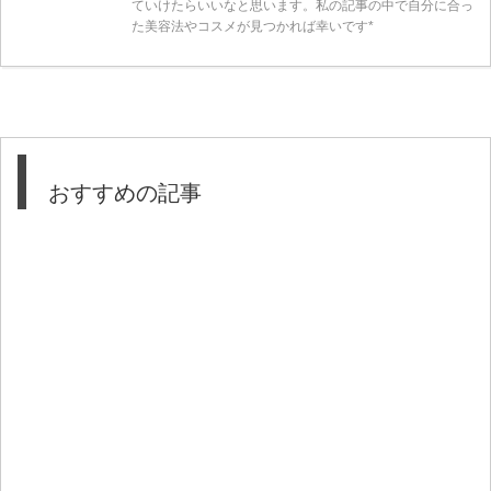
ていけたらいいなと思います。私の記事の中で自分に合っ
た美容法やコスメが見つかれば幸いです*
おすすめの記事