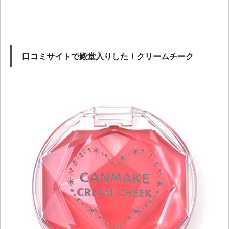
口コミサイトで殿堂入りした！クリームチーク