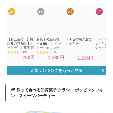
人気ランキングをもっと見る
#5 作って食べる知育菓子 クラシエ ポッピンクッキ
ン スイーツパーティー