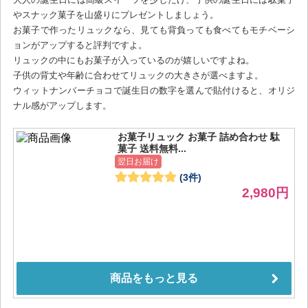
やスナック菓子を山盛りにプレゼントしましょう。
お菓子で作ったリュックなら、見ても背負っても食べてもモチベーシ
ョンがアップすると評判ですよ。
リュックの中にもお菓子が入っているのが嬉しいですよね。
子供の背丈や年齢に合わせてリュックの大きさが選べますよ。
ウィットナンバーチョコで誕生日の数字を選んで貼付けると、オリジ
ナル感がアップします。