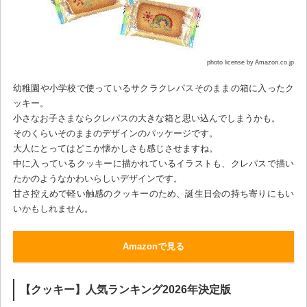
photo license by Amazon.co.jp
幼稚園や小学校で使っているサクラクレパスそのままの箱に入ったク
ッキー。
小さなお子さまならクレパスの大きな箱と思い込んでしまうかも。
そのくらいそのままのデザインのパッケージです。
大人にとってはどこか懐かしさも感じさせますね。
中に入っているクッキーに描かれているイラストも、クレパスで描い
たかのようなかわいらしいデザインです。
甘さ控えめで軽い触感のクッキーのため、誕生日会の持ち寄りにもい
いかもしれません。
Amazonで見る