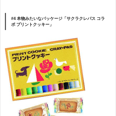
#4 本物みたいなパッケージ「サクラクレパス コラ
ボ プリントクッキー」