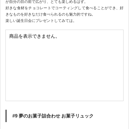
が自分の目の前で広がり、とても楽しめるはず。
好きな食材をチョコレートでコーティングして食べることができ、好
きなものを好きなだけ食べられるのも魅力的ですね。
楽しい誕生日会にプレゼントしてみては。
#9 夢のお菓子詰合わせ お菓子リュック