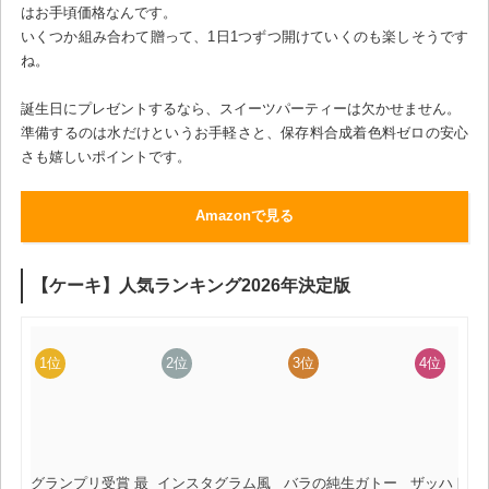
はお手頃価格なんです。
いくつか組み合わて贈って、1日1つずつ開けていくのも楽しそうです
ね。
誕生日にプレゼントするなら、スイーツパーティーは欠かせません。
準備するのは水だけというお手軽さと、保存料合成着色料ゼロの安心
さも嬉しいポイントです。
Amazonで見る