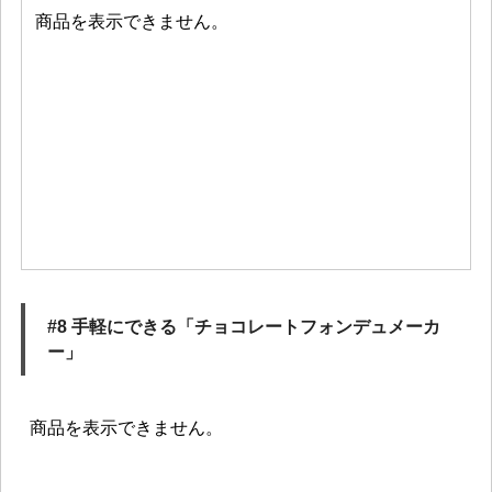
#8 手軽にできる「チョコレートフォンデュメーカ
ー」