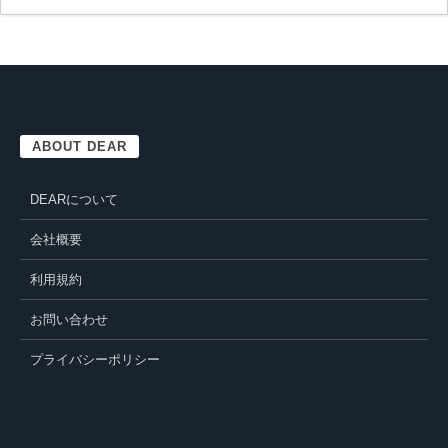
ABOUT DEAR
DEARについて
会社概要
利用規約
お問い合わせ
プライバシーポリシー