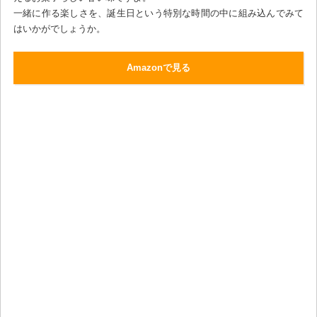
一緒に作る楽しさを、誕生日という特別な時間の中に組み込んでみて
はいかがでしょうか。
Amazonで見る