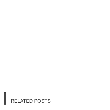
RELATED POSTS