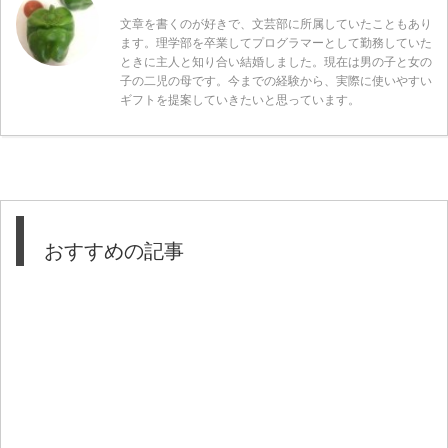
文章を書くのが好きで、文芸部に所属していたこともあり
ます。理学部を卒業してプログラマーとして勤務していた
ときに主人と知り合い結婚しました。現在は男の子と女の
子の二児の母です。今までの経験から、実際に使いやすい
ギフトを提案していきたいと思っています。
おすすめの記事