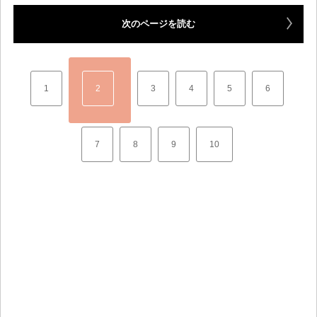
次のページを読む
1
2
3
4
5
6
7
8
9
10