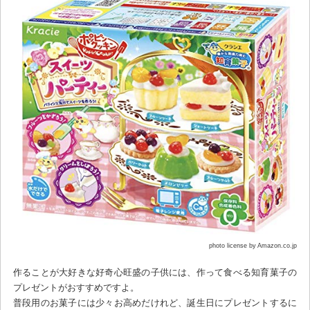
photo license by Amazon.co.jp
作ることが大好きな好奇心旺盛の子供には、作って食べる知育菓子の
プレゼントがおすすめですよ。
普段用のお菓子には少々お高めだけれど、誕生日にプレゼントするに