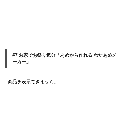
#7 お家でお祭り気分「あめから作れる わたあめメ
ーカー」