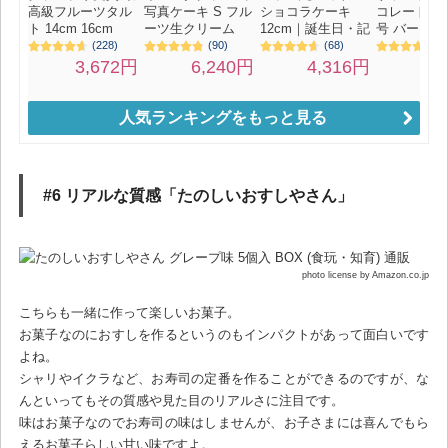
人気ランキングをもっと見る
#6 リアルな質感「たのしいおすしやさん」
photo license by Amazon.co.jp
こちらも一緒に作って楽しいお菓子。
お菓子なのにおすしを作るというのもインパクトがあって面白いです
よね。
シャリやイクラなど、お寿司の定番を作ることができるのですが、な
んといってもその質感や見た目のリアルさに注目です。
味はお菓子なのでお寿司の味はしませんが、お子さまには喜んでもら
えるお菓子らしい甘い味ですよ。