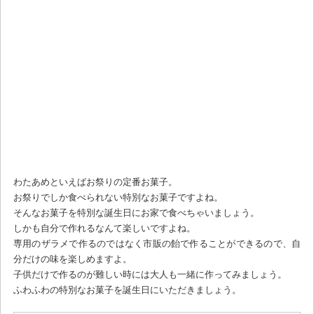
わたあめといえばお祭りの定番お菓子。
お祭りでしか食べられない特別なお菓子ですよね。
そんなお菓子を特別な誕生日にお家で食べちゃいましょう。
しかも自分で作れるなんて楽しいですよね。
専用のザラメで作るのではなく市販の飴で作ることができるので、自
分だけの味を楽しめますよ。
子供だけで作るのが難しい時には大人も一緒に作ってみましょう。
ふわふわの特別なお菓子を誕生日にいただきましょう。