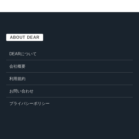
ABOUT DEAR
DEARについて
会社概要
利用規約
お問い合わせ
プライバシーポリシー