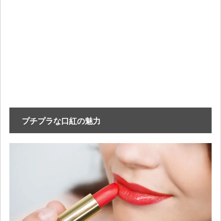
プチプラな口紅の魅力