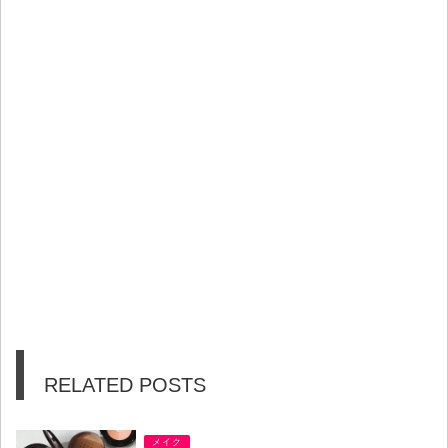
RELATED POSTS
メイク