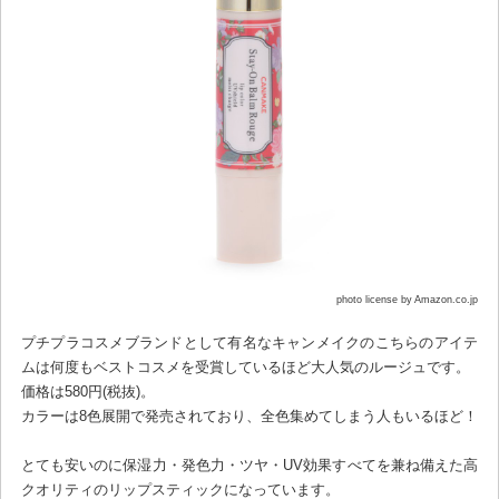
photo license by Amazon.co.jp
プチプラコスメブランドとして有名なキャンメイクのこちらのアイテ
ムは何度もベストコスメを受賞しているほど大人気のルージュです。
価格は580円(税抜)。
カラーは8色展開で発売されており、全色集めてしまう人もいるほど！
とても安いのに保湿力・発色力・ツヤ・UV効果すべてを兼ね備えた高
クオリティのリップスティックになっています。