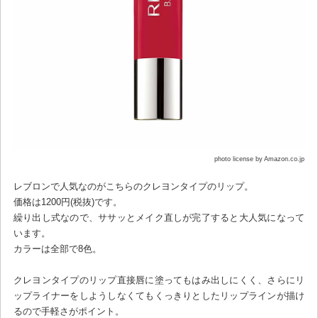
photo license by Amazon.co.jp
レブロンで人気なのがこちらのクレヨンタイプのリップ。
価格は1200円(税抜)です。
繰り出し式なので、ササッとメイク直しが完了すると大人気になって
います。
カラーは全部で8色。
クレヨンタイプのリップ直接唇に塗ってもはみ出しにくく、さらにリ
ップライナーをしようしなくてもくっきりとしたリップラインが描け
るので手軽さがポイント。