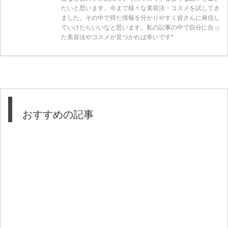
たいと思います。今まで様々な美容法・コスメを試してき
ました。その中で得た情報を分かりやすく皆さんに発信し
ていけたらいいなと思います。私の記事の中で自分に合っ
た美容法やコスメが見つかれば幸いです*
おすすめの記事