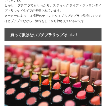
いですよね。
しかし、プチプラでもしっかり、スティックタイプ・クレヨンタイ
プ・リキッドタイプが発売されています。
メーカーによっては流行のティントタイプもプチプラで発売している
ほどプチプラながら、流行をしっかり押さえているのです！
買って損はないプチプラリップはコレ！