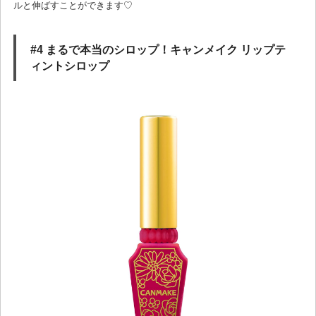
ルと伸ばすことができます♡
#4 まるで本当のシロップ！キャンメイク リップテ
ィントシロップ