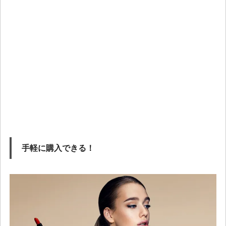
手軽に購入できる！