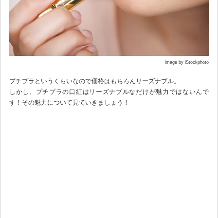
image by iStockphoto
プチプラというくらいなので価格はもちろんリーズナブル。
しかし、プチプラの口紅はリーズナブルなだけが魅力ではないんで
す！その魅力について見ていきましょう！