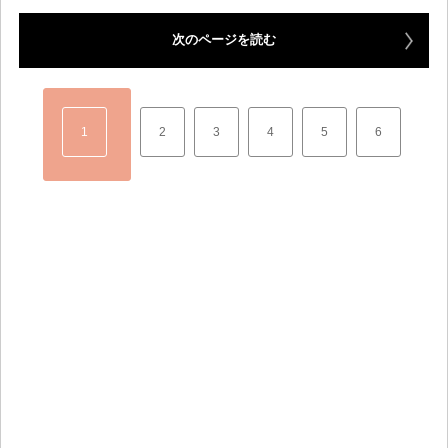
次のページを読む
1
2
3
4
5
6