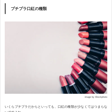
プチプラ口紅の種類
image by iStockphoto
いくらプチプラだからといっても、口紅の種類が少なくてはつまらな