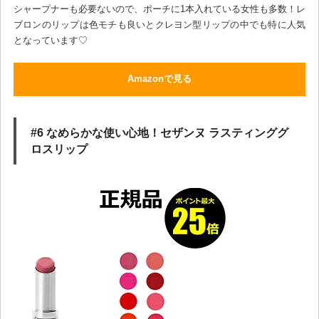
シャープナーも必要ないので、ポーチに1本入れている女性も多数！レ
ブロンのリップは色モチも良いとクレヨン型リップの中でも特に人気
となっています♡
Amazonで見る
#6 なめらかな使い心地！セザンヌ ラスティンググ
ロスリップ