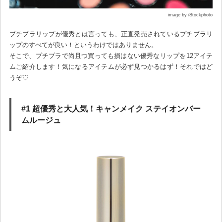
image by iStockphoto
プチプラリップが優秀とは言っても、正直発売されているプチプラリ
ップのすべてが良い！というわけではありません。
そこで、プチプラで尚且つ買っても損はない優秀なリップを12アイテ
ムご紹介します！気になるアイテムが必ず見つかるはず！それではど
うぞ♡
#1 超優秀と大人気！キャンメイク ステイオンバー
ムルージュ