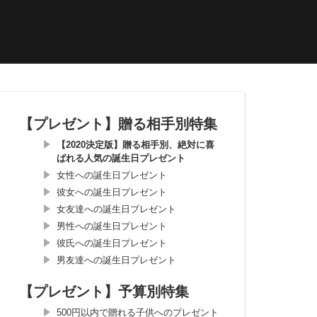
【プレゼント】贈る相手別特集
【2020決定版】贈る相手別、絶対に喜
ばれる人気の誕生日プレゼント
女性への誕生日プレゼント
彼女への誕生日プレゼント
女友達への誕生日プレゼント
男性への誕生日プレゼント
彼氏への誕生日プレゼント
男友達への誕生日プレゼント
【プレゼント】予算別特集
500円以内で贈れる子供へのプレゼント