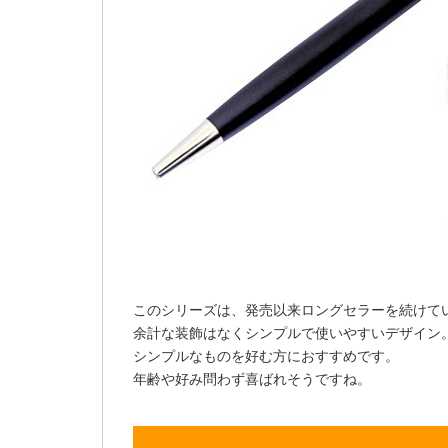
このシリーズは、発売以来ロングセラーを続けて
余計な装飾はなくシンプルで使いやすいデザイン
シンプルなものを好む方におすすめです。
年齢や好み問わず喜ばれそうですね。