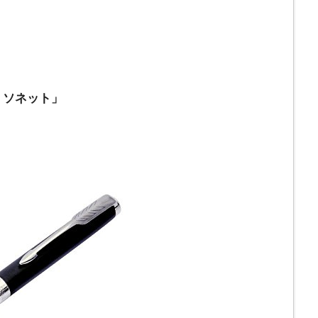
 ソネット」