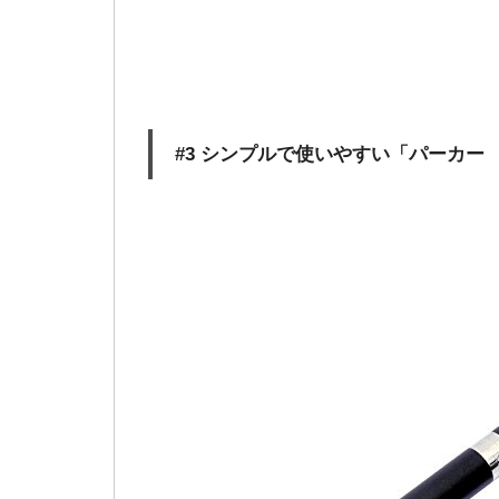
#3 シンプルで使いやすい「パーカー