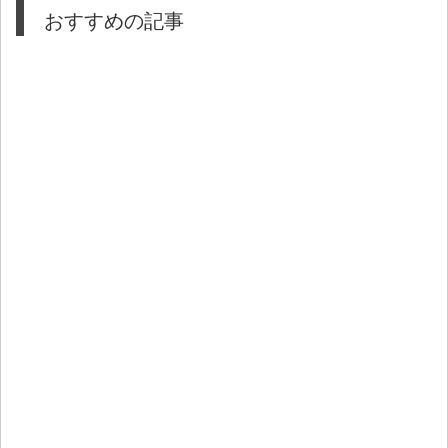
おすすめの記事