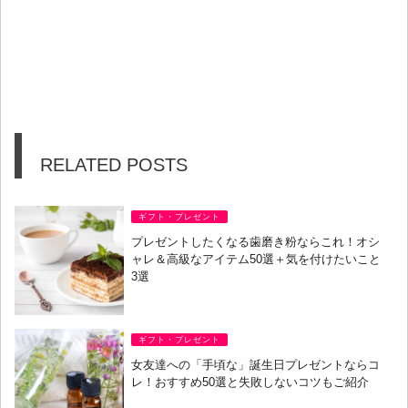
RELATED POSTS
ギフト・プレゼント
プレゼントしたくなる歯磨き粉ならこれ！オシ
ャレ＆高級なアイテム50選＋気を付けたいこと
3選
ギフト・プレゼント
女友達への「手頃な」誕生日プレゼントならコ
レ！おすすめ50選と失敗しないコツもご紹介