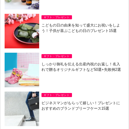
ギフト・プレゼント
こどもの日の由来を知って盛大にお祝いをしよ
う！子供が喜ぶこどもの日のプレゼント15選
ギフト・プレゼント
しっかり御礼を伝える出産内祝のお返し！名入
れで贈るオリジナルギフトなど50選+失敗例2選
ギフト・プレゼント
ビジネスマンがもらって嬉しい！プレゼントに
おすすめのブランドブリーフケース15選