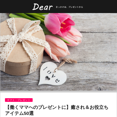
ギフト・プレゼント
【働くママへのプレゼントに】癒され＆お役立ち
アイテム50選