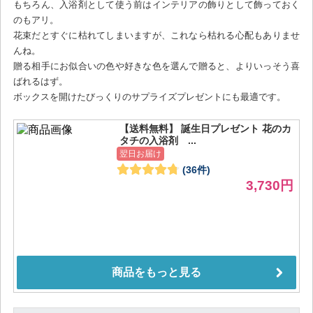
もちろん、入浴剤として使う前はインテリアの飾りとして飾っておく
のもアリ。
花束だとすぐに枯れてしまいますが、これなら枯れる心配もありませ
んね。
贈る相手にお似合いの色や好きな色を選んで贈ると、よりいっそう喜
ばれるはず。
ボックスを開けたびっくりのサプライズプレゼントにも最適です。