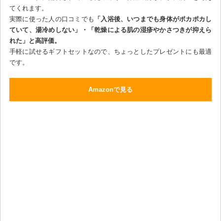
てくれます。
実際に使った人の口コミでも
「入浴後、いつまでも身体がポカポカし
ていて、湯冷めしない」・「乾燥による肌の湿疹やかさつきが抑えら
れた」と高評価。
手軽に試せるギフトセットなので、ちょっとしたプレゼントにも最適
です。
Amazonで見る