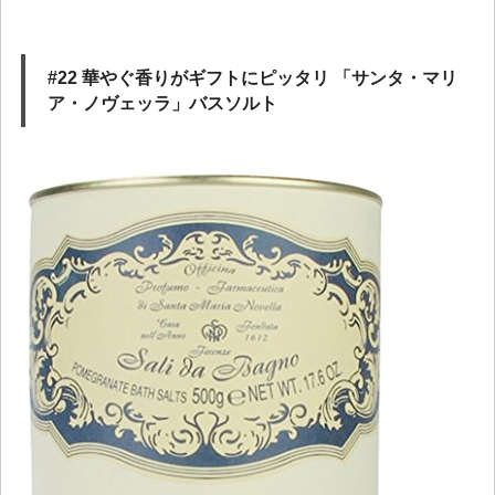
#22 華やぐ香りがギフトにピッタリ 「サンタ・マリ
ア・ノヴェッラ」バスソルト