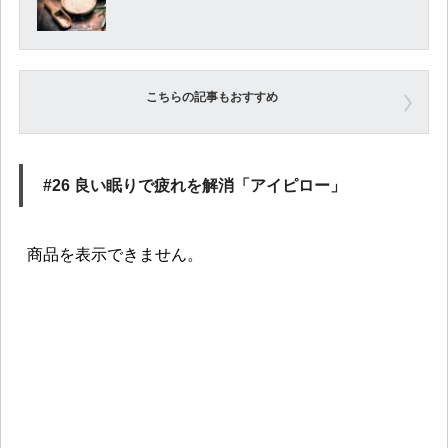
こちらの記事もおすすめ
#26 良い眠りで疲れを解消「アイピロー」