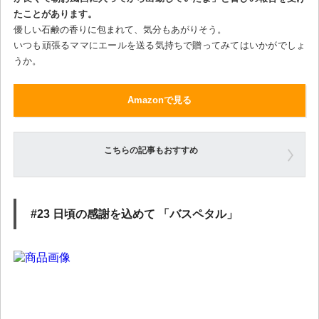
たことがあります。
優しい石鹸の香りに包まれて、気分もあがりそう。
いつも頑張るママにエールを送る気持ちで贈ってみてはいかがでしょ
うか。
Amazonで見る
こちらの記事もおすすめ
#23 日頃の感謝を込めて 「バスペタル」