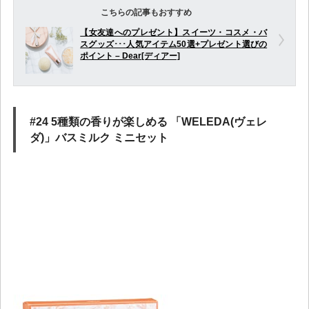
こちらの記事もおすすめ
【女友達へのプレゼント】スイーツ・コスメ・バ
スグッズ･･･人気アイテム50選+プレゼント選びの
ポイント – Dear[ディアー]
#24 5種類の香りが楽しめる 「WELEDA(ヴェレ
ダ)」バスミルク ミニセット