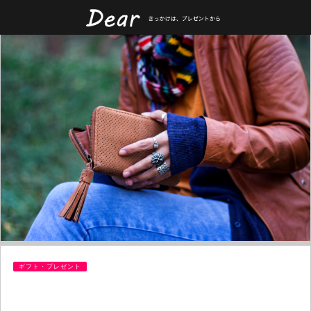
ギフト・プレゼント