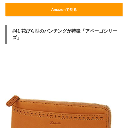
Amazonで見る
#41 花びら型のパンチングが特徴「アペーゴシリー
ズ」