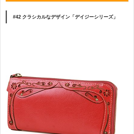
#42 クラシカルなデザイン「デイジーシリーズ」