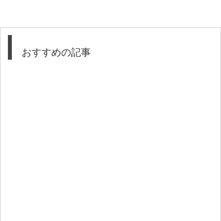
おすすめの記事