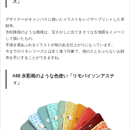
ズ」
デザイナーがキャンバスに描いたイラストをレイザープリントした革
財布。
市松模様のような模様は、宝さがしに出てきそうな古地図をイメージ
して描いたもの。
手描き感あふれるイラストが味のある仕上がりになっています。
今までのリモシリーズとは全く違う印象で、他の人とかぶらないお財
布を手にすることができますね。
#49 水彩画のような色使い「リモパイソンアステ
ィ」