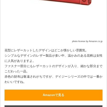
photo license by Amazon.co.jp
花型にレザーカットしたデザインはどこか懐かしい雰囲気。
シンプルなデザインのレザー製品が多い中、温かみのある花柄は女性
に人気がありますよ。
ファスナー部分にもレザーカットのデザインが入り、細かな部分まで
こだわった一品。
赤色の財布は敬遠されがちですが、デイジーシリーズの中では一番か
わいいですね。
Amazonで見る