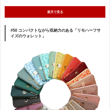
楽天で見る
#50 コンパクトながら収納力のある「リモハーフサ
イズのウォレット」