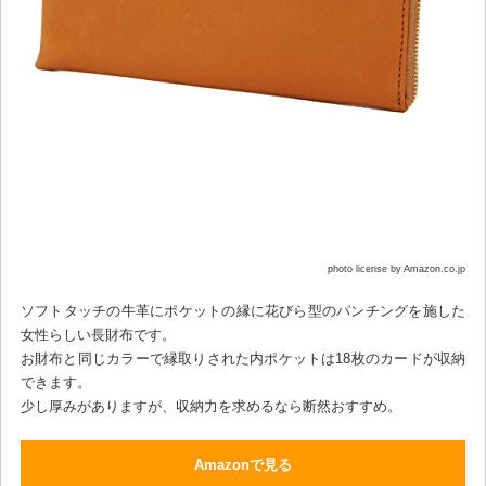
photo license by Amazon.co.jp
ソフトタッチの牛革にポケットの縁に花びら型のパンチングを施した
女性らしい長財布です。
お財布と同じカラーで縁取りされた内ポケットは18枚のカードが収納
できます。
少し厚みがありますが、収納力を求めるなら断然おすすめ。
Amazonで見る