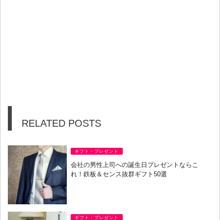
RELATED POSTS
ギフト・プレゼント
会社の男性上司への誕生日プレゼントならこ
れ！鉄板＆センス抜群ギフト50選
ギフト・プレゼント