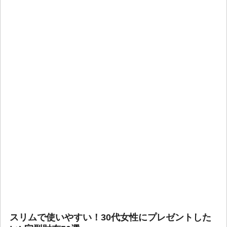
スリムで使いやすい！30代女性にプレゼントした