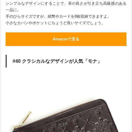
シンプルなデザインにすることで、革の良さが引き立ち高級感のある
一品に。
手のひらサイズですが、紙幣やカードを8枚収納できますよ。
小さなカバンやポケットにちょうど良いサイズでしょう。
Amazonで見る
#40 クラシカルなデザインが人気「モナ」