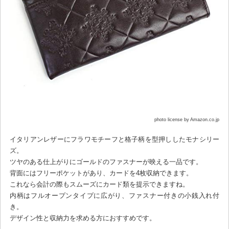
photo license by Amazon.co.jp
イタリアンレザーにフラワモチーフと格子柄を型押ししたモナシリー
ズ。
ツヤのある仕上がりにゴールドのファスナーが映える一品です。
背面にはフリーポケットがあり、カードを4枚収納できます。
これなら会計の際もスムーズにカード類を提示できますね。
内柄はフルオープンタイプに広がり、ファスナー付きの小銭入れ付
き。
デザイン性と収納力を求める方におすすめです。