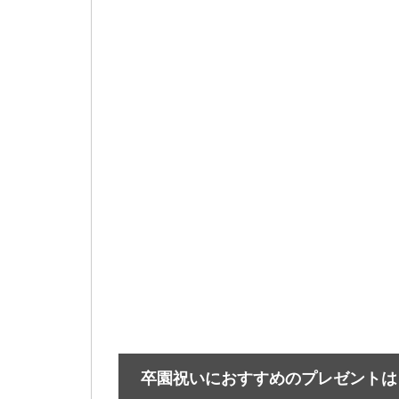
卒園祝いにおすすめのプレゼントは