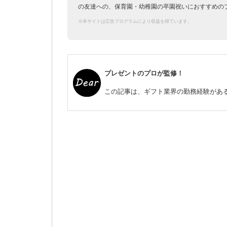
の友達への、保育園・幼稚園の卒園祝いにおすすめの
※本サイトは広告プログラムにより収益を得ています。
プレゼントのプロが監修！
この記事は、ギフト業界の勤務経験がある