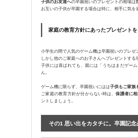
子供のお友達へ
の卒園祝いのプレゼントの相場は
お互いの子供が卒園する場合は特に、相手に気を
家庭の教育方針にあったプレゼントを
小学生の間で人気のゲーム機は卒園祝いのプレゼ
しかし他のご家庭へのお子さんへプレゼントする
子供には喜ばれても、親には「うちはまだゲーム
ん。
ゲーム機に限らず、卒園祝いにはは
子供もご家族
ご家庭の教育方針が分からない時は、
保護者に相
ントしましょう。
その1 思い出をカタチに。卒園記