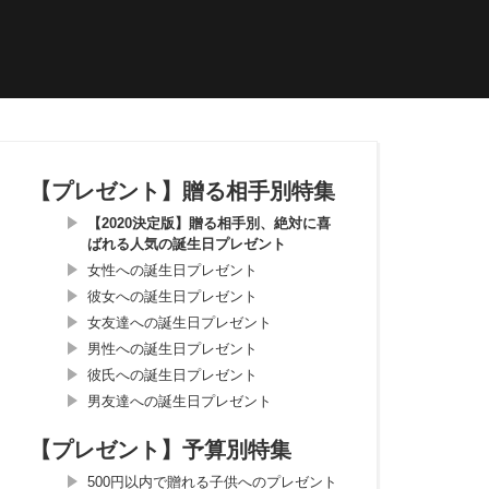
【プレゼント】贈る相手別特集
【2020決定版】贈る相手別、絶対に喜
ばれる人気の誕生日プレゼント
女性への誕生日プレゼント
彼女への誕生日プレゼント
女友達への誕生日プレゼント
男性への誕生日プレゼント
彼氏への誕生日プレゼント
男友達への誕生日プレゼント
【プレゼント】予算別特集
500円以内で贈れる子供へのプレゼント