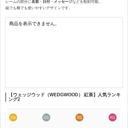
レームの部分に
名前・日付・メッセージ
などを彫刻可能。
縦でも横でも使いやすいデザインです。