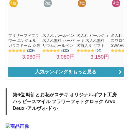
人気ランキングをもっと見る
第6位 時計とお花がステキ オリジナルギフト工房
ハッピースマイル フラワーフォトクロック Arvo-
Deux -アルヴォ-ドゥ-