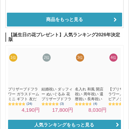
人気ランキングをもっと見る