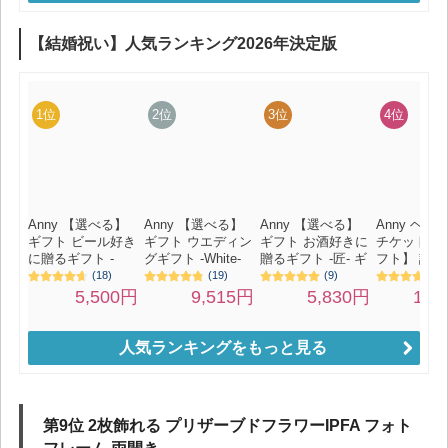
人気ランキングをもっと見る
第9位 2枚飾れる プリザーブドフラワーIPFA フォト