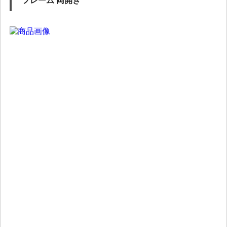
フレーム 両開き