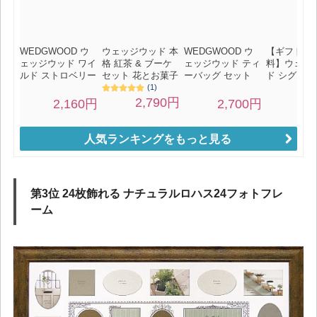
人気ランキングをもっと見る
第3位 24枚飾れる ナチュラルロハス24フォトフレ
ーム