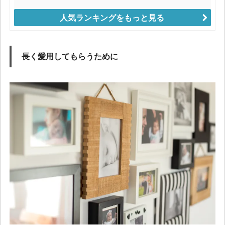
人気ランキングをもっと見る
長く愛用してもらうために