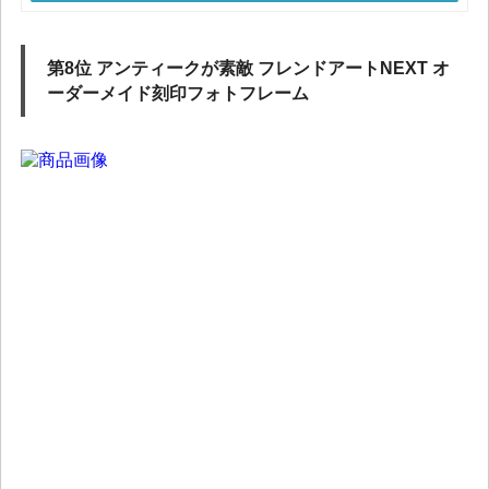
第8位 アンティークが素敵 フレンドアートNEXT オ
ーダーメイド刻印フォトフレーム