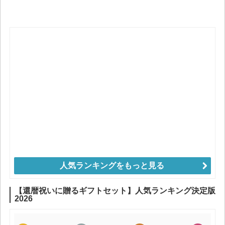
人気ランキングをもっと見る