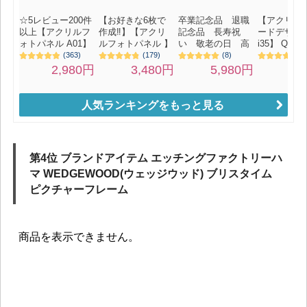
人気ランキングをもっと見る
第4位 ブランドアイテム エッチングファクトリーハ
マ WEDGEWOOD(ウェッジウッド) ブリスタイム
ピクチャーフレーム