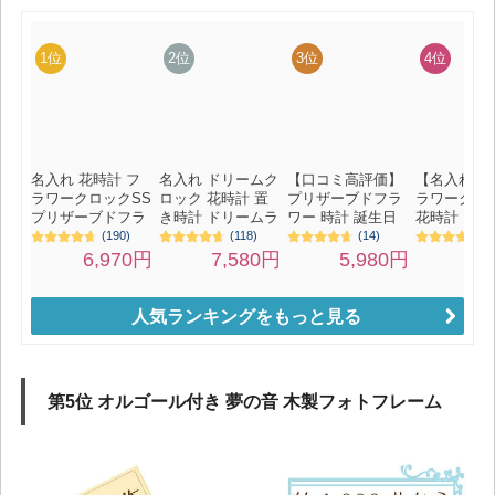
人気ランキングをもっと見る
第5位 オルゴール付き 夢の音 木製フォトフレーム