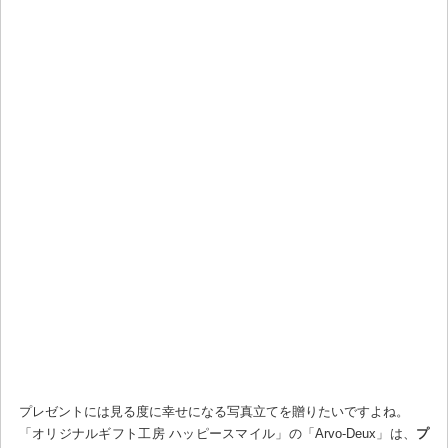
プレゼントには見る度に幸せになる写真立てを贈りたいですよね。
「オリジナルギフト工房 ハッピースマイル」の「Arvo-Deux」は、
プ