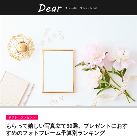
ギフト・プレゼント
もらって嬉しい写真立て50選。プレゼントにおす
すめのフォトフレーム予算別ランキング