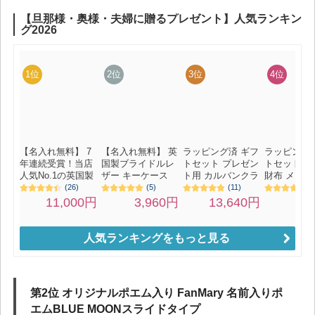
人気ランキングをもっと見る
第2位 オリジナルポエム入り FanMary 名前入りポ
エムBLUE MOONスライドタイプ