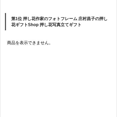
第1位 押し花作家のフォトフレーム 庄村昌子の押し
花ギフトShop 押し花写真立てギフト