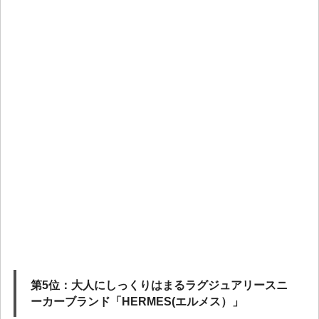
第5位：大人にしっくりはまるラグジュアリースニ
ーカーブランド「HERMES(エルメス）」