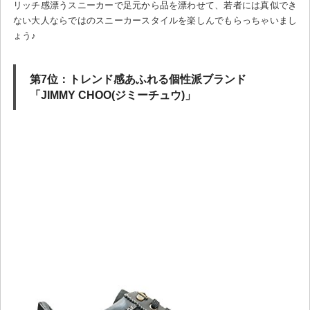
リッチ感漂うスニーカーで足元から品を漂わせて、若者には真似でき
ない大人ならではのスニーカースタイルを楽しんでもらっちゃいまし
ょう♪
第7位：トレンド感あふれる個性派ブランド
「JIMMY CHOO(ジミーチュウ)」