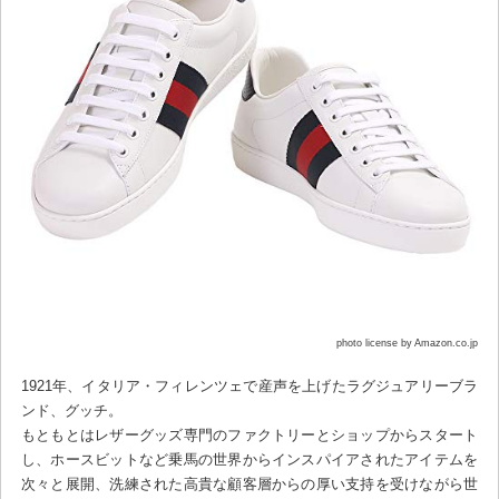
photo license by Amazon.co.jp
1921年、イタリア・フィレンツェで産声を上げたラグジュアリーブラ
ンド、グッチ。
もともとはレザーグッズ専門のファクトリーとショップからスタート
し、ホースビットなど乗馬の世界からインスパイアされたアイテムを
次々と展開、洗練された高貴な顧客層からの厚い支持を受けながら世