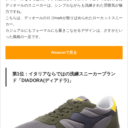
ディオールのスニーカーは、シンプルながらも洗練された雰囲気が魅
力ですね。
こちらは、ディオールのロゴmarkが散りばめられたローカットスニー
カー。
カジュアルにもフォーマルにも履きこなせるデザインは、さすがとい
った風格の一足です。
Amazonで見る
第1位：イタリアならではの洗練スニーカーブラン
ド「DIADORA(ディアドラ)」