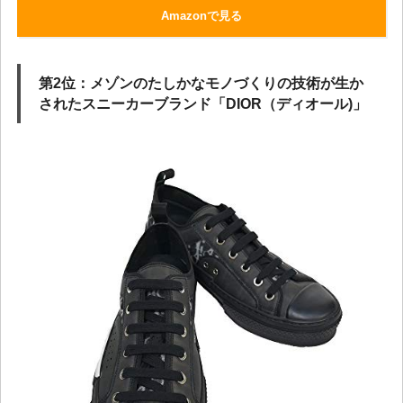
Amazonで見る
第2位：メゾンのたしかなモノづくりの技術が生か
されたスニーカーブランド「DIOR（ディオール)」