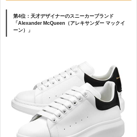
第4位：天才デザイナーのスニーカーブランド
「Alexander McQueen（アレキサンダー マックイ
ーン）」