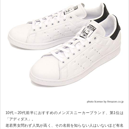
photo license by Amazon.co.jp
10代～20代前半におすすめのメンズスニーカーブランド、第1位は
「アディダス」。
老若男女問わず人気が高く、その名前を知らない人はいないほど有名