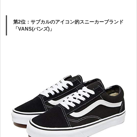
第2位：サブカルのアイコン的スニーカーブランド
「VANS(バンズ)」