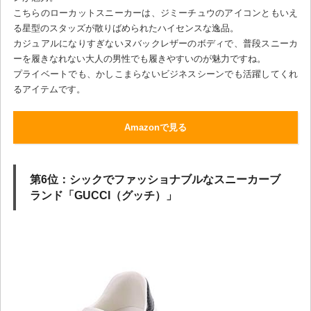
こちらのローカットスニーカーは、ジミーチュウのアイコンともいえ
る星型のスタッズが散りばめられたハイセンスな逸品。
カジュアルになりすぎないヌバックレザーのボディで、普段スニーカ
ーを履きなれない大人の男性でも履きやすいのが魅力ですね。
プライベートでも、かしこまらないビジネスシーンでも活躍してくれ
るアイテムです。
Amazonで見る
第6位：シックでファッショナブルなスニーカーブ
ランド「GUCCI（グッチ）」