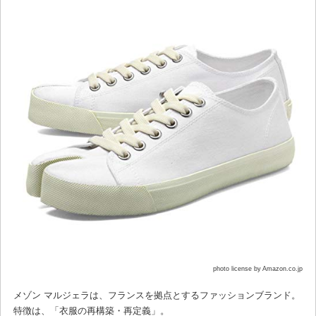
photo license by Amazon.co.jp
メゾン マルジェラは、フランスを拠点とするファッションブランド。
特徴は、「衣服の再構築・再定義」。