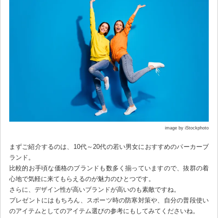
image by iStockphoto
まずご紹介するのは、10代～20代の若い男女におすすめのパーカーブ
ランド。
比較的お手頃な価格のブランドも数多く揃っていますので、抜群の着
心地で気軽に来てもらえるのが魅力のひとつです。
さらに、デザイン性が高いブランドが高いのも素敵ですね。
プレゼントにはもちろん、スポーツ時の防寒対策や、自分の普段使い
のアイテムとしてのアイテム選びの参考にもしてみてくださいね。