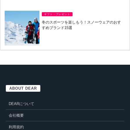
ギフト・プレゼント
冬のスポーツを楽しもう！スノーウェアのおす
すめブランド15選
ABOUT DEAR
DEARについて
会社概要
利用規約