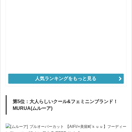
人気ランキングをもっと見る
第5位：大人らしいクール&フェミニンブランド！
MURUA(ムルーア)