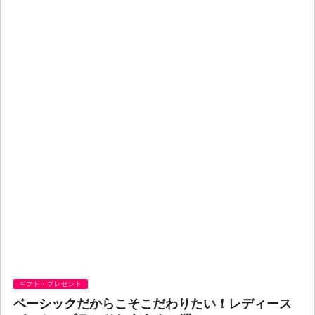
ギフト・プレゼント
ベーシックだからこそこだわりたい！レディース