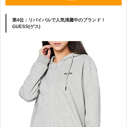
第4位：リバイバルで人気沸騰中のブランド！
GUESS(ゲス)