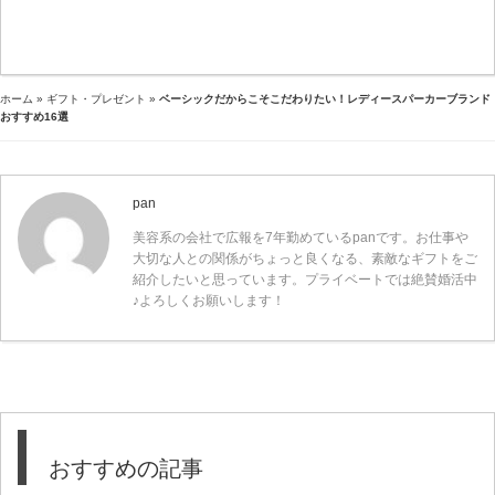
ホーム
»
ギフト・プレゼント
»
ベーシックだからこそこだわりたい！レディースパーカーブランド
おすすめ16選
pan
美容系の会社で広報を7年勤めているpanです。お仕事や
大切な人との関係がちょっと良くなる、素敵なギフトをご
紹介したいと思っています。プライベートでは絶賛婚活中
♪よろしくお願いします！
おすすめの記事