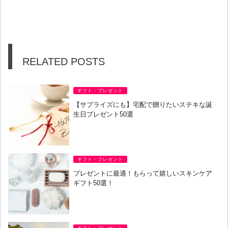
RELATED POSTS
ギフト・プレゼント
【サプライズにも】宅配で贈りたいステキな誕
生日プレゼント50選
ギフト・プレゼント
プレゼントに最適！もらって嬉しいスキンケア
ギフト50選！
ギフト・プレゼント