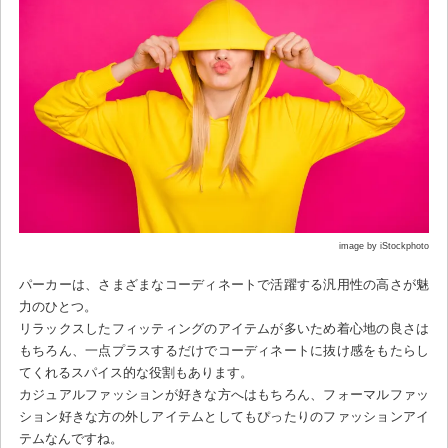
image by iStockphoto
パーカーは、さまざまなコーディネートで活躍する汎用性の高さが魅
力のひとつ。
リラックスしたフィッティングのアイテムが多いため着心地の良さは
もちろん、一点プラスするだけでコーディネートに抜け感をもたらし
てくれるスパイス的な役割もあります。
カジュアルファッションが好きな方へはもちろん、フォーマルファッ
ション好きな方の外しアイテムとしてもぴったりのファッションアイ
テムなんですね。