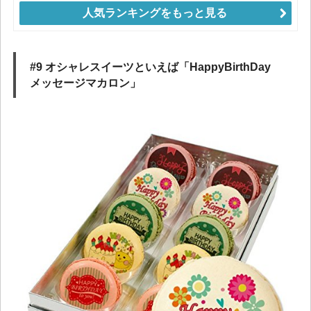
人気ランキングをもっと見る
#9 オシャレスイーツといえば「HappyBirthDay
メッセージマカロン」