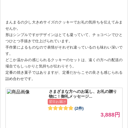
まんまるの少し大きめサイズのクッキーでお礼の気持ちを伝えてみま
せんか。
形はシンプルですがデザインはとても凝っていて、チョコペンでひと
つひとつ手描きで仕上げられています。
手作業によるものなので表情がそれぞれ違っているのも味わい深いで
す。
どこか温かみの感じられるクッキーのセットは、遠くの方への配送の
場合でもしっかりと気持ちが伝わりそう。
定番の焼き菓子ではありますが、定番だからこその良さも感じられる
詰め合わせです。