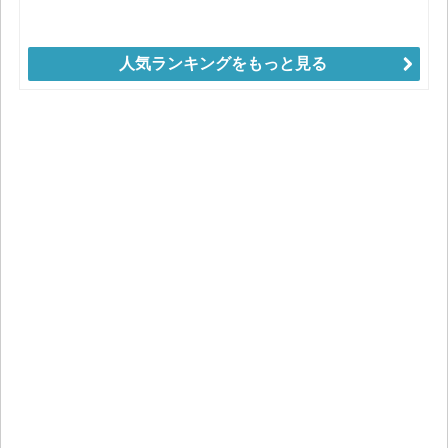
人気ランキングをもっと見る