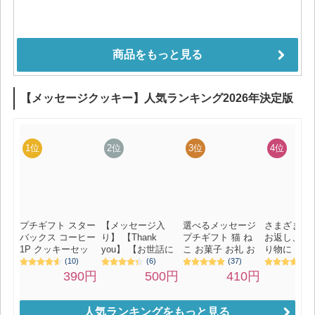
人気ランキングをもっと見る