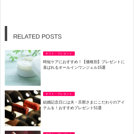
RELATED POSTS
ギフト・プレゼント
時短ケアにおすすめ！【価格別】プレゼントに
喜ばれるオールインワンジェル15選
ギフト・プレゼント
結婚記念日には夫・旦那さまにこだわりのアイ
テムを！おすすめプレゼント51選