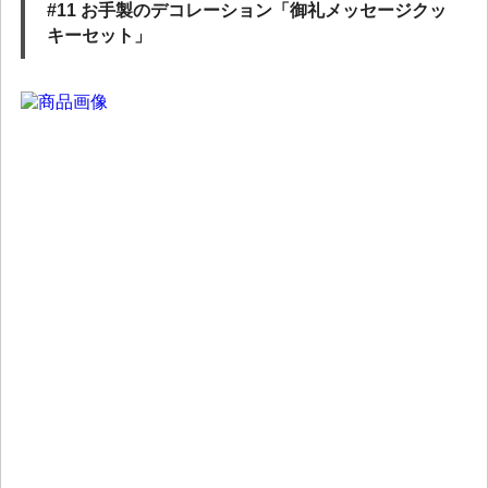
#11 お手製のデコレーション「御礼メッセージクッ
キーセット」