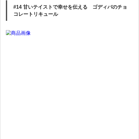
#14 甘いテイストで幸せを伝える ゴディバのチョ
コレートリキュール