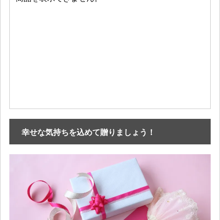
幸せな気持ちを込めて贈りましょう！