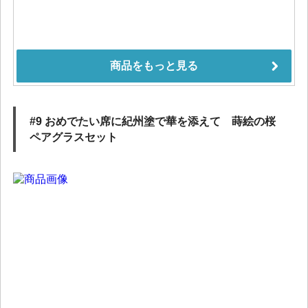
#9 おめでたい席に紀州塗で華を添えて 蒔絵の桜
ペアグラスセット