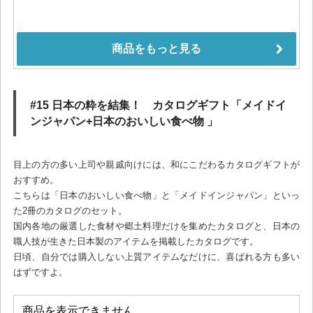
#15 日本の粋を結集！ カタログギフト「メイドイ
ンジャパン+日本のおいしい食べ物 」
目上の方の多い上司や親戚向けには、和にこだわるカタログギフトが
おすすめ。
こちらは「日本のおいしい食べ物」と「メイドインジャパン」といっ
た2冊のカタログのセット。
国内各地の厳選した食材や郷土料理だけを集めたカタログと、日本の
職人技が生きた日本製のアイテムを掲載したカタログです。
日頃、自分では購入しない上質アイテムなだけに、喜ばれる方も多い
はずですよ。