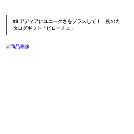
#8 アディアにユニークさをプラスして！ 枕のカ
タログギフト「ピローチェ」