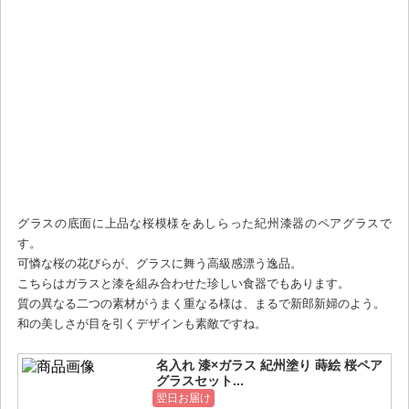
グラスの底面に上品な桜模様をあしらった紀州漆器のペアグラスで
す。
可憐な桜の花びらが、グラスに舞う高級感漂う逸品。
こちらはガラスと漆を組み合わせた珍しい食器でもあります。
質の異なる二つの素材がうまく重なる様は、まるで新郎新婦のよう。
和の美しさが目を引くデザインも素敵ですね。