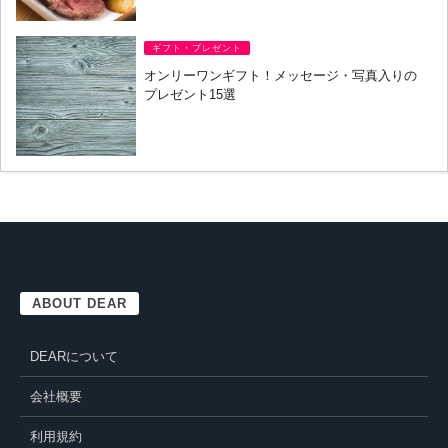
ギフト・プレゼント
オンリーワンギフト！メッセージ・写真入りの
プレゼント15選
ABOUT DEAR
DEARについて
会社概要
利用規約