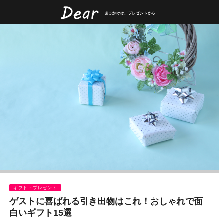
ギフト・プレゼント
ゲストに喜ばれる引き出物はこれ！おしゃれで面
白いギフト15選