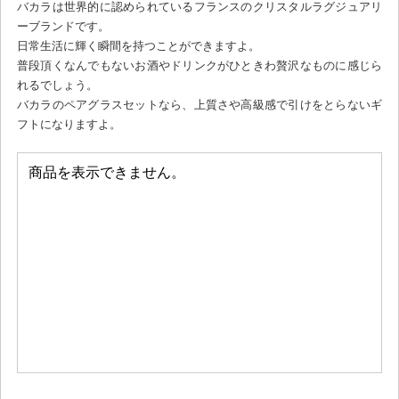
バカラは世界的に認められているフランスのクリスタルラグジュアリ
ーブランドです。
日常生活に輝く瞬間を持つことができますよ。
普段頂くなんでもないお酒やドリンクがひときわ贅沢なものに感じら
れるでしょう。
バカラのペアグラスセットなら、上質さや高級感で引けをとらないギ
フトになりますよ。