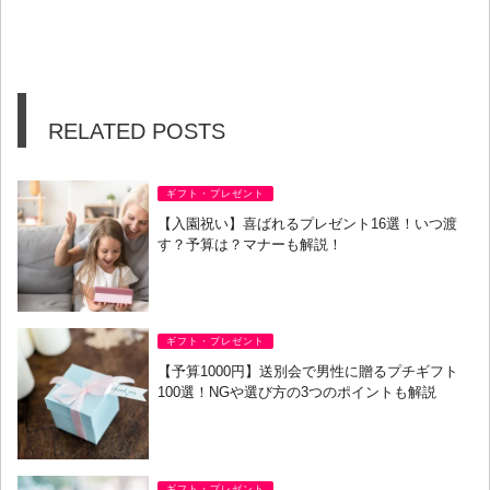
RELATED POSTS
ギフト・プレゼント
【入園祝い】喜ばれるプレゼント16選！いつ渡
す？予算は？マナーも解説！
ギフト・プレゼント
【予算1000円】送別会で男性に贈るプチギフト
100選！NGや選び方の3つのポイントも解説
ギフト・プレゼント