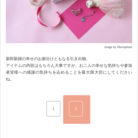
image by iStockphoto
新郎新婦の幸せのお裾分けともなる引き出物。
アイテムの内容はもちろん大事ですが、お二人の幸せな気持ちや参加
者皆様への感謝の気持ちを込めることを最大限大切にしてください
ね。
1
2