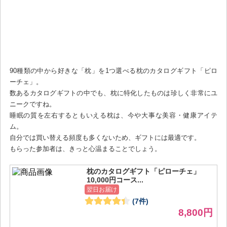
90種類の中から好きな「枕」を1つ選べる枕のカタログギフト「ピロ
ーチェ」。
数あるカタログギフトの中でも、枕に特化したものは珍しく非常にユ
ニークですね。
睡眠の質を左右するともいえる枕は、今や大事な美容・健康アイテ
ム。
自分では買い替える頻度も多くないため、ギフトには最適です。
もらった参加者は、きっと心温まることでしょう。