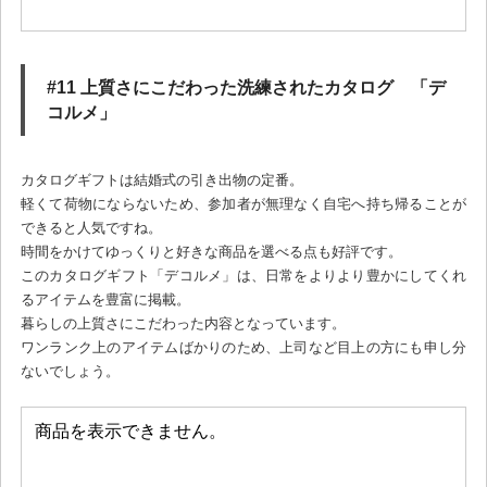
#11 上質さにこだわった洗練されたカタログ 「デ
コルメ」
カタログギフトは結婚式の引き出物の定番。
軽くて荷物にならないため、参加者が無理なく自宅へ持ち帰ることが
できると人気ですね。
時間をかけてゆっくりと好きな商品を選べる点も好評です。
このカタログギフト「デコルメ」は、日常をよりより豊かにしてくれ
るアイテムを豊富に掲載。
暮らしの上質さにこだわった内容となっています。
ワンランク上のアイテムばかりのため、上司など目上の方にも申し分
ないでしょう。