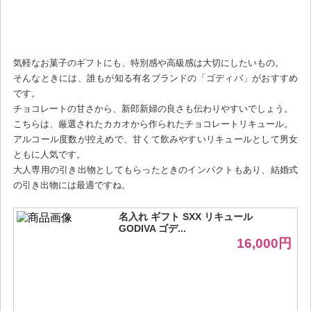
気軽なお菓子のギフトにも、特別感や高級感は大切にしたいもの。
そんなときには、誰もが知る有名ブランドの「ゴディバ」がおすすめ
です。
チョコレートの甘さから、新郎新婦の良さも伝わりやすいでしょう。
こちらは、厳選されたカカオから作られたチョコレートリキュール。
アルコール度数が控えめで、甘くて飲みやすいリキュールとして男女
ともに人気です。
大人専用の引き出物としてもらったときのインパクトもあり、結婚式
の引き出物には最適ですね。