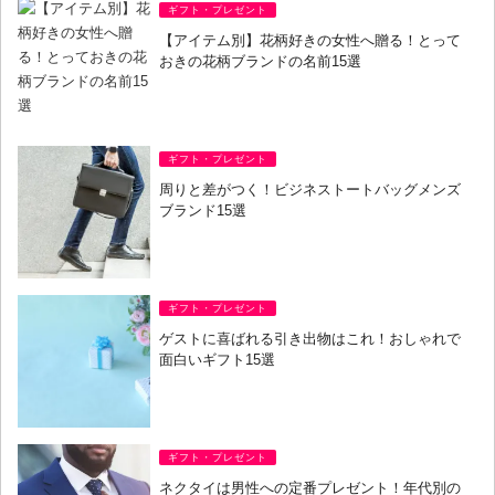
ギフト・プレゼント
【アイテム別】花柄好きの女性へ贈る！とって
おきの花柄ブランドの名前15選
ギフト・プレゼント
周りと差がつく！ビジネストートバッグメンズ
ブランド15選
ギフト・プレゼント
ゲストに喜ばれる引き出物はこれ！おしゃれで
面白いギフト15選
ギフト・プレゼント
ネクタイは男性への定番プレゼント！年代別の