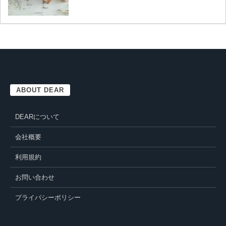
ABOUT DEAR
DEARについて
会社概要
利用規約
お問い合わせ
プライバシーポリシー