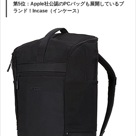
第5位：Apple社公認のPCバッグも展開しているブ
ランド！Incase（インケース）