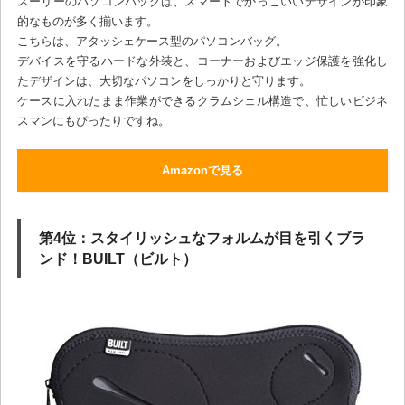
スーリーのパソコンバッグは、スマートでかっこいいデザインが印象
的なものが多く揃います。
こちらは、アタッシェケース型のパソコンバッグ。
デバイスを守るハードな外装と、コーナーおよびエッジ保護を強化し
たデザインは、大切なパソコンをしっかりと守ります。
ケースに入れたまま作業ができるクラムシェル構造で、忙しいビジネ
スマンにもぴったりですね。
Amazonで見る
第4位：スタイリッシュなフォルムが目を引くブラ
ンド！BUILT（ビルト）