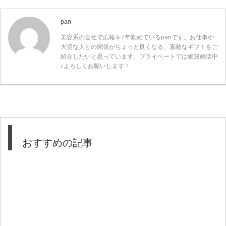
pan
美容系の会社で広報を7年勤めているpanです。お仕事や
大切な人との関係がちょっと良くなる、素敵なギフトをご
紹介したいと思っています。プライベートでは絶賛婚活中
♪よろしくお願いします！
おすすめの記事