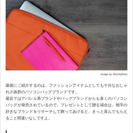
image by iStockphoto
最後にご紹介するのは、ファッションアイテムとしても十分なおしゃ
れさ抜群のパソコンバッグブランドです。
最近ではアパレル系ブランドやバッグブランドからも多くのパソコン
バッグが発売されているので、プレゼントとして贈る場合は、相手の
好きなブランドをリサーチして贈ってあげると、きっと喜んでもらえ
ること間違いなしですよ。