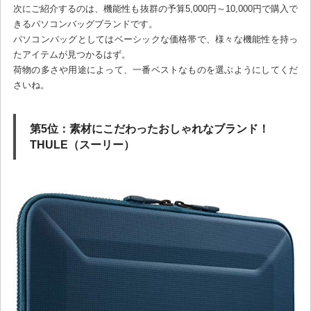
次にご紹介するのは、機能性も抜群の予算5,000円～10,000円で購入で
きるパソコンバッグブランドです。
パソコンバッグとしてはベーシックな価格帯で、様々な機能性を持っ
たアイテムが見つかるはず。
荷物の多さや用途によって、一番ベストなものを選ぶようにしてくだ
さいね。
第5位：素材にこだわったおしゃれなブランド！
THULE（スーリー）