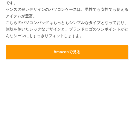
です。
センスの良いデザインのパソコンケースは、男性でも女性でも使える
アイテムが豊富。
こちらのパソコンバッグはもっともシンプルなタイプとなっており、
無駄を除いたシックなデザインと、ブランドロゴのワンポイントがど
んなシーンにもすっきりフィットしますよ。
Amazonで見る