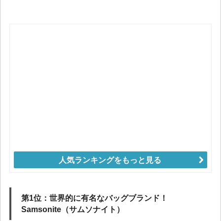
人気ランキングをもっと見る
第1位：世界的に有名なバッグブランド！
Samsonite（サムソナイト）