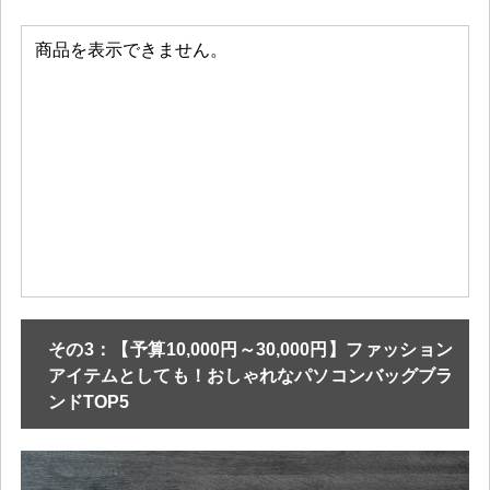
その3：【予算10,000円～30,000円】ファッション
アイテムとしても！おしゃれなパソコンバッグブラ
ンドTOP5