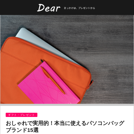
ギフト・プレゼント
おしゃれで実用的！本当に使えるパソコンバッグ
ブランド15選