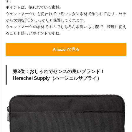
す。
ポイントは、使われている素材。
ウェットスーツにも使われているウレタン素材で作られており、外圧
から大切なPCをしっかりと保護してくれます。
ウェットスーツの素材ですのでもちろん水洗いも可能で、綺麗に使え
ることも嬉しいポイントですね。
Amazonで見る
第3位：おしゃれでセンスの良いブランド！
Herschel Supply（ハーシェルサプライ）