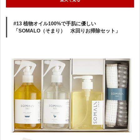
#13 植物オイル100%で手肌に優しい
「SOMALO（そまり） 水回りお掃除セット」