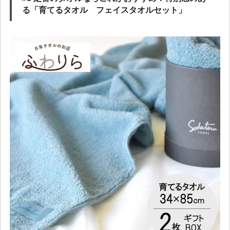
る「育てるタオル フェイスタオルセット」