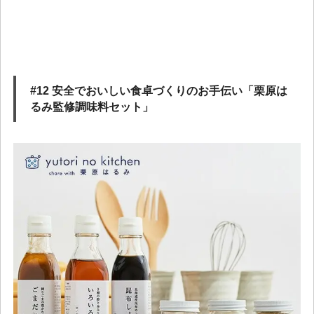
#12 安全でおいしい食卓づくりのお手伝い「栗原は
るみ監修調味料セット」