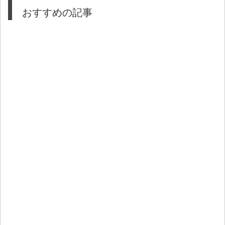
おすすめの記事