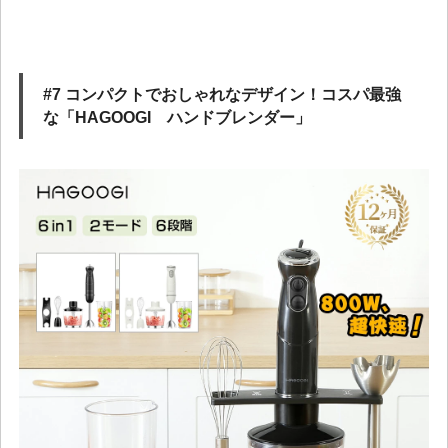
#7 コンパクトでおしゃれなデザイン！コスパ最強
な「HAGOOGI ハンドブレンダー」