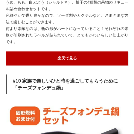
うめ、もも、白ぶどう（シャルドネ）、柚子の4種類の果物のリキュー
ル詰め合わせセットです。
色鮮やかで香り豊かなので、ソーダ割やカクテルなど、さまざまな方
法で楽しむことができます。
何より素敵なのは、瓶の形がハートになっていること！それぞれの果
物が印刷されたラベルが貼られていて、とてもかわいらしい仕上がり
です。
楽天で見る
#10 家族で楽しいひと時を過ごしてもらうために
「チーズフォンデュ鍋」