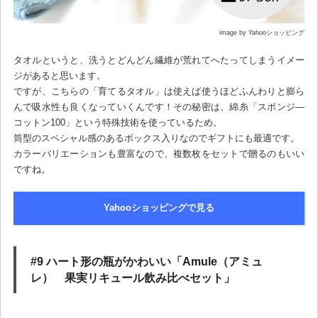
image by Yahooショッピング
タオルというと、洗うとどんどん繊維が荒れてへたってしまうイメー
ジがあると思います。
ですが、こちらの「育てるタオル」は使えば使うほどふんわりと膨ら
んで吸水性も良くなっていくんです！その秘密は、綿糸「スポンジ―
コットン100」という特殊技術を使っているため。
筒型のスペシャル感のあるボックス入りなのでギフトにも最適です。
カラーバリエーションも豊富なので、複数枚をセットで贈るのもいい
ですね。
Yahooショッピングで見る
#9 ハート形の瓶がかわいい「Amule（アミュ
レ） 果実リキュール飲み比べセット」