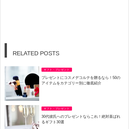
RELATED POSTS
ギフト・プレゼント
プレゼントにコスメデコルテを贈るなら！50の
アイテムをカテゴリー別に徹底紹介
ギフト・プレゼント
30代彼氏へのプレゼントならこれ！絶対喜ばれ
るギフト30選