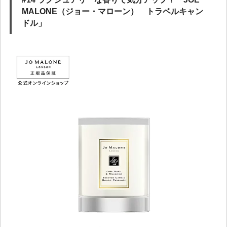
MALONE（ジョー・マローン） トラベルキャン
ドル」