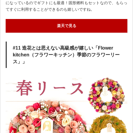
になっているのでギフトにも最適！固形燃料もセットなので、もらっ
てすぐに利用することができるのも嬉しいですね。
楽天で見る
#11 造花とは思えない高級感が嬉しい「Flower
kitchen（フラワーキッチン）季節のフラワーリー
ス」」