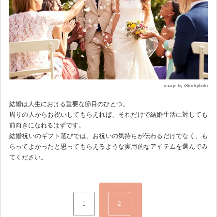
image by iStockphoto
結婚は人生における重要な節目のひとつ。
周りの人からお祝いしてもらえれば、それだけで結婚生活に対しても
前向きになれるはずです。
結婚祝いのギフト選びでは、お祝いの気持ちが伝わるだけでなく、も
らってよかったと思ってもらえるような実用的なアイテムを選んでみ
てください。
1
2