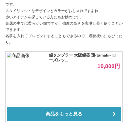
です。
スタイリッシュなデザインとカラーがおしゃれですよね。
赤いアイテムを探している方にもお勧めです。
金属の中では柔らかい錫ですが、強度の高さを実現し長く使うことが
できます。
名前を入れてプレゼントすることもできるので、還暦祝いにもぴった
り。