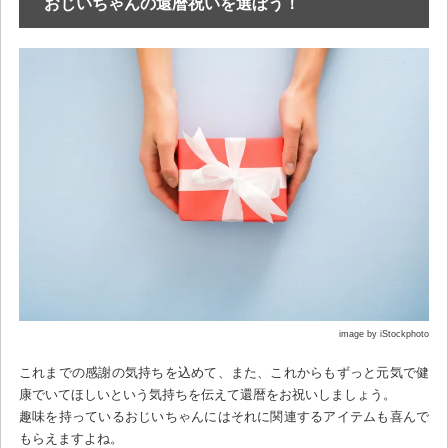
おじいちゃんの還暦祝いを選ぼう！
image by iStockphoto
これまでの感謝の気持ちを込めて、また、これからもずっと元気で健
康でいてほしいという気持ちを伝えて還暦をお祝いしましょう。
趣味を持っているおじいちゃんにはそれに関連するアイテムも喜んで
もらえますよね。