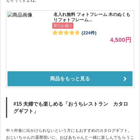
えそうですよね。
#15 夫婦でも楽しめる「おうちレストラン カタロ
グギフト」
中々外食に出かけられないという方にもおすすめのカタログギフト。
おじいちゃんの還暦祝いに、おばあちゃんと一緒に楽しんでもらうこ