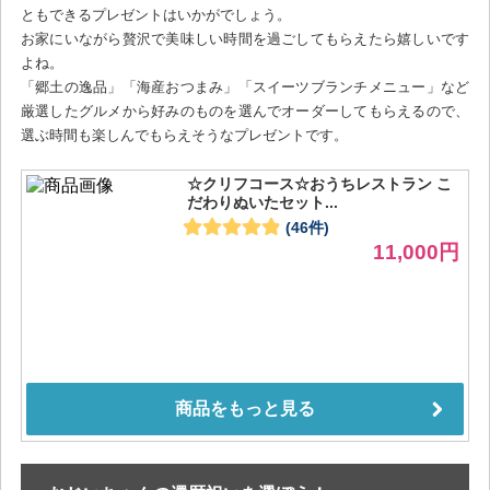
ともできるプレゼントはいかがでしょう。
お家にいながら贅沢で美味しい時間を過ごしてもらえたら嬉しいです
よね。
「郷土の逸品」「海産おつまみ」「スイーツブランチメニュー」など
厳選したグルメから好みのものを選んでオーダーしてもらえるので、
選ぶ時間も楽しんでもらえそうなプレゼントです。