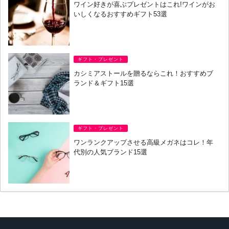
ワイン好きが喜ぶプレゼントはこれ!ワインがお
いしくなるおすすめギフト53選
ギフト・プレゼント
カシミアストールを贈るならこれ！おすすめブ
ランド＆ギフト15選
ギフト・プレゼント
ワンランクアップさせる高級メガネはコレ！年
代別の人気ブランド15選