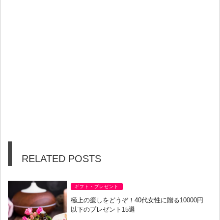
RELATED POSTS
ギフト・プレゼント
極上の癒しをどうぞ！40代女性に贈る10000円
以下のプレゼント15選