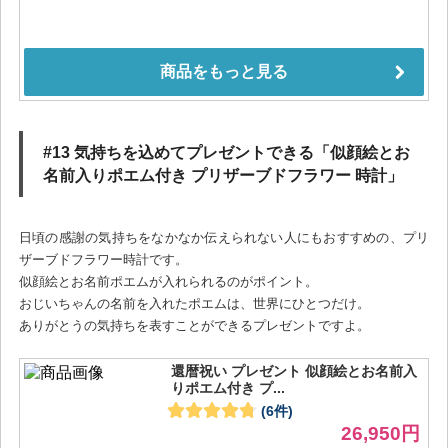
#13 気持ちを込めてプレゼントできる「似顔絵とお
名前入りポエム付き プリザーブドフラワー 時計」
日頃の感謝の気持ちをなかなか伝えられない人にもおすすめの、プリ
ザーブドフラワー時計です。
似顔絵とお名前ポエムが入れられるのがポイント。
おじいちゃんの名前を入れたポエムは、世界にひとつだけ。
ありがとうの気持ちを表すことができるプレゼントですよ。