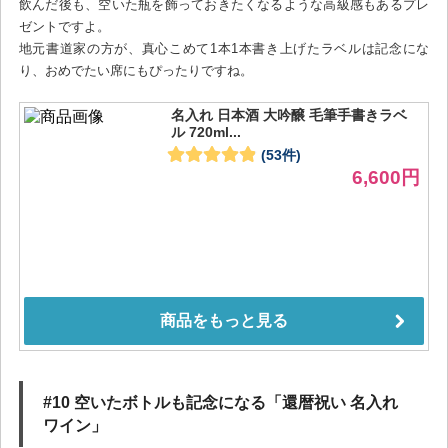
飲んだ後も、空いた瓶を飾っておきたくなるような高級感もあるプレ
ゼントですよ。
地元書道家の方が、真心こめて1本1本書き上げたラベルは記念にな
り、おめでたい席にもぴったりですね。
#10 空いたボトルも記念になる「還暦祝い 名入れ
ワイン」