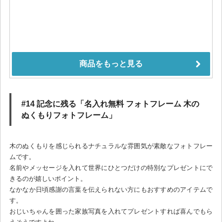
#14 記念に残る「名入れ無料 フォトフレーム 木の
ぬくもりフォトフレーム」
木のぬくもりを感じられるナチュラルな雰囲気が素敵なフォトフレー
ムです。
名前やメッセージを入れて世界にひとつだけの特別なプレゼントにで
きるのが嬉しいポイント。
なかなか日頃感謝の言葉を伝えられない方にもおすすめのアイテムで
す。
おじいちゃんを囲った家族写真を入れてプレゼントすれば喜んでもら