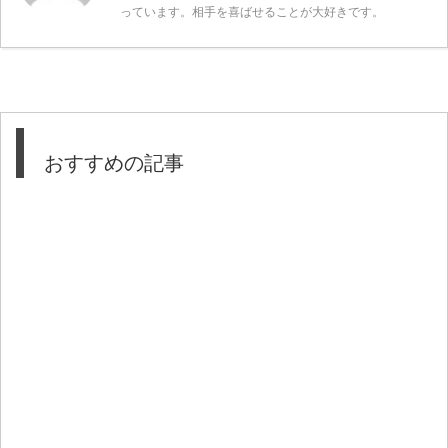
っています。相手を喜ばせることが大好きです。
おすすめの記事