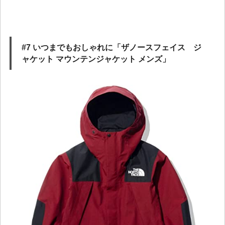
#7 いつまでもおしゃれに「ザノースフェイス ジ
ャケット マウンテンジャケット メンズ」