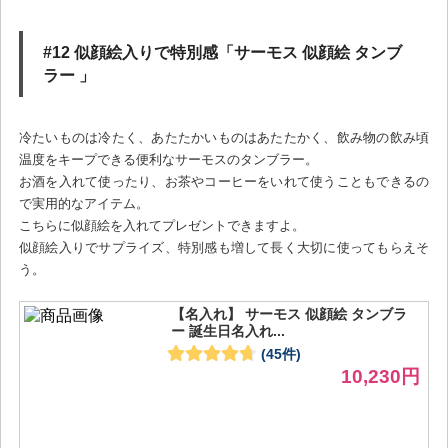
#12 似顔絵入りで特別感「サーモス 似顔絵 タンブ
ラー 」
冷たいものは冷たく、あたたかいものはあたたかく、飲み物の飲み頃
温度をキープできる便利なサーモスのタンブラー。
お酒を入れて使ったり、お茶やコーヒーをいれて使うこともできるの
で実用的なアイテム。
こちらに似顔絵を入れてプレゼントできますよ。
似顔絵入りでサプライズ、特別感も増して長く大切に使ってもらえそ
う。