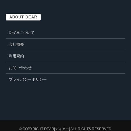
ABOUT DEAR
DEARについて
会社概要
利用規約
お問い合わせ
プライバシーポリシー
© COPYRIGHT
DEAR[ディアー]
ALL RIGHTS RESERVED.