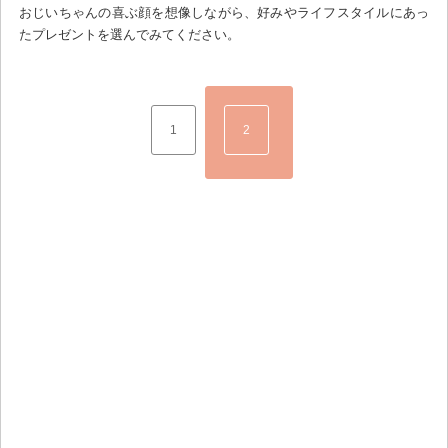
おじいちゃんの喜ぶ顔を想像しながら、好みやライフスタイルにあっ
たプレゼントを選んでみてください。
1
2