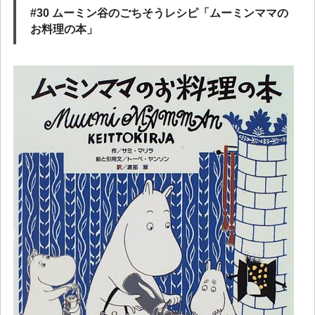
#30 ムーミン谷のごちそうレシピ「ムーミンママの
お料理の本」