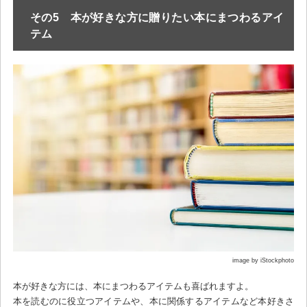
その5 本が好きな方に贈りたい本にまつわるアイ
テム
image by iStockphoto
本が好きな方には、本にまつわるアイテムも喜ばれますよ。
本を読むのに役立つアイテムや、本に関係するアイテムなど本好きさ