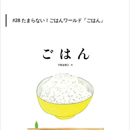
#28 たまらない！ごはんワールド「ごはん」