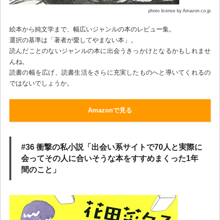
photo license by Amazon.co.jp
絵本から純文学まで、幅広いジャンルの本のレビュー集。
選択の基準は「著者が愛してやまない本」。
読んだことのないジャンルの本に出会うきっかけとなるかもしれませ
んね。
読書の幅を広げ、読書生活をさらに充実したものへと導いてくれるの
ではないでしょうか。
Amazonで見る
#36 衝撃の私小説「出会い系サイトで70人と実際に
会ってその人に合いそうな本をすすめまくった1年
間のこと」