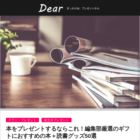
ギフト・プレゼント
誕生日プレゼント
本をプレゼントするならこれ！編集部厳選のギフ
トにおすすめの本＋読書グッズ50選