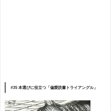
#35 本選びに役立つ「偏愛読書トライアングル」