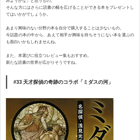
みようかな」と思うもの。
そんな方にはさらに読書の幅を広げることができる本をプレゼントし
てはいかがでしょうか。
あまり興味のない分野の本を自分で購入することは少ないもの。
今話題の本の中から、あえて相手が興味を持ちそうにない本を選ぶの
も面白いかもしれませんね。
また、本選びに役立つレビュー集もおすすめ。
新たな読書の世界が広がりそうですね。
#33 天才探偵の奇跡のコラボ「ミダスの河」