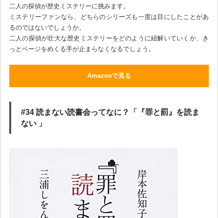
二人の探偵が歴史ミステリーに挑みます。
ミステリーファンなら、どちらのシリーズも一度は目にしたことがあ
るのではないでしょうか。
二人の探偵が壮大な歴史ミステリーをどのように紐解いていくか、き
っとページをめくる手が止まらなくなるでしょう。
Amazonで見る
#34 読まない読書会ってなに？「『罪と罰』を読ま
ない 」