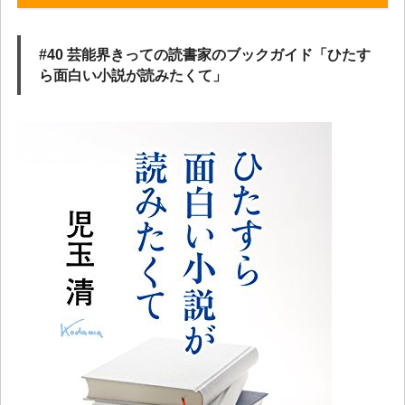
#40 芸能界きっての読書家のブックガイド「ひたす
ら面白い小説が読みたくて」