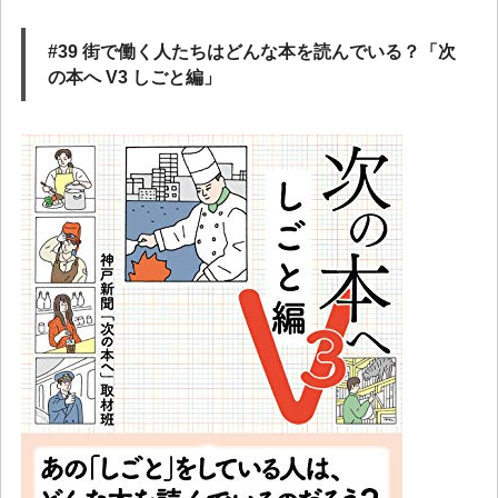
#39 街で働く人たちはどんな本を読んでいる？「次
の本へ V3 しごと編」