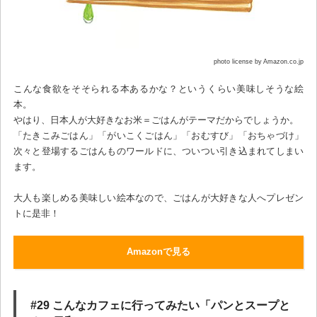
photo license by Amazon.co.jp
こんな食欲をそそられる本あるかな？というくらい美味しそうな絵
本。
やはり、日本人が大好きなお米＝ごはんがテーマだからでしょうか。
「たきこみごはん」「がいこくごはん」「おむすび」「おちゃづけ」
次々と登場するごはんものワールドに、ついつい引き込まれてしまい
ます。
大人も楽しめる美味しい絵本なので、ごはんが大好きな人へプレゼン
トに是非！
Amazonで見る
#29 こんなカフェに行ってみたい「パンとスープと