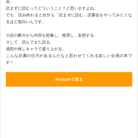
会。
読まずに読むってどういうこと？と思いますよね。
でも、読み終わると自分も「読まずに読む」読書会をやってみたくな
るほど面白いんです。
小説の断片から内容を想像し、推理し、妄想する。
そして、読んでまた語る。
感想や推しキャラで盛り上がる。
こんな読書の仕方があるんだなと思わせてくれる楽しい企画の本で
す！
Amazonで見る