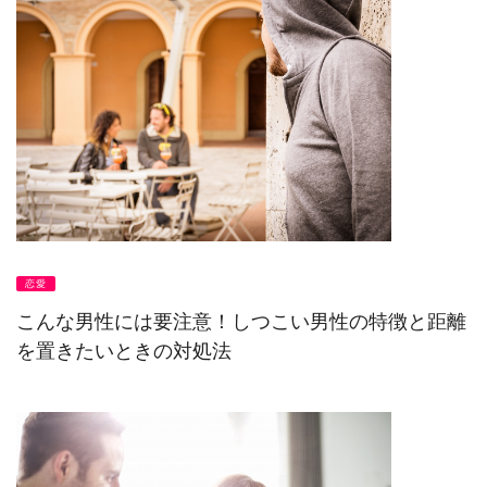
恋愛
こんな男性には要注意！しつこい男性の特徴と距離
を置きたいときの対処法