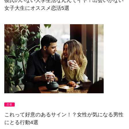
彼氏のいない大学生活なんんてイヤ！出会いがない
女子大生にオススメ恋活5選
恋愛
これって好意のあるサイン！？女性が気になる男性
にとる行動4選