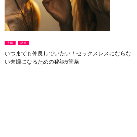
夫婦
結婚
いつまでも仲良しでいたい！セックスレスにならな
い夫婦になるための秘訣5箇条