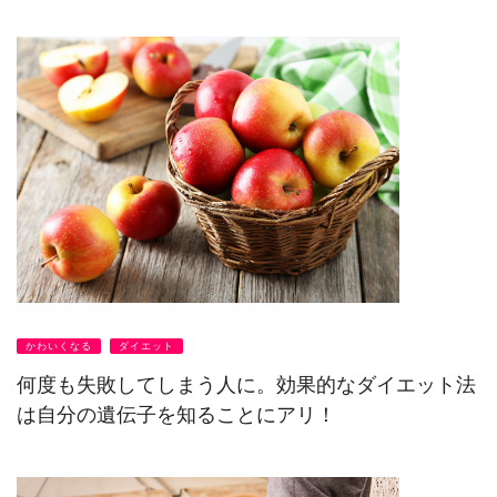
かわいくなる
ダイエット
何度も失敗してしまう人に。効果的なダイエット法
は自分の遺伝子を知ることにアリ！