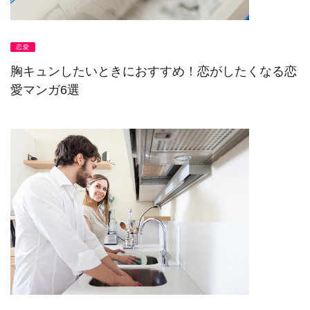
恋愛
胸キュンしたいときにおすすめ！恋がしたくなる恋
愛マンガ6選