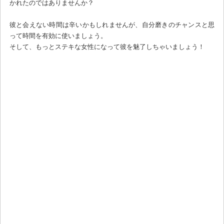
かれたのではありませんか？
彼と会えない時間は辛いかもしれませんが、自分磨きのチャンスと思
って時間を有効に使いましょう。
そして、もっとステキな女性になって彼を魅了しちゃいましょう！