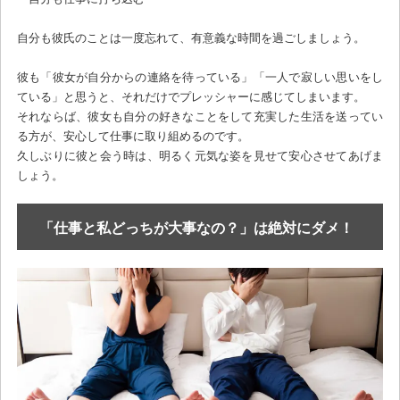
自分も彼氏のことは一度忘れて、有意義な時間を過ごしましょう。
彼も「彼女が自分からの連絡を待っている」「一人で寂しい思いをし
ている」と思うと、それだけでプレッシャーに感じてしまいます。
それならば、彼女も自分の好きなことをして充実した生活を送ってい
る方が、安心して仕事に取り組めるのです。
久しぶりに彼と会う時は、明るく元気な姿を見せて安心させてあげま
しょう。
「仕事と私どっちが大事なの？」は絶対にダメ！