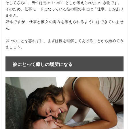
そしてさらに、男性は元々１つのことしか考えられない生き物です。
そのため、仕事モードになっている彼の頭の中には「仕事」しかあり
ません。
残念ですが、仕事と彼女の両方を考えられるようにはできていませ
ん。
以上のことを忘れずに、まずは彼を理解してあげることから始めてみ
ましょう。
彼にとって癒しの場所になる