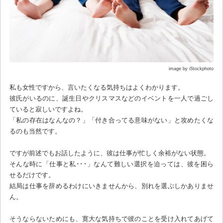
image by iStockphoto
私も女性ですから、言いたくなる気持ちはよくわかります。
彼氏がいるのに、誕生日やクリスマスなどのイベントを一人で過ごし
ていると寂しいですよね。
「私の存在はなんなの？」「付き合ってる意味がない」と攻めたくな
るのも当然です。
ですが前述でもお話したように、彼は仕事が忙しく余裕がない状態。
そんな時に「仕事と私･･･」なんて難しい選択を迫っては、彼を困ら
せるだけです。
結局は仕事を辞めるわけにいきませんから、別れを選ぶしかありませ
ん。
そうならないためにも、寛大な気持ちで彼のことを受け入れてあげて