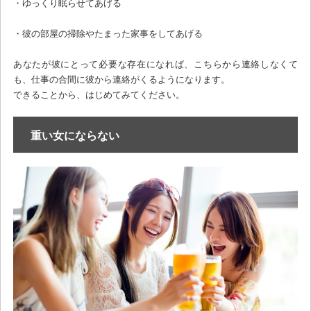
・ゆっくり眠らせてあげる
・彼の部屋の掃除やたまった家事をしてあげる
あなたが彼にとって必要な存在になれば、こちらから連絡しなくて
も、仕事の合間に彼から連絡がくるようになります。
できることから、はじめてみてください。
重い女にならない