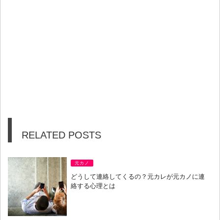
RELATED POSTS
元カノ
どうして連絡してくるの？元カレが元カノに連
絡する心理とは