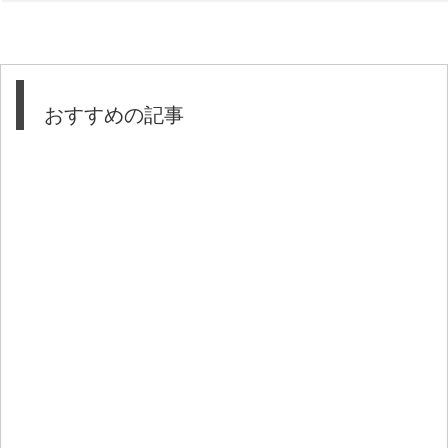
おすすめの記事