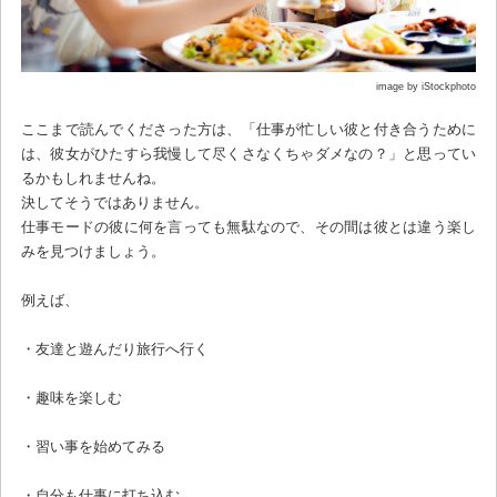
image by iStockphoto
ここまで読んでくださった方は、「仕事が忙しい彼と付き合うために
は、彼女がひたすら我慢して尽くさなくちゃダメなの？」と思ってい
るかもしれませんね。
決してそうではありません。
仕事モードの彼に何を言っても無駄なので、その間は彼とは違う楽し
みを見つけましょう。
例えば、
・友達と遊んだり旅行へ行く
・趣味を楽しむ
・習い事を始めてみる
・自分も仕事に打ち込む