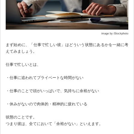
image by iStockphoto
まず始めに、「仕事で忙しい彼」はどういう状態にあるかを一緒に考
えてみましょう。
仕事で忙しいとは、
・仕事に追われてプライベートな時間がない
・仕事のことで頭がいっぱいで、気持ちに余裕がない
・休みがないので肉体的・精神的に疲れている
状態のことです。
つまり彼は、全てにおいて「余裕がない」といえます。