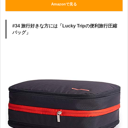
Amazonで見る
#34 旅行好きな方には「Lucky Tripの便利旅行圧縮
バッグ」