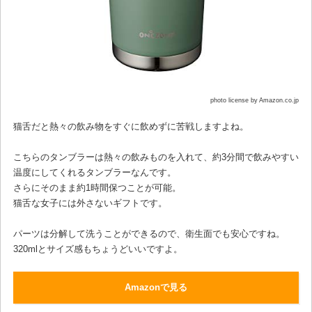
photo license by Amazon.co.jp
猫舌だと熱々の飲み物をすぐに飲めずに苦戦しますよね。
こちらのタンブラーは熱々の飲みものを入れて、約3分間で飲みやすい
温度にしてくれるタンブラーなんです。
さらにそのまま約1時間保つことが可能。
猫舌な女子には外さないギフトです。
パーツは分解して洗うことができるので、衛生面でも安心ですね。
320mlとサイズ感もちょうどいいですよ。
Amazonで見る