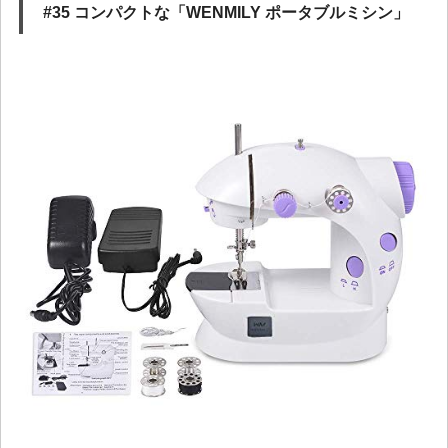
#35 コンパクトな「WENMILY ポータブルミシン」