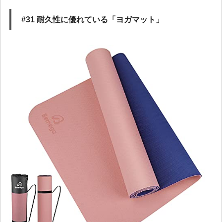
#31 耐久性に優れている「ヨガマット」