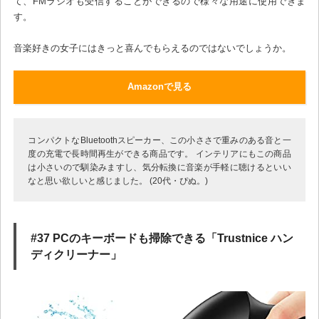
て、FMラジオも受信することができるので様々な用途に使用できま
す。
音楽好きの女子にはきっと喜んでもらえるのではないでしょうか。
Amazonで見る
コンパクトなBluetoothスピーカー、この小ささで重みのある音と一
度の充電で長時間再生ができる商品です。 インテリアにもこの商品
は小さいので馴染みますし、気分転換に音楽が手軽に聴けるといい
なと思い欲しいと感じました。 (20代・ぴぬ。)
#37 PCのキーボードも掃除できる「‎Trustnice ハン
ディクリーナー」