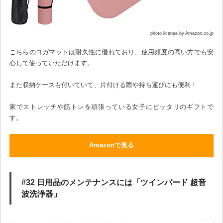
photo license by Amazon.co.jp
こちらのヨガマットは耐久性に優れており、使用頻度の高い方でも安
心して使っていただけます。
また収納ケースも付いていて、片付ける際や持ち運びにも便利！
家でストレッチや筋トレを頑張っている女子にピッタリのギフトで
す。
Amazonで見る
#32 日用品のメンテナンスには「ツインバード 超音
波洗浄器」