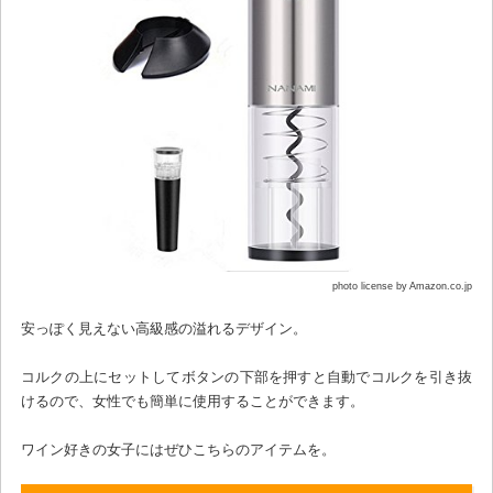
photo license by Amazon.co.jp
安っぽく見えない高級感の溢れるデザイン。
コルクの上にセットしてボタンの下部を押すと自動でコルクを引き抜
けるので、女性でも簡単に使用することができます。
ワイン好きの女子にはぜひこちらのアイテムを。