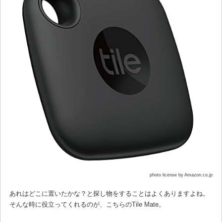
photo license by Amazon.co.jp
あれはどこに置いたかな？と探し物をすることはよくありますよね。
そんな時に役立ってくれるのが、こちらのTile Mate。