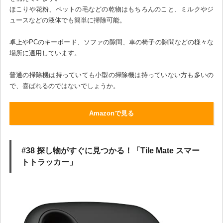
ほこりや花粉、ペットの毛などの乾物はもちろんのこと、ミルクやジ
ュースなどの液体でも簡単に掃除可能。
卓上やPCのキーボード、ソファの隙間、車の椅子の隙間などの様々な
場所に適用しています。
普通の掃除機は持っていても小型の掃除機は持っていない方も多いの
で、喜ばれるのではないでしょうか。
Amazonで見る
#38 探し物がすぐに見つかる！「Tile Mate スマー
トトラッカー」