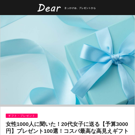
ギフト・プレゼント
女性1000人に聞いた！20代女子に送る【予算3000
円】プレゼント100選！コスパ最高な高見えギフト