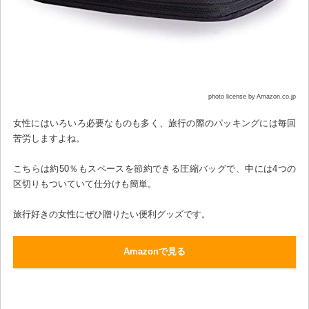
photo license by Amazon.co.jp
女性にはいろいろ必要なものも多く、旅行の際のパッキングには毎回
苦労しますよね。
こちらは約50％もスペースを節約できる圧縮バッグで、中には4つの
区切りもついていて仕分けも簡単。
旅行好きの女性にぜひ贈りたい便利グッズです。
Amazonで見る