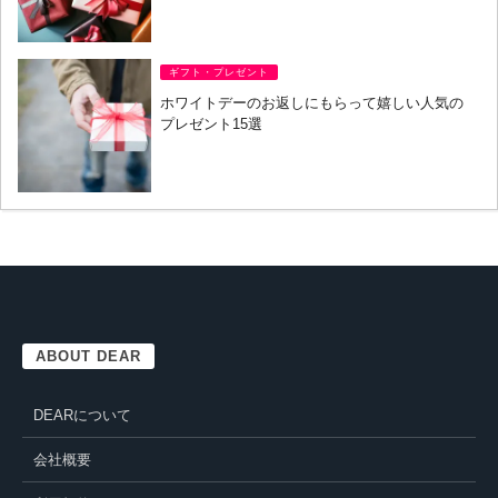
ギフト・プレゼント
ホワイトデーのお返しにもらって嬉しい人気の
プレゼント15選
ABOUT DEAR
DEARについて
会社概要