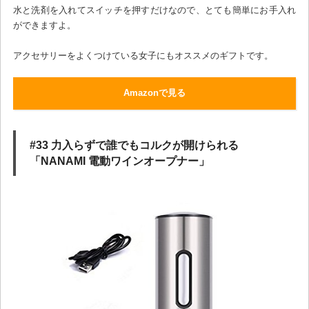
水と洗剤を入れてスイッチを押すだけなので、とても簡単にお手入れ
ができますよ。
アクセサリーをよくつけている女子にもオススメのギフトです。
Amazonで見る
#33 力入らずで誰でもコルクが開けられる
「NANAMI 電動ワインオープナー」