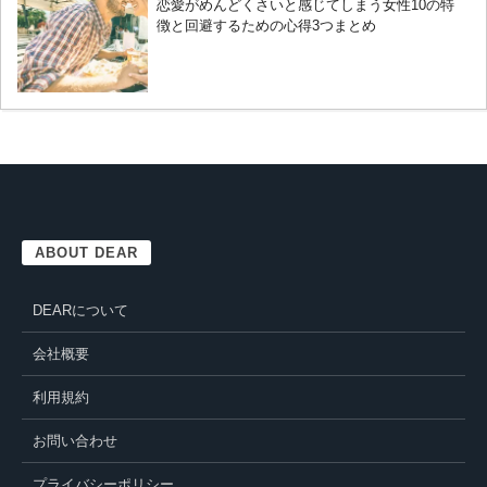
恋愛がめんどくさいと感じてしまう女性10の特
徴と回避するための心得3つまとめ
ABOUT DEAR
DEARについて
会社概要
利用規約
お問い合わせ
プライバシーポリシー