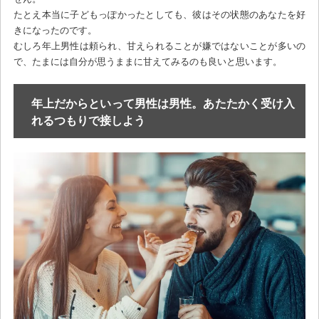
たとえ本当に子どもっぽかったとしても、彼はその状態のあなたを好
きになったのです。
むしろ年上男性は頼られ、甘えられることが嫌ではないことが多いの
で、たまには自分が思うままに甘えてみるのも良いと思います。
年上だからといって男性は男性。あたたかく受け入
れるつもりで接しよう