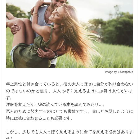
image by iStockphoto
年上男性と付き合っていると、彼の大人っぽさに自分が釣り合わない
のではないのかと焦り、大人っぽく見えるように振舞う女性がいま
す。
洋服を変えたり、彼の読んでいる本を読んでみたり…。
恋人のために努力するのはとても素敵ですし、先ほどお話したように
時には彼に合わせることも必要です。
しかし、少しでも大人っぽく見えるように全てを変える必要はありま
せん。