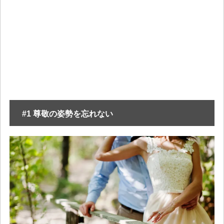
#1 尊敬の姿勢を忘れない