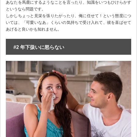
あなたを馬鹿にするようなことを言ったり、知識をいつもひけらかす
というなら問題です。
しかしちょっと見栄を張りたがったり、俺に任せて！という態度につ
いては、「可愛いなあ」くらいの気持ちで受け入れて、彼を喜ばせて
あげると良いかも知れません。
#2 年下扱いに怒らない