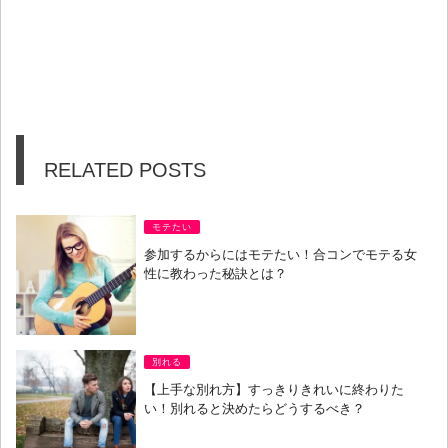
RELATED POSTS
モテたい
参加するからにはモテたい！合コンでモテる女
性に教わった秘訣とは？
別れる
【上手な別れ方】すっきりきれいに終わりた
い！別れると決めたらどうするべき？