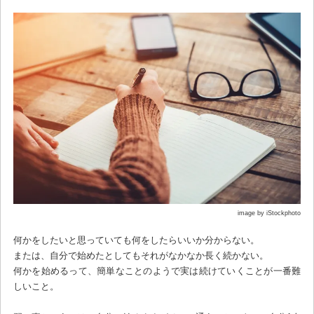
image by iStockphoto
何かをしたいと思っていても何をしたらいいか分からない。
または、自分で始めたとしてもそれがなかなか長く続かない。
何かを始めるって、簡単なことのようで実は続けていくことが一番難
しいこと。