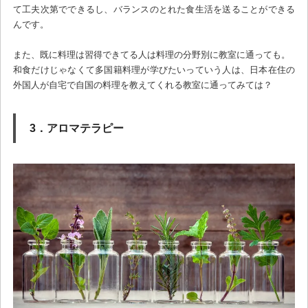
て工夫次第でできるし、バランスのとれた食生活を送ることができる
んです。
また、既に料理は習得できてる人は料理の分野別に教室に通っても。
和食だけじゃなくて多国籍料理が学びたいっていう人は、日本在住の
外国人が自宅で自国の料理を教えてくれる教室に通ってみては？
3．アロマテラピー