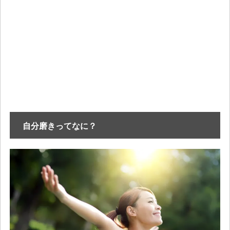
自分磨きってなに？