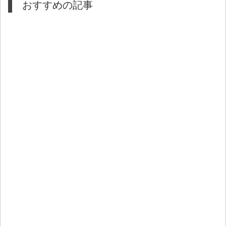
おすすめの記事