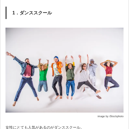
1．ダンススクール
image by iStockphoto
女性にとても人気があるのがダンススクール。