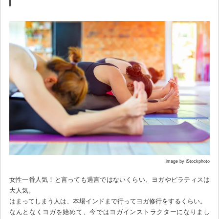
image by iStockphoto
女性一番人気！と言っても過言ではないくらい、ヨガやピラティスは
大人気。
はまってしまう人は、本場インドまで行ってヨガ修行をするくらい。
なんとなくヨガを始めて、今ではヨガインストラクターになりまし