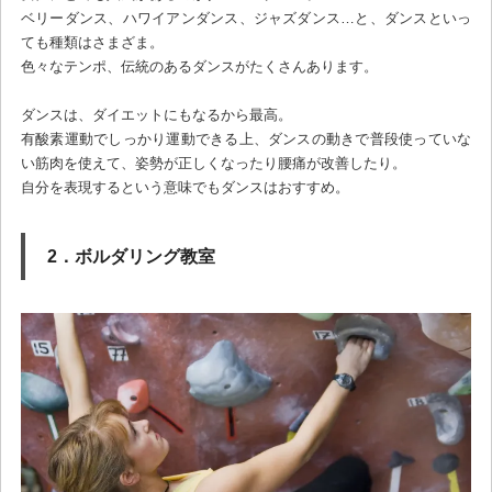
ベリーダンス、ハワイアンダンス、ジャズダンス…と、ダンスといっ
ても種類はさまざま。
色々なテンポ、伝統のあるダンスがたくさんあります。
ダンスは、ダイエットにもなるから最高。
有酸素運動でしっかり運動できる上、ダンスの動きで普段使っていな
い筋肉を使えて、姿勢が正しくなったり腰痛が改善したり。
自分を表現するという意味でもダンスはおすすめ。
2．ボルダリング教室