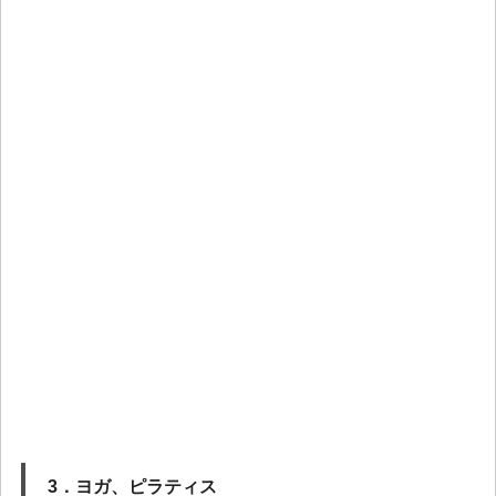
3．ヨガ、ピラティス