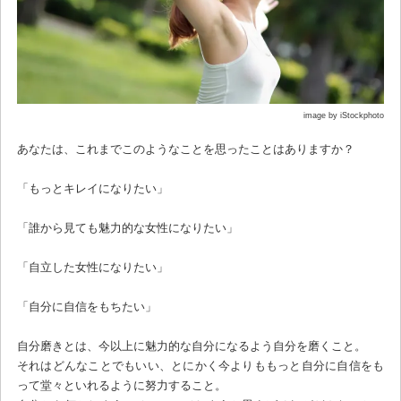
image by iStockphoto
あなたは、これまでこのようなことを思ったことはありますか？
「もっとキレイになりたい」
「誰から見ても魅力的な女性になりたい」
「自立した女性になりたい」
「自分に自信をもちたい」
自分磨きとは、今以上に魅力的な自分になるよう自分を磨くこと。
それはどんなことでもいい、とにかく今よりももっと自分に自信をも
って堂々といれるように努力すること。