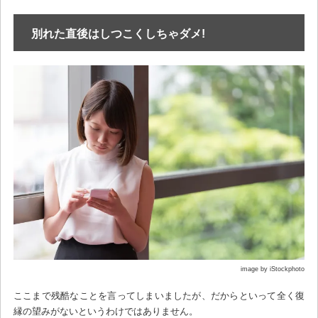
別れた直後はしつこくしちゃダメ!
image by iStockphoto
ここまで残酷なことを言ってしまいましたが、だからといって全く復
縁の望みがないというわけではありません。