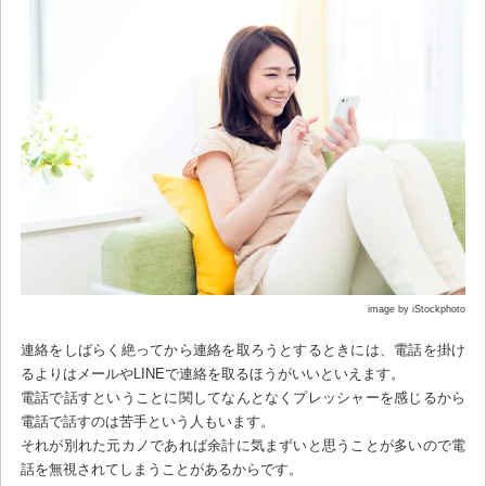
image by iStockphoto
連絡をしばらく絶ってから連絡を取ろうとするときには、電話を掛け
るよりはメールやLINEで連絡を取るほうがいいといえます。
電話で話すということに関してなんとなくプレッシャーを感じるから
電話で話すのは苦手という人もいます。
それが別れた元カノであれば余計に気まずいと思うことが多いので電
話を無視されてしまうことがあるからです。