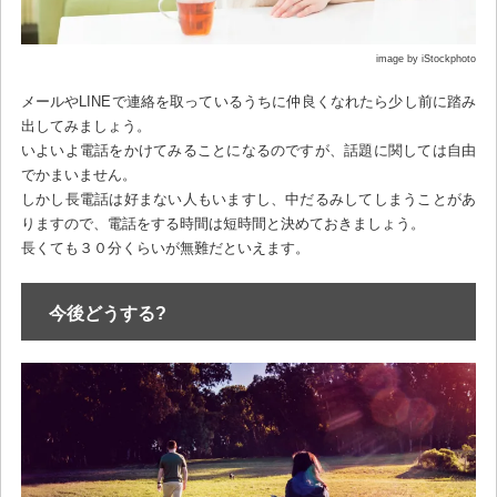
image by iStockphoto
メールやLINEで連絡を取っているうちに仲良くなれたら少し前に踏み
出してみましょう。
いよいよ電話をかけてみることになるのですが、話題に関しては自由
でかまいません。
しかし長電話は好まない人もいますし、中だるみしてしまうことがあ
りますので、電話をする時間は短時間と決めておきましょう。
長くても３０分くらいが無難だといえます。
今後どうする?