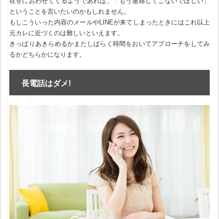
在をにおわせてくるようであれば、「もう連絡してこないでほしい」
ということを言いたいのかもしれません。
もしこういった内容のメールやLINEが来てしまったときにはこれ以上
元カレに近づくのは難しいといえます。
きっぱりあきらめるかまたしばらく時間をおいてアプローチをしてみ
るかどちらかになります。
長電話はダメ!