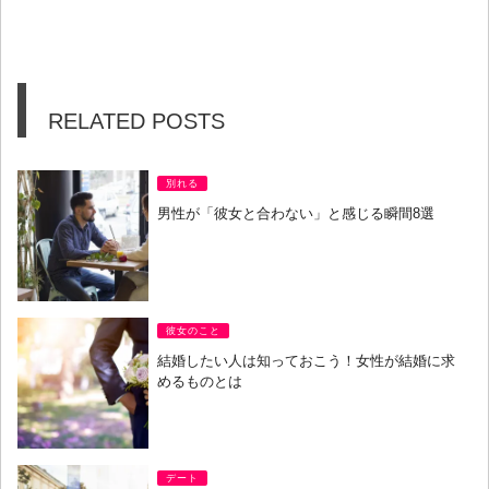
RELATED POSTS
別れる
男性が「彼女と合わない」と感じる瞬間8選
彼女のこと
結婚したい人は知っておこう！女性が結婚に求
めるものとは
デート