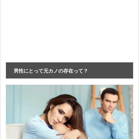
男性にとって元カノの存在って？