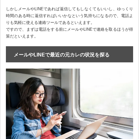
しかしメールやLINEであれば返信してもしなくてもいいし、ゆっくり
時間のある時に返信すればいいかなという気持ちになるので、電話よ
りも気軽に使える連絡ツールであるといえます。
ですので、まずは電話をする前にメールやLINEで連絡を取るほうが得
策だといえます。
メールやLINEで最近の元カレの状況を探る