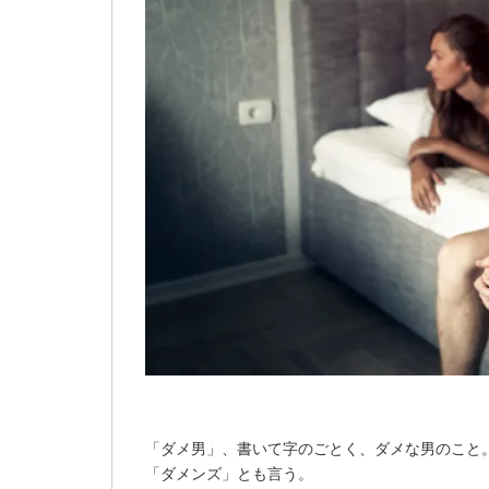
「ダメ男」、書いて字のごとく、ダメな男のこと
「ダメンズ」とも言う。