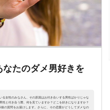
あなたのダメ男好きを
いる女性のみなさん、その原因はお付き合いする男性ばかりじゃな
男性と付き合う際、何を見ていますか？どこを好きになりますか？
5個の質問をお届けします。さらに、その恋愛がどうしてダメなの