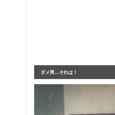
ダメ男…それは！