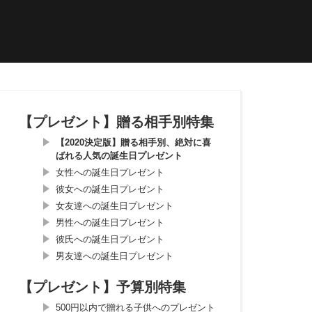
【プレゼント】贈る相手別特集
【2020決定版】贈る相手別、絶対に喜
ばれる人気の誕生日プレゼント
女性への誕生日プレゼント
彼女への誕生日プレゼント
女友達への誕生日プレゼント
男性への誕生日プレゼント
彼氏への誕生日プレゼント
男友達への誕生日プレゼント
【プレゼント】予算別特集
500円以内で贈れる子供へのプレゼント