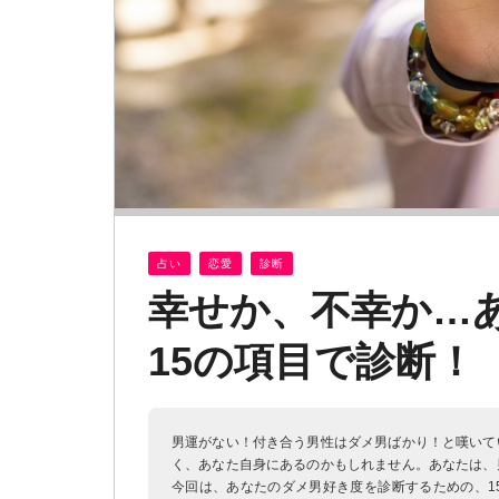
占い
恋愛
診断
幸せか、不幸か…
15の項目で診断！
男運がない！付き合う男性はダメ男ばかり！と嘆いて
く、あなた自身にあるのかもしれません。あなたは、
今回は、あなたのダメ男好き度を診断するための、1