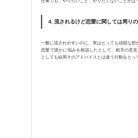
仕事でも、やりたいこと、やりたくないことがは
4. 流されるけど恋愛に関しては周り
一般に流されやすいのに、実はとっても頑固な部
恋愛で誰かに悩みを相談したとして、相手の意見
としても結局そのアドバイスとは違う行動をとっ