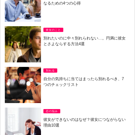
なるための4つの心得
彼女のこと
別れたいのに中々別れられない…。円満に彼女
とさよならする方法4選
別れる
自分の気持ちに当てはまったら別れるべき、7
つのチェックリスト
恋の悩み
彼女ができないのはなぜ？彼女につながらない
理由10選