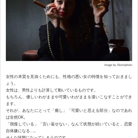
image by iStockphoto
女性の本質を見抜くためにも、性格の悪い女の特徴を知っておきまし
ょう。
女性は、男性よりも計算して動いているものです。
もちろん、優しいわがままや可愛いわがままを遣いこなすことができ
ます。
それが、あなたにとって「癒し」「可愛いと思える部分」なのであれ
ば全然OK。
「我慢している」「言い返せない」なんて状態が続いていると、恋愛
自体嫌になる…。
そんな状態になってしまうのです。