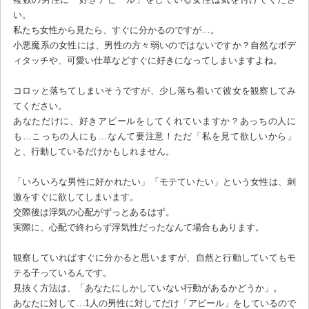
い。
私たち女性から見たら、すぐに分かるのですが…。
小悪魔系の女性には、男性の方々弱いのではないですか？自然なボデ
ィタッチや、可愛い仕草などすぐに好きになってしまいますよね。
コロッと落ちてしまいそうですが、少し落ち着いて彼女を観察してみ
てください。
あなただけに、好きアピールをしてくれていますか？あっちの人に
も…こっちの人にも…なんて要注意！ただ「私を見て欲しいから」
と、行動しているだけかもしれません。
「いろいろな男性に好かれたい」「モテていたい」という女性は、刺
激をすぐに欲してしまいます。
交際後は浮気の心配がずっとあるはず。
実際に、心配で終わらず浮気性だったなんて場合もあります。
観察していればすぐに分かると思いますが、自然と行動していてもモ
テる子っているんです。
見抜く方法は、「あなたにしかしていない行動があるかどうか」。
あなたに対して…1人の男性に対してだけ「アピール」をしているので