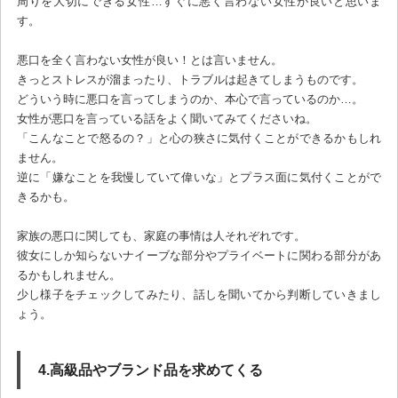
周りを大切にできる女性…すぐに悪く言わない女性が良いと思いま
す。
悪口を全く言わない女性が良い！とは言いません。
きっとストレスが溜まったり、トラブルは起きてしまうものです。
どういう時に悪口を言ってしまうのか、本心で言っているのか…。
女性が悪口を言っている話をよく聞いてみてくださいね。
「こんなことで怒るの？」と心の狭さに気付くことができるかもしれ
ません。
逆に「嫌なことを我慢していて偉いな」とプラス面に気付くことがで
きるかも。
家族の悪口に関しても、家庭の事情は人それぞれです。
彼女にしか知らないナイーブな部分やプライベートに関わる部分があ
るかもしれません。
少し様子をチェックしてみたり、話しを聞いてから判断していきまし
ょう。
4.高級品やブランド品を求めてくる