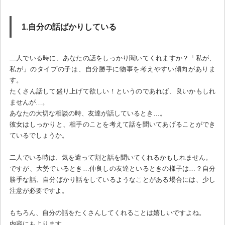
1.自分の話ばかりしている
二人でいる時に、あなたの話をしっかり聞いてくれますか？「私が、
私が」のタイプの子は、自分勝手に物事を考えやすい傾向がありま
す。
たくさん話して盛り上げて欲しい！というのであれば、良いかもしれ
ませんが…。
あなたの大切な相談の時、友達が話しているとき…。
彼女はしっかりと、相手のことを考えて話を聞いてあげることができ
ているでしょうか。
二人でいる時は、気を遣って割と話を聞いてくれるかもしれません。
ですが、大勢でいるとき…仲良しの友達といるときの様子は…？自分
勝手な話、自分ばかり話をしているようなことがある場合には、少し
注意が必要ですよ。
もちろん、自分の話をたくさんしてくれることは嬉しいですよね。
内容にもよります。