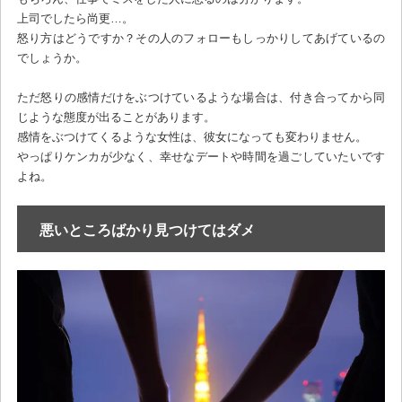
上司でしたら尚更…。
怒り方はどうですか？その人のフォローもしっかりしてあげているの
でしょうか。
ただ怒りの感情だけをぶつけているような場合は、付き合ってから同
じような態度が出ることがあります。
感情をぶつけてくるような女性は、彼女になっても変わりません。
やっぱりケンカが少なく、幸せなデートや時間を過ごしていたいです
よね。
悪いところばかり見つけてはダメ