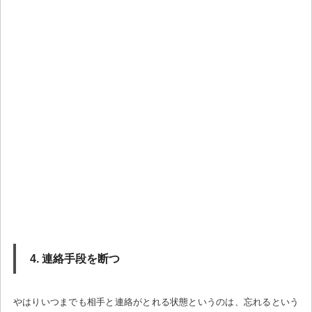
4. 連絡手段を断つ
やはりいつまでも相手と連絡がとれる状態というのは、忘れるという