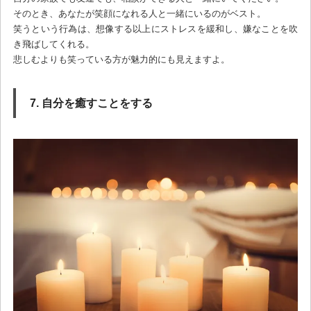
そのとき、あなたが笑顔になれる人と一緒にいるのがベスト。
笑うという行為は、想像する以上にストレスを緩和し、嫌なことを吹
き飛ばしてくれる。
悲しむよりも笑っている方が魅力的にも見えますよ。
7. 自分を癒すことをする