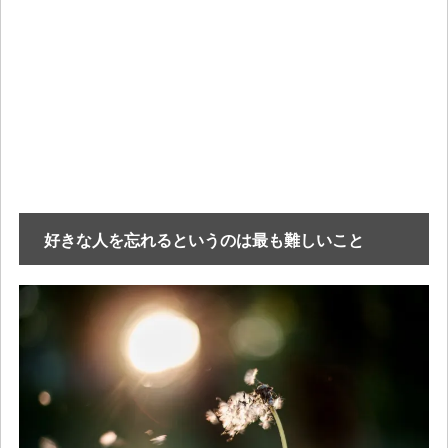
好きな人を忘れるというのは最も難しいこと