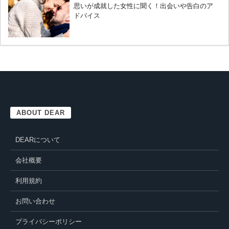
思いが成就した女性に聞く！出会いや告白のア
ドバイス
ABOUT DEAR
DEARについて
会社概要
利用規約
お問い合わせ
プライバシーポリシー