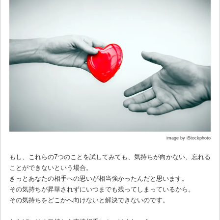
image by iStockphoto
もし、これらの7つのことを試してみても、気持ちが向かない、忘れる
ことができないという場合。
きっとあなたの相手への思いが相当強かったんだと思います。
その気持ちが昇華されずにいつまでも残ってしまっているから。
その気持ちをどこかへ向けないと解決できないのです。