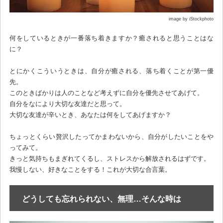
image by iStockphoto
何をしているときが一番落ち着きますか？癒されると思うことはな
に？
とにかくこういうときは、自分が癒される、落ち着くことが第一優
先。
このときばかりは人のことなど考えずに自分を優先させてあげて。
自分をなにより大切な友達だと思って。
大切な友達が辛いとき、あなたは何をしてあげますか？
ちょっとくらい贅沢したってかまわないから、自分がしたいことをや
ってみて。
きっと気持ちもまぎれてくるし、ストレスから解放されるはずです。
我慢しない、好きなことをする！これが大切な合言葉。
どうしても忘れられない、無理…そんな時は