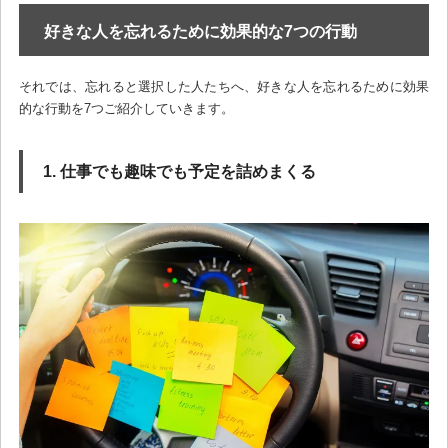
好きな人を忘れるために効果的な7つの行動
それでは、忘れると選択した人たちへ、好きな人を忘れるために効果
的な行動を7つご紹介していきます。
1. 仕事でも趣味でも予定を詰めまくる