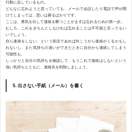
行動に反しているもの。
どんなに忘れようと思っていても、メールで会話したり電話で声が聞
けてしまっては、思いは募るばかりです。
ここは、勇気を出して連絡を断つことがまずは忘れるための第一歩。
むしろ、これをきちんとしなければ忘れることは不可能と言ってもい
いでしょう。
自ら連絡をしない、という状況であれば向こうから連絡がくるかもし
れないし、また気持ちの迷いができたときに自分から連絡してしまう
可能性も。
しっかりと自分の気持ちを確認して、もうこれで連絡はしないという
強い気持ちとともに、連絡先を削除しましょう。
5. 出さない手紙（メール）を書く