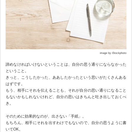
image by iStockphoto
諦めなければいけないということは、自分の思う通りにならなかった
ということ。
きっと、こうしたかった、ああしたかったという思いがたくさんある
はずです。
もう、相手にそれを伝えることも、それが自分の思い通りになること
もないかもしれないけれど、自分の思いはきちんと吐き出しておくべ
き。
そのために効果的なのが、出さない「手紙」。
もちろん、相手にそれを出すわけでもないので、自分の思うように書
いてOK。