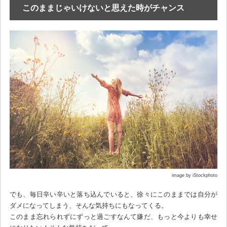
このままじゃいけないと思えた時がチャンス
image by iStockphoto
でも、毎日辛い辛いと落ち込んでいると、徐々にこのままでは自分が
ダメになってしまう、そんな気持ちにもなってくる。
このまま忘れられずにずっと過ごすなんて嫌だ、もっと今よりも幸せ