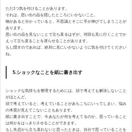
ただ1つ気を付けることがあります。
それは、思い出の品を隠したところにいかないこと。
物があると分かっていると、不思議とそこに手が伸びてしまうことが
あります。
思い出の品を見ないことで立ち直るはずが、何回も見に行くことでか
えって立ち直ることを遅らせることがあります。
もし隠すのであれば、絶対に見にいかないように気を付けてください
ね。
5.ショックなことを紙に書き出す
ショックな気持ちを整理するためには、頭で考えても解決しないこと
がほとんど。
頭で考えていると、考えていることがあちこちにいってしまい、悩み
の本質が見えてこないこともあります。
紙に書き出すことで、今あなたが何を考えてるのか、思っていること
は何かをはっきりさせることができます。
もし失恋から立ち直れないと思ったときは、自分で思っていることを