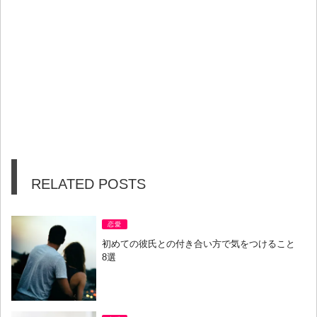
RELATED POSTS
恋愛
初めての彼氏との付き合い方で気をつけること
8選