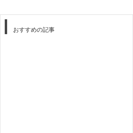
おすすめの記事