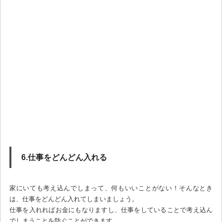
6.仕事をどんどん入れる
家にいても考え込んでしまって、何もいいことがない！そんなとき
は、仕事をどんどん入れてしまいましょう。
仕事を入れればお金にもなりますし、仕事をしていることで考え込ん
でしまうことを防ぐことができます。