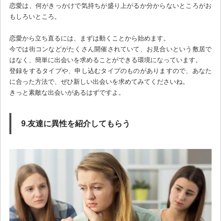
恋愛は、何がきっかけで気持ちが盛り上がるか分からないところがお
もしろいところ。
恋愛から立ち直るには、まずは動くことから始めます。
今では街コンなどがたくさん開催されていて、お見合いという敷居で
はなく、簡単に出会いを求めることができる環境になっています。
登録をするタイプや、申し込むタイプのものがありますので、あなた
に合った方法で、ぜひ新しい出会いを求めてみてくださいね。
きっと素敵な出会いがあるはずですよ。
9.友達に異性を紹介してもらう