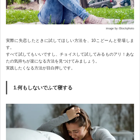
image by iStockphoto
実際に失恋したときに試してほしい方法を、10こどーんと登場しま
す。
すべて試してもいいですし、チョイスして試してみるものアリ！あな
たの気持ちが楽になる方法を見つけてみましょう。
実践したくなる方法が目白押しです。
1.何もしないでふて寝する