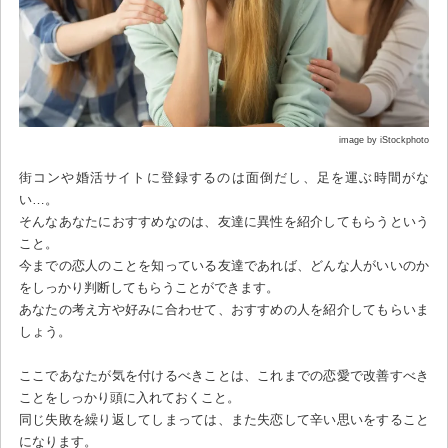
image by iStockphoto
街コンや婚活サイトに登録するのは面倒だし、足を運ぶ時間がな
い…。
そんなあなたにおすすめなのは、友達に異性を紹介してもらうという
こと。
今までの恋人のことを知っている友達であれば、どんな人がいいのか
をしっかり判断してもらうことができます。
あなたの考え方や好みに合わせて、おすすめの人を紹介してもらいま
しょう。
ここであなたが気を付けるべきことは、これまでの恋愛で改善すべき
ことをしっかり頭に入れておくこと。
同じ失敗を繰り返してしまっては、また失恋して辛い思いをすること
になります。