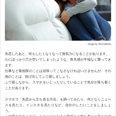
image by iStockphoto
失恋したあと、何もしたくなくなって無気力になることがあります。
心にぽっかり穴が空いてしまったような、喪失感が半端なく襲ってき
ます。
仕事など最低限のことは頑張ってこなさなければいけませんが、その
他のことは、投げ出してふて寝しましょう。
ふて寝しながら、スマホをいじったりしていることで気分が落ち着く
ことがあります。
スマホで「失恋から立ち直る方法」を調べてみたり、何となくニュー
スを見たり、インスタを見たりなど、自分のしたいことをしましょ
う。