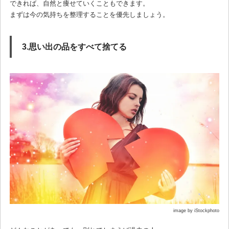
できれば、自然と痩せていくこともできます。
まずは今の気持ちを整理することを優先しましょう。
3.思い出の品をすべて捨てる
image by iStockphoto