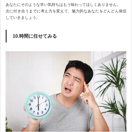
あなたにそのような辛い気持ちはもう味わってほしくありません。
次に付き合うまでに考え方を変えて、魅力的なあなたをどんどん発信
していきましょう。
10.時間に任せてみる