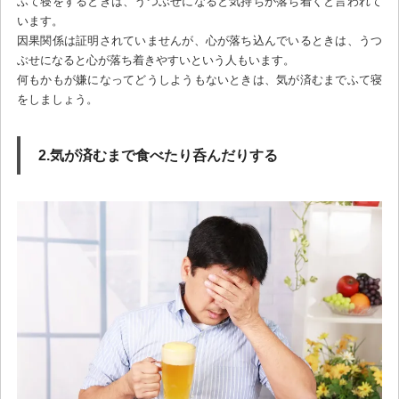
ふて寝をするときは、うつぶせになると気持ちが落ち着くと言われて
います。
因果関係は証明されていませんが、心が落ち込んでいるときは、うつ
ぶせになると心が落ち着きやすいという人もいます。
何もかもが嫌になってどうしようもないときは、気が済むまでふて寝
をしましょう。
2.気が済むまで食べたり呑んだりする