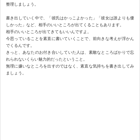
整理しましょう。
書き出していく中で、「彼氏はかっこよかった」「彼女は誰よりも優
しかった」など、相手のいいところが出てくることもあります。
相手のいいところが出てきてもいいんですよ。
今思っていることを素直に書いていくことで、前向きな考えが浮かん
でくるんです。
きっと、あなたのお付き合いしていた人は、素敵なところばかりで忘
れられないくらい魅力的だったということ。
無理に嫌いなところを出すのではなく、素直な気持ちを書き出してみ
ましょう。