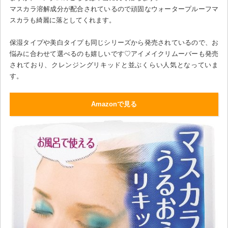
マスカラ溶解成分が配合されているので頑固なウォータープルーフマ
スカラも綺麗に落としてくれます。
保湿タイプや美白タイプも同じシリーズから発売されているので、お
悩みに合わせて選べるのも嬉しいです♡アイメイクリムーバーも発売
されており、クレンジングリキッドと並ぶくらい人気となっていま
す。
Amazonで見る