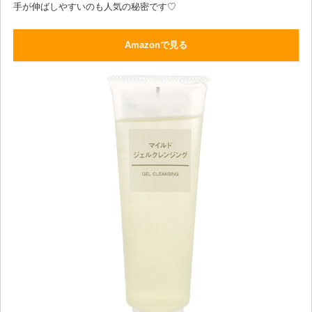
手が伸ばしやすいのも人気の秘密です♡
Amazonで見る