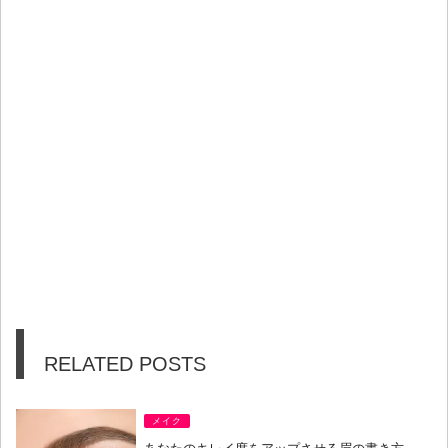
RELATED POSTS
メイク