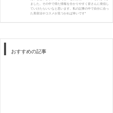
ました。その中で得た情報を分かりやすく皆さんに発信し
ていけたらいいなと思います。私の記事の中で自分に合っ
た美容法やコスメが見つかれば幸いです*
おすすめの記事