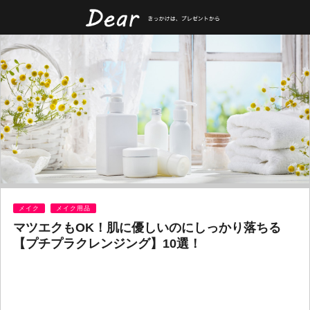
メイク
メイク用品
マツエクもOK！肌に優しいのにしっかり落ちる
【プチプラクレンジング】10選！