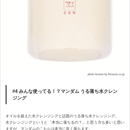
photo license by Amazon.co.jp
#4 みんな使ってる！？マンダム うる落ち水クレン
ジング
オイルを超えた水クレンジングと話題のうる落ち水クレンジング。
水クレンジングというと「本当に落ちるの？」と思う方も多いと思い
ますが、マンダムのこちらは本当に良く落ちます。