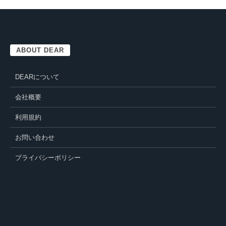
ABOUT DEAR
DEARについて
会社概要
利用規約
お問い合わせ
プライバシーポリシー