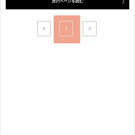
次のページを読む
1
2
3