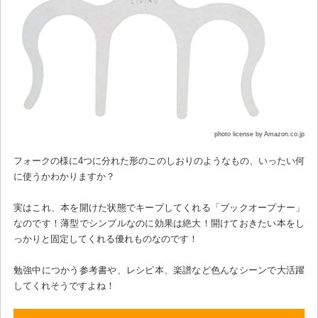
photo license by Amazon.co.jp
フォークの様に4つに分れた形のこのしおりのようなもの、いったい何
に使うかわかりますか？
実はこれ、本を開けた状態でキープしてくれる「ブックオープナー」
なのです！薄型でシンプルなのに効果は絶大！開けておきたい本をし
っかりと固定してくれる優れものなのです！
勉強中につかう参考書や、レシピ本、楽譜など色んなシーンで大活躍
してくれそうですよね！