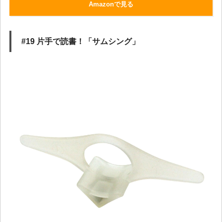
Amazonで見る
#19 片手で読書！「サムシング」