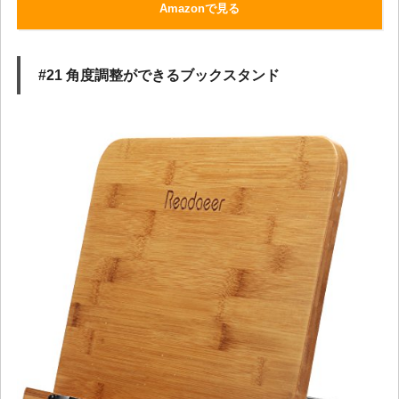
Amazonで見る
#21 角度調整ができるブックスタンド