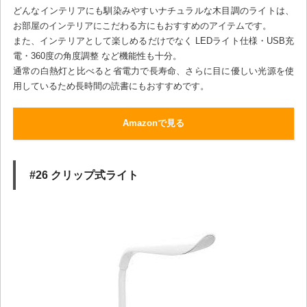
どんなインテリアにも馴染みやすいナチュラルな木目調のライトは、
お部屋のインテリアにこだわる方にもおすすめのアイテムです。
また、インテリアとして楽しめるだけでなく LEDライト仕様・USB充
電・360度の角度調整 など機能性も十分。
通常の白熱灯と比べると省電力で長寿命、さらに目に優しい光源を使
用しているため長時間の読書にもおすすめです。
Amazonで見る
#26 クリップ式ライト