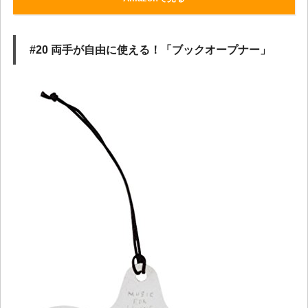
#20 両手が自由に使える！「ブックオープナー」