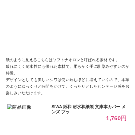
紙のように見えるこちらはソフトナオロンと呼ばれる素材です。
破れにくく耐水性にも優れた素材で、柔らかく手に馴染みやすいのが
特徴。
デザインとしても美しいシワは使い込むほどに増えていくので、本革
のようにゆっくりと時間をかけて、くったりとしたビンテージ感をお
楽しみいただけます。