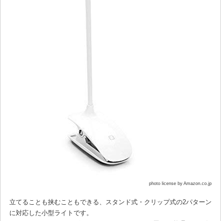
photo license by Amazon.co.jp
立てることも挟むこともできる、スタンド式・クリップ式の2パターン
に対応した小型ライトです。