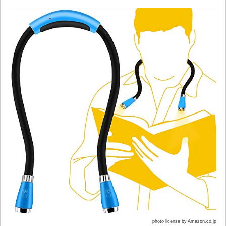
photo license by Amazon.co.jp