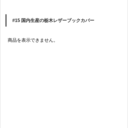
#15 国内生産の栃木レザーブックカバー