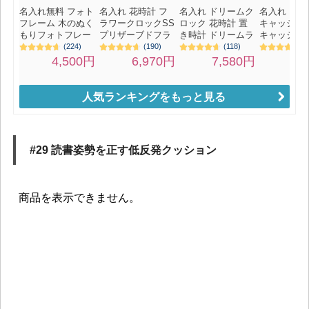
人気ランキングをもっと見る
#29 読書姿勢を正す低反発クッション