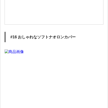
#16 おしゃれなソフトナオロンカバー