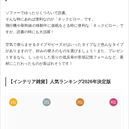
ソファーでゆったりくつろいで読書。
そんな時にあれば便利なのが「ネックピロー」です。
飛行機や新幹線の移動中に仮眠をとる時に便利な「ネックピロー」で
すが、読書の時にも大活躍！
空気で膨らませるタイプやビーズがはいったタイプなど色んなタイプ
がありますので、好みの硬さのものを選びましょう！また、プレゼン
トするなら、しっかりした造りの低反発や形状記憶フォームなど、素
材にこだわったものが喜ばれそうです！