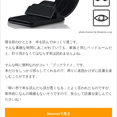
photo license by Amazon.co.jp
寝る前のひととき、本を読んでゆっくり過ごす。
そんな素敵な時間にあこがれていても、家族と同じベッドルームだ
と、灯り消さなくてはならず本は読めませんよね。
そんな時に便利なのがコレ！「ブックライト」です。
本だけをしっかり照らしてくれるので、周りに迷惑かけずに読書を楽
しむことができます。
「暗い所で本を読んだら目が悪くなる」とよく言われたものですが、
医学的になんの根拠もないそうですので、安心して読書を楽しんでく
ださいね！
Amazonで見る