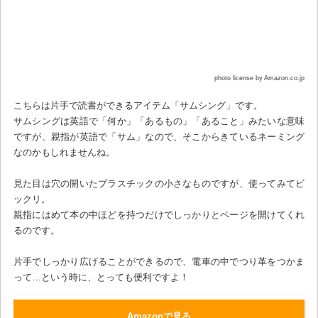
photo license by Amazon.co.jp
こちらは片手で読書ができるアイテム「サムシング」です。
サムシングは英語で「何か」「あるもの」「あること」みたいな意味
ですが、親指が英語で「サム」なので、そこからきているネーミング
なのかもしれませんね。
見た目は穴の開いたプラスチックの小さなものですが、使ってみてビ
ックリ。
親指にはめて本の中ほどを持つだけでしっかりとページを開けてくれ
るのです。
片手でしっかり広げることができるので、電車の中でつり革をつかま
って…という時に、とっても便利ですよ！
Amazonで見る