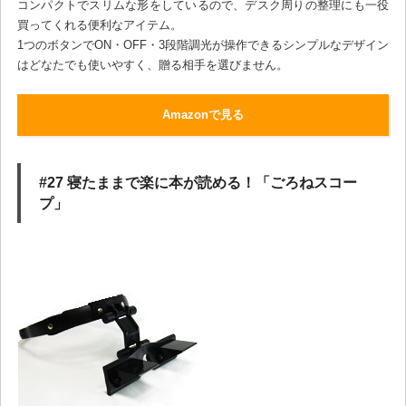
コンパクトでスリムな形をしているので、デスク周りの整理にも一役
買ってくれる便利なアイテム。
1つのボタンでON・OFF・3段階調光が操作できるシンプルなデザイン
はどなたでも使いやすく、贈る相手を選びません。
Amazonで見る
#27 寝たままで楽に本が読める！「ごろねスコー
プ」