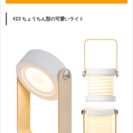
#23 ちょうちん型の可愛いライト