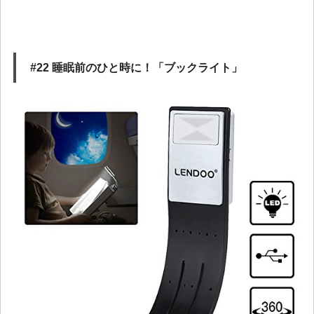
#22 睡眠前のひと時に！「ブックライト」