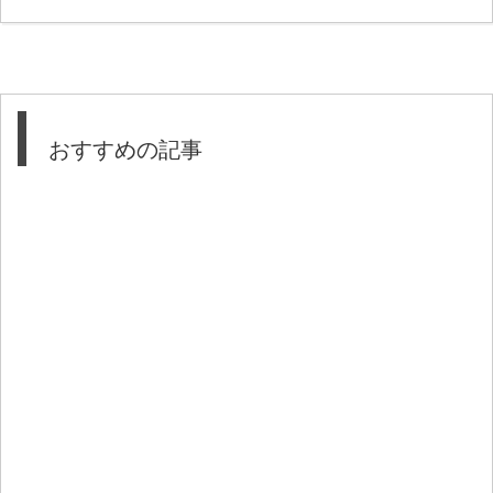
おすすめの記事