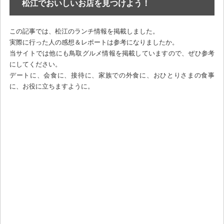
松江でおいしいお店を見つけよう！
この記事では、松江のランチ情報を掲載しました。
実際に行った人の感想＆レポートは参考になりましたか。
当サイトでは他にも鳥取グルメ情報を掲載していますので、ぜひ参考
にしてください。
デートに、会食に、接待に、家族での外食に、おひとりさまの食事
に、お役に立ちますように。