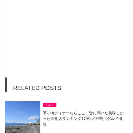
RELATED POSTS
グルメ
茅ヶ崎ディナーならここ！皆に聞いた美味しか
った飲食店ランキングTOP5／神奈川グルメ情
報