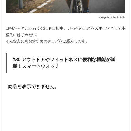
image by iStockphoto
日頃からどこへ行くのにも自転車、いっそのことをスポーツとして本
格的にはじめたい。
そんな方にもおすすめのグッズをご紹介します。
#30 アウトドアやフィットネスに便利な機能が満
載！スマートウォッチ