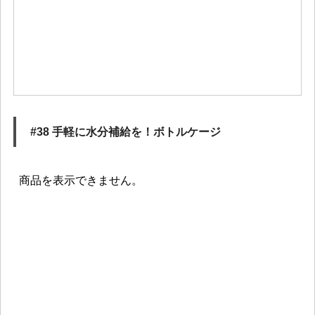
#38 手軽に水分補給を！ボトルケージ