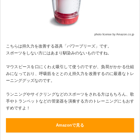
photo license by Amazon.co.jp
こちらは持久力を改善する器具「パワーブリーズ」です。
スポーツをしない方にはあまり馴染みのないものですね。
マウスピースを口にくわえ吸引して使うのですが、負荷がかかる仕組
みになっており、呼吸筋をととのえ持久力を改善するのに最適なトレ
ーニンググッズなのです。
ランニングやサイクリングなどのスポーツをされる方はもちろん、歌
手やトランペットなどの管楽器を演奏する方のトレーニングにもおす
すめですよ！
Amazonで見る