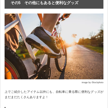
その5 その他にもあると便利なグッズ
image by iStockphoto
上でご紹介したアイテム以外にも、自転車に乗る際に便利なグッズが
まだまだたくさんありますよ！