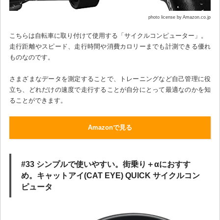
photo license by Amazon.co.jp
こちらは自転車に取り付けて使用する「サイクルコンピューター」。
走行距離やスピード、走行時間や消費カロリーまでも計測できる優れ
ものなのです。
さまざまなデータを測定することで、トレーニングなど自己管理に役
立ち、どれだけの速度で走行することが自分にとって最適なのかを知
ることができます。
Amazonで見る
#33 シンプルで使いやすい。街乗り＋αにおすす
め。キャットアイ(CAT EYE) QUICK サイクルコン
ピュータ