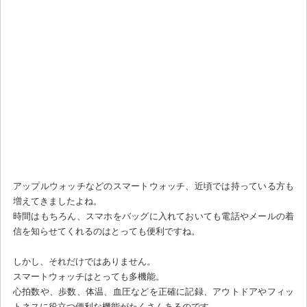
アップルウォッチなどのスマートウォッチ、近頃では持っている方も
増えてきましたよね。
時間はもちろん、スマホをバッグに入れておいても電話やメールの着
信を知らせてくれるのはとっても便利ですね。
しかし、それだけではありません。
スマートウォッチはとっても多機能。
心拍数や、歩数、体温、血圧などを正確に記録、アウトドアやフィッ
トネスに役立つ便利な機能がたくさんあるのです。