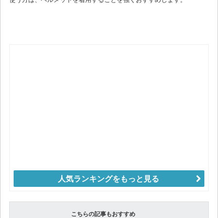
人気ランキングをもっと見る
こちらの記事もおすすめ