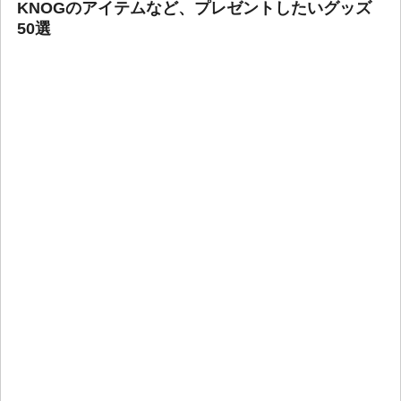
KNOGのアイテムなど、プレゼントしたいグッズ
50選