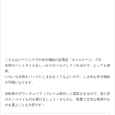
こちらはツーリングでの水分補給の必需品「ボトルケージ」です。
水筒やペットボトルをしっかりホールドしてくれるので、とっても便
利。
いちいち水筒をバッグにしまわなくてもよいので、こまめな水分補給
が可能になります。
自転車のダウンチューブ（フレーム部分）に固定させるので、見た目
のカッコイイものを選びましょう！もちろん、軽量で丈夫な素材のも
のを選ぶことも大切です！