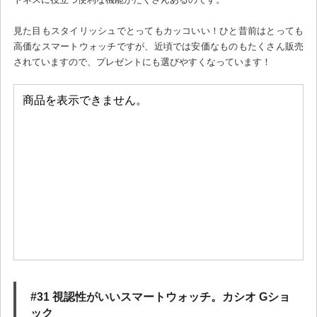
見た目もスタイリッシュでとってもカッコいい！ひと昔前はとっても
高価なスマートウォッチですが、近頃では安価なものもたくさん販売
されていますので、プレゼントにも選びやすくなっています！
#31 視認性がいいスマートウォッチ。カシオ Gショ
ック