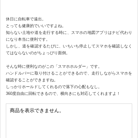
休日に自転車で遠出。
とっても健康的でいいですよね。
知らない土地や道を走行する時に、スマホの地図アプリはナビ代わり
になり本当に便利です。
しかし、道を確認するたびに、いちいち停止してスマホを確認しなく
てはならないのがちょっぴり面倒。
そんな時に便利なのがこの「スマホホルダー」です。
ハンドルバーに取り付けることができるので、走行しながらスマホを
確認することができますね。
しっかりホールドしてくれるので落下の心配もなし。
360度自由に回転できるので、横向きにも対応してくれますよ！