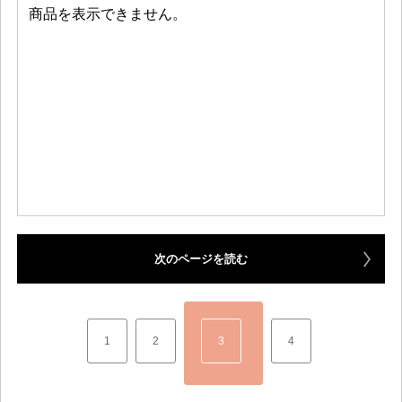
次のページを読む
1
2
3
4