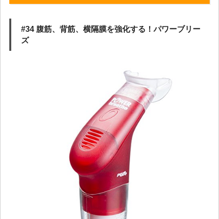
#34 腹筋、背筋、横隔膜を強化する！パワーブリー
ズ