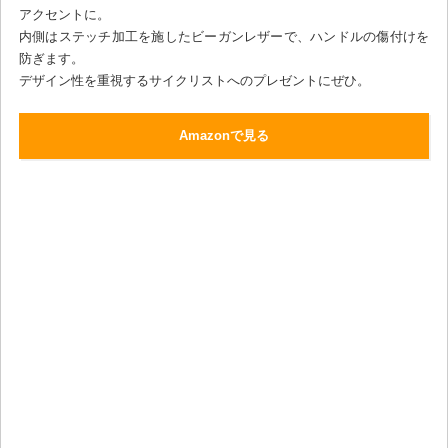
アクセントに。
内側はステッチ加工を施したビーガンレザーで、ハンドルの傷付けを
防ぎます。
デザイン性を重視するサイクリストへのプレゼントにぜひ。
Amazonで見る