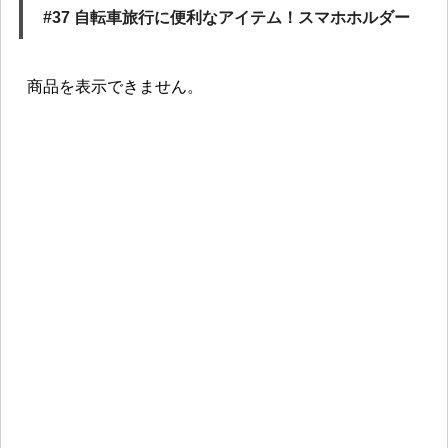
#37 自転車旅行に便利なアイテム！スマホホルダー