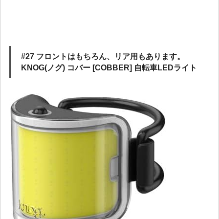
#27 フロントはもちろん、リア用もあります。
KNOG(ノグ) コバー [COBBER] 自転車LEDライト