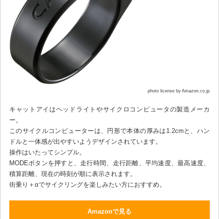
photo license by Amazon.co.jp
キャットアイはヘッドライトやサイクロコンピュータの製造メーカ
ー。
このサイクルコンピューターは、円形で本体の厚みは1.2cmと、ハン
ドルと一体感が出やすいようデザインされています。
操作はいたってシンプル。
MODEボタンを押すと、走行時間、走行距離、平均速度、最高速度、
積算距離、現在の時刻が順に表示されます。
街乗り＋αでサイクリングを楽しみたい方におすすめ。
Amazonで見る