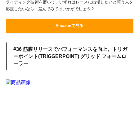
ライディング技術を磨いて、いずれはレースに出場したいと願う人を
応援したいなら、選んでみてはいかがでしょう？
Amazonで見る
#36 筋膜リリースでパフォーマンスを向上。トリガ
ーポイント(TRIGGERPOINT) グリッド フォームロ
ーラー