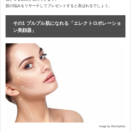
肌の悩みをリサーチしてプレゼントすると喜ばれるでしょう。
その1 プルプル肌になれる「エレクトロポレーショ
ン美顔器」
image by iStockphoto