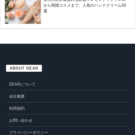
から韓国コスメまで、人気のハンドクリーム50
選
ABOUT DEAR
DEARについて
会社概要
利用規約
お問い合わせ
プライバシーポリシー