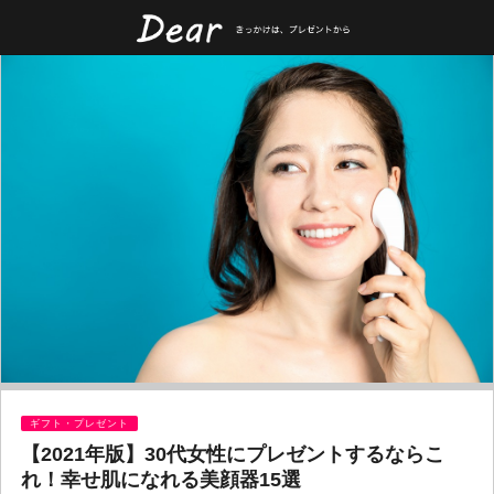
ギフト・プレゼント
【2021年版】30代女性にプレゼントするならこ
れ！幸せ肌になれる美顔器15選