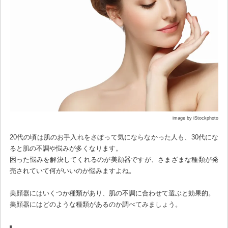
image by iStockphoto
20代の頃は肌のお手入れをさぼって気にならなかった人も、30代にな
ると肌の不調や悩みが多くなります。
困った悩みを解決してくれるのが美顔器ですが、さまざまな種類が発
売されていて何がいいのか悩みますよね。
美顔器にはいくつか種類があり、肌の不調に合わせて選ぶと効果的。
美顔器にはどのような種類があるのか調べてみましょう。