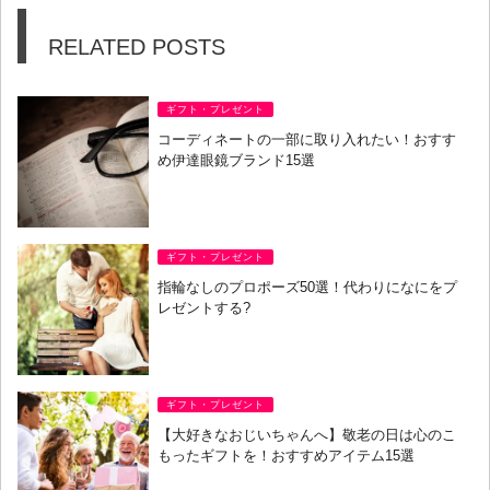
RELATED POSTS
ギフト・プレゼント
コーディネートの一部に取り入れたい！おすす
め伊達眼鏡ブランド15選
ギフト・プレゼント
指輪なしのプロポーズ50選！代わりになにをプ
レゼントする?
ギフト・プレゼント
【大好きなおじいちゃんへ】敬老の日は心のこ
もったギフトを！おすすめアイテム15選