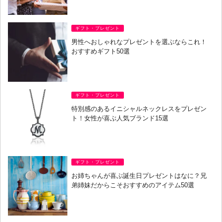
ギフト・プレゼント
男性へおしゃれなプレゼントを選ぶならこれ！
おすすめギフト50選
ギフト・プレゼント
特別感のあるイニシャルネックレスをプレゼン
ト！女性が喜ぶ人気ブランド15選
ギフト・プレゼント
お姉ちゃんが喜ぶ誕生日プレゼントはなに？兄
弟姉妹だからこそおすすめのアイテム50選