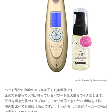
photo license by Amazon.co.jp
ヘッド部分に24金のメッキ加工した美顔器です。
金の力を使って人間が持っているパワーを最大限まで引き出します。
30代を過ぎた肌のトラブルにしっかり対応できる6つの機能を搭載。
海外製比べてお値段は高めですが、しっかりした美容メーカーの商品
で安心して使えますね。