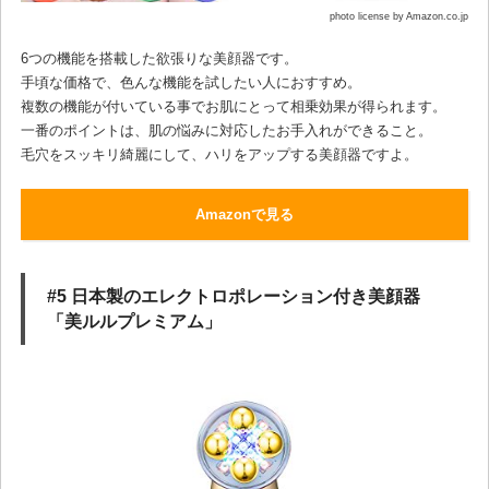
photo license by Amazon.co.jp
6つの機能を搭載した欲張りな美顔器です。
手頃な価格で、色んな機能を試したい人におすすめ。
複数の機能が付いている事でお肌にとって相乗効果が得られます。
一番のポイントは、肌の悩みに対応したお手入れができること。
毛穴をスッキリ綺麗にして、ハリをアップする美顔器ですよ。
Amazonで見る
#5 日本製のエレクトロポレーション付き美顔器
「美ルルプレミアム」