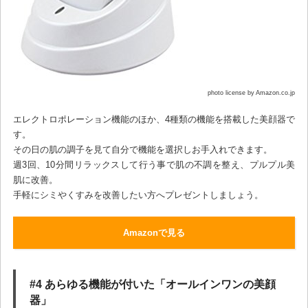
photo license by Amazon.co.jp
エレクトロポレーション機能のほか、4種類の機能を搭載した美顔器で
す。
その日の肌の調子を見て自分で機能を選択しお手入れできます。
週3回、10分間リラックスして行う事で肌の不調を整え、プルプル美
肌に改善。
手軽にシミやくすみを改善したい方へプレゼントしましょう。
Amazonで見る
#4 あらゆる機能が付いた「オールインワンの美顔
器」