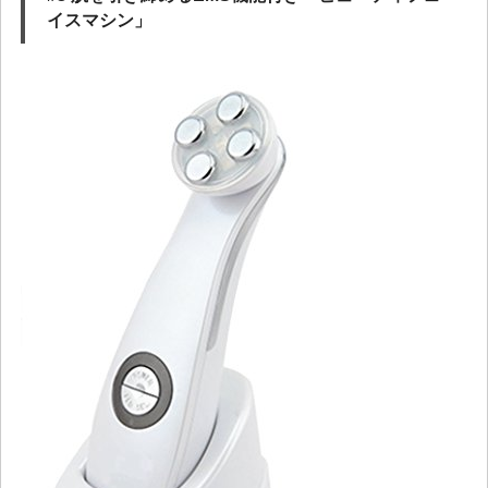
イスマシン」