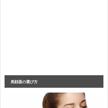
美顔器の選び方