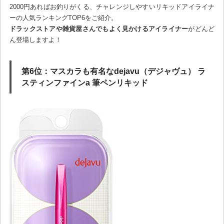
2000円あればお釣りがくる、チャレンジしやすいリキッドアイライナ
ーの人気ランキングTOP6をご紹介。
ドラックストアや雑貨屋さんでもよく見かけるアイライナー
がどんど
ん登場しますよ！
第6位：マスカラも有名なdejavu（デジャヴュ） ラ
スティンファインa 筆ペンリキッド