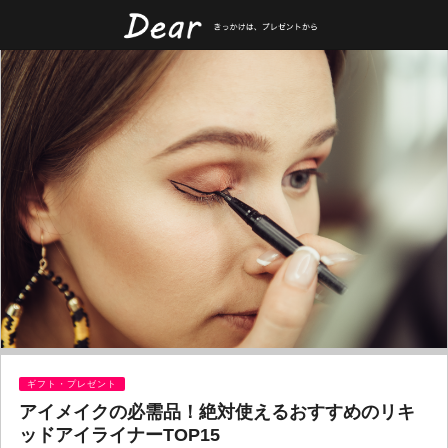
ギフト・プレゼント
アイメイクの必需品！絶対使えるおすすめのリキ
ッドアイライナーTOP15