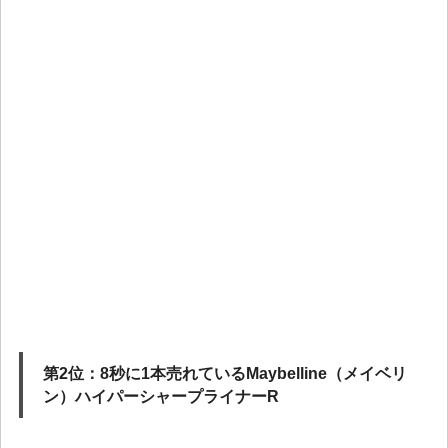
第2位：8秒に1本売れているMaybelline（メイベリ
ン）ハイパーシャープライナーR