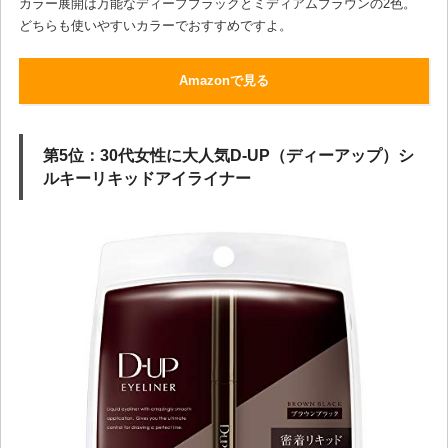
カラー展開は万能なディープブラックとミディアムブラウンの2色。
どちらも使いやすいカラーでおすすめですよ。
Amazonで見る
第5位：30代女性に大人気D-UP（ディーアップ）シ
ルキーリキッドアイライナー