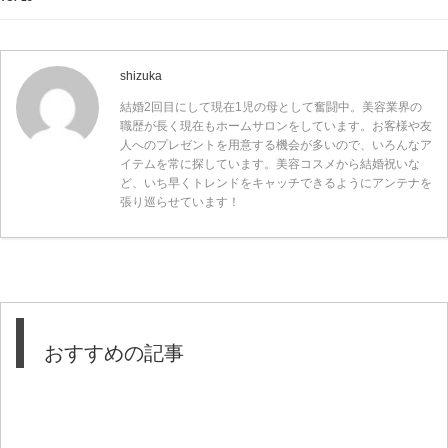
shizuka
結婚2回目にして現在1児の母として奮闘中。美容業界の
職歴が長く現在もホームサロンをしています。お客様や友
人へのプレゼントを用意する機会が多いので、いろんなア
イテムを常に探しています。美容コスメから結婚祝いな
ど、いち早くトレンドをキャッチできるようにアンテナを
張り巡らせています！
おすすめの記事