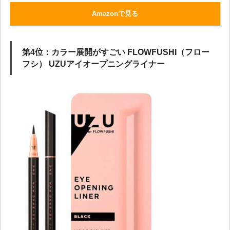
Amazonで見る
第4位：カラー展開がすごい FLOWFUSHI（フロー
フシ） UZUアイオープニングライナー