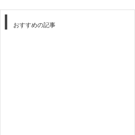
おすすめの記事