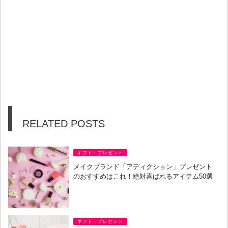
RELATED POSTS
ギフト・プレゼント
メイクブランド「アディクション」プレゼント
のおすすめはこれ！絶対喜ばれるアイテム50選
ギフト・プレゼント