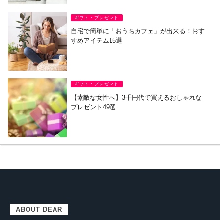
ギフト・プレゼント
自宅で簡単に「おうちカフェ」が出来る！おす
すめアイテム15選
ギフト・プレゼント
【素敵な女性へ】3千円代で買えるおしゃれな
プレゼント49選
ABOUT DEAR