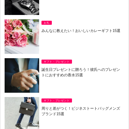
お礼
みんなに教えたい！おいしいカレーギフト15選
ギフト・プレゼント
誕生日プレゼントに贈ろう！彼氏へのプレゼン
トにおすすめの香水15選
ギフト・プレゼント
周りと差がつく！ビジネストートバッグメンズ
ブランド15選