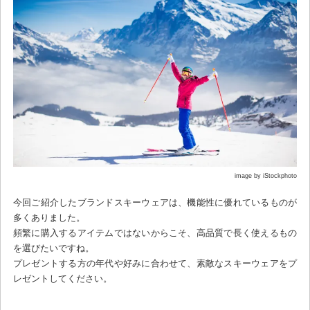
image by iStockphoto
今回ご紹介したブランドスキーウェアは、機能性に優れているものが
多くありました。
頻繁に購入するアイテムではないからこそ、高品質で長く使えるもの
を選びたいですね。
プレゼントする方の年代や好みに合わせて、素敵なスキーウェアをプ
レゼントしてください。