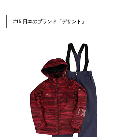
#15 日本のブランド「デサント」