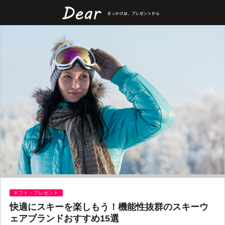
ギフト・プレゼント
快適にスキーを楽しもう！機能性抜群のスキーウ
ェアブランドおすすめ15選