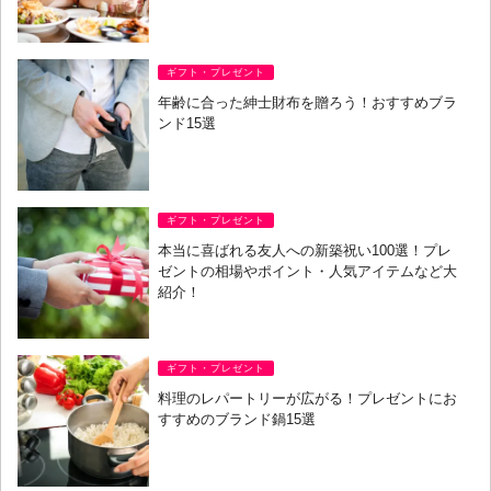
ギフト・プレゼント
年齢に合った紳士財布を贈ろう！おすすめブラ
ンド15選
ギフト・プレゼント
本当に喜ばれる友人への新築祝い100選！プレ
ゼントの相場やポイント・人気アイテムなど大
紹介！
ギフト・プレゼント
料理のレパートリーが広がる！プレゼントにお
すすめのブランド鍋15選