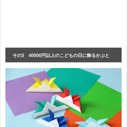
その3 40000円以上のこどもの日に飾るかぶと