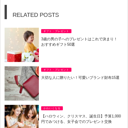
RELATED POSTS
ギフト・プレゼント
3歳の男の子へのプレゼントはこれで決まり！
おすすめギフト50選
ギフト・プレゼント
大切な人に贈りたい！可愛いブランド財布15選
かわいくなる
【ハロウィン、クリスマス、誕生日】予算1,000
円でみつける、女子会でのプレゼント交換