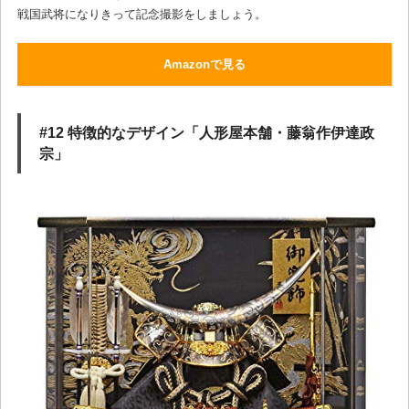
戦国武将になりきって記念撮影をしましょう。
Amazonで見る
#12 特徴的なデザイン「人形屋本舗・藤翁作伊達政
宗」