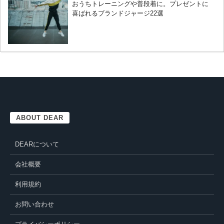
おうちトレーニングや普段着に。プレゼントに
喜ばれるブランドジャージ22選
ABOUT DEAR
DEARについて
会社概要
利用規約
お問い合わせ