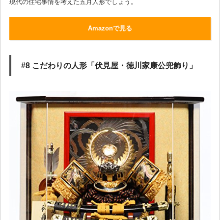
現代の住宅事情を考えた五月人形でしょう。
Amazonで見る
#8 こだわりの人形「伏見屋・徳川家康公兜飾り」