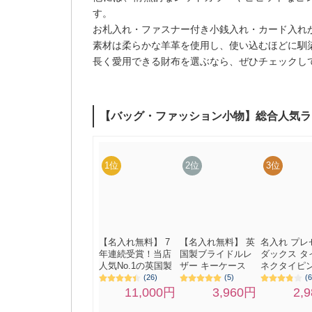
す。
お札入れ・ファスナー付き小銭入れ・カード入れ
素材は柔らかな羊革を使用し、使い込むほどに馴
長く愛用できる財布を選ぶなら、ぜひチェックし