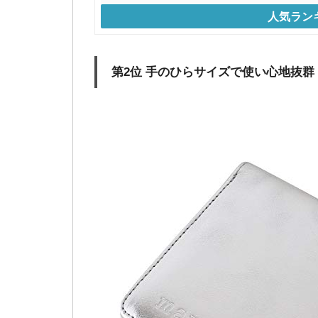
人気ラン
第2位 手のひらサイズで使い心地抜群