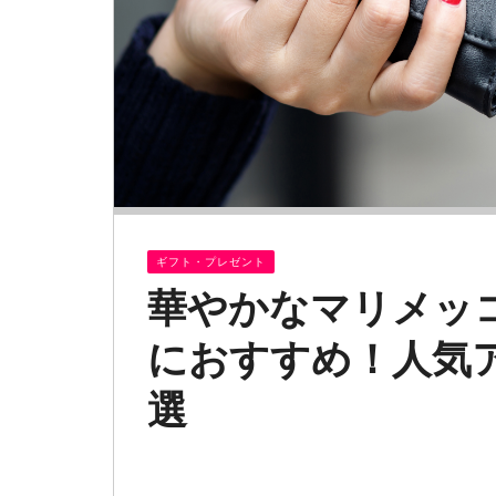
ギフト・プレゼント
華やかなマリメッ
におすすめ！人気
選