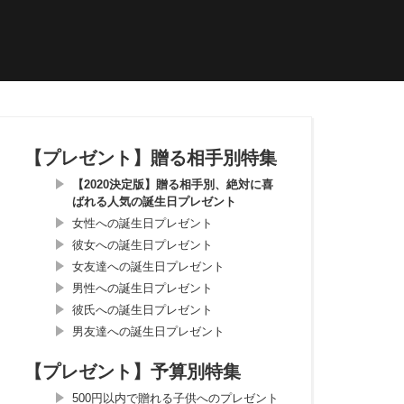
【プレゼント】贈る相手別特集
【2020決定版】贈る相手別、絶対に喜
ばれる人気の誕生日プレゼント
女性への誕生日プレゼント
彼女への誕生日プレゼント
女友達への誕生日プレゼント
男性への誕生日プレゼント
彼氏への誕生日プレゼント
男友達への誕生日プレゼント
【プレゼント】予算別特集
500円以内で贈れる子供へのプレゼント