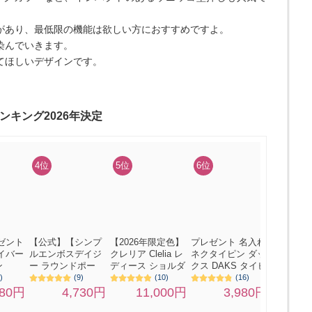
があり、最低限の機能は欲しい方におすすめですよ。
染んでいきます。
てほしいデザインです。