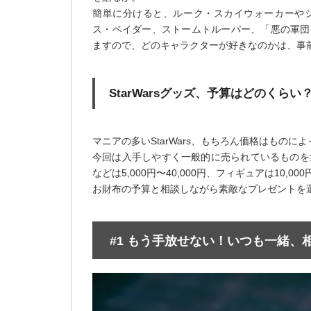
簡単に分けると、ルーク・スカイウォーカーや
ス・ベイダー、ストームトルーパー、「悪の軍団
ますので、どのキャラクターが好きなのかは、事
StarWarsグッズ、予算はどのくらい
マニアの多いStarWars、もちろん価格はものに
今回は入手しやすく一般的に売られているものを集め
などは5,000円〜40,000円、フィギュアは10
お財布の予算と相談しながら素敵なプレゼントを
#1 もう手放せない！いつも一緒、