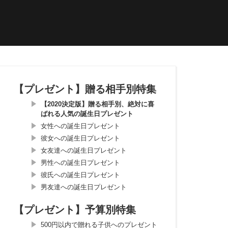
【プレゼント】贈る相手別特集
【2020決定版】贈る相手別、絶対に喜
ばれる人気の誕生日プレゼント
女性への誕生日プレゼント
彼女への誕生日プレゼント
女友達への誕生日プレゼント
男性への誕生日プレゼント
彼氏への誕生日プレゼント
男友達への誕生日プレゼント
【プレゼント】予算別特集
500円以内で贈れる子供へのプレゼント