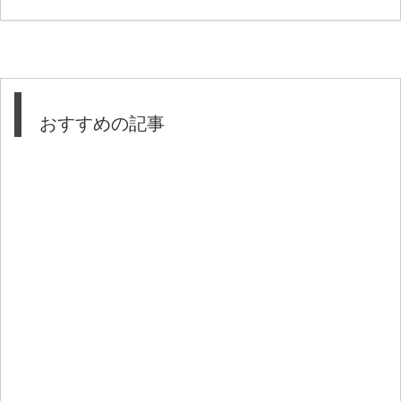
おすすめの記事