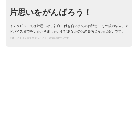
片思いをがんばろう！
インタビューでは片思いから告白・付き合いまでのお話と、その後の結末、ア
ドバイスまでをいただきました。ぜひあなたの恋の参考になれば幸いです。
※本サイトは広告プログラムにより収益を得ています。