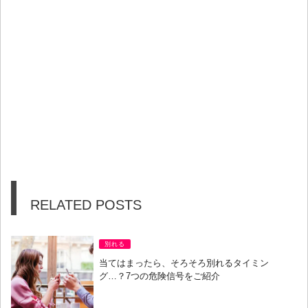
RELATED POSTS
別れる
当てはまったら、そろそろ別れるタイミン
グ…？7つの危険信号をご紹介