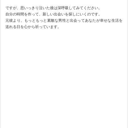
ですが、思いっきり泣いた後は深呼吸してみてください。
自分の時間を作って、新しい出会いを探しにいくのです。
元彼より、もっともっと素敵な男性と出会ってあなたが幸せな生活を
送れる日を心から祈っています。