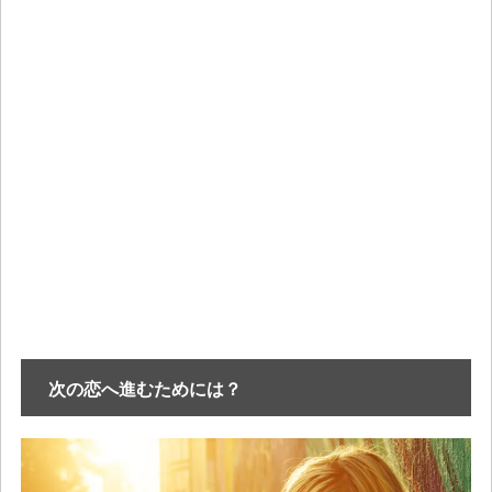
次の恋へ進むためには？