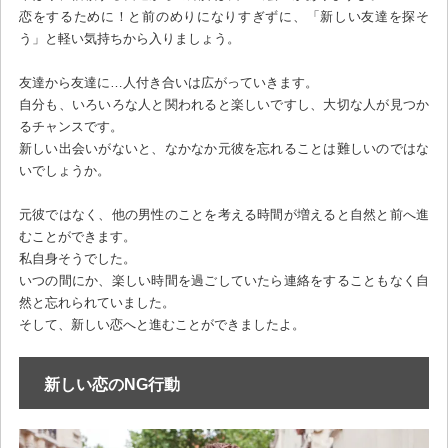
恋をするために！と前のめりになりすぎずに、「新しい友達を探そ
う」と軽い気持ちから入りましょう。
友達から友達に…人付き合いは広がっていきます。
自分も、いろいろな人と関われると楽しいですし、大切な人が見つか
るチャンスです。
新しい出会いがないと、なかなか元彼を忘れることは難しいのではな
いでしょうか。
元彼ではなく、他の男性のことを考える時間が増えると自然と前へ進
むことができます。
私自身そうでした。
いつの間にか、楽しい時間を過ごしていたら連絡をすることもなく自
然と忘れられていました。
そして、新しい恋へと進むことができましたよ。
新しい恋のNG行動