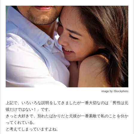
image by iStockphoto
上記で、いろいろな説明をしてきましたが一番大切なのは「男性は元
彼だけではない！」です。
きっと大好きで、別れたばかりだと元彼が一番素敵で私のことを分か
ってくれている。
と考えてしまっていますよね。