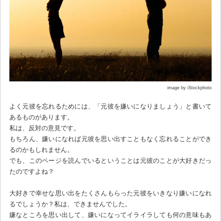
image by iStockphoto
よく元彼を忘れるためには、「元彼を嫌いになりましょう」と書いて
あるものがあります。
私は、反対の意見です。
もちろん、嫌いになれば元彼を思い出すこともなく忘れることができ
るのかもしれません。
でも、このページを読んでいるということは元彼のことが大好きだっ
たのですよね？
大好きで幸せな思い出をたくさんもらった元彼をいきなり嫌いになれ
るでしょうか？私は、できませんでした。
嫌なところを思い出して、嫌いになってイライラしても何の意味もあ