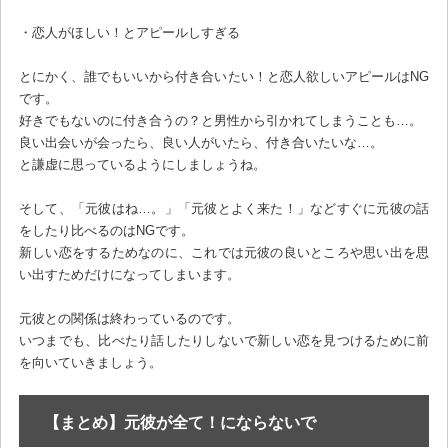
・恋人がほしい！とアピールしすぎる
とにかく、誰でもいいから付き合いたい！と恋人欲しいアピールはNG
です。
好きでもないのに付き合うの？と男性から引かれてしまうことも…。
良い出会いが会ったら、良い人がいたら、付き合いたいな…。
と謙虚に思っているようにしましょうね。
そして、「元彼はね…。」「元彼とよく来た！」などすぐに元彼の話
をしたり比べるのはNGです。
新しい恋をするためなのに、これでは元彼の良いところや思い出を思
い出すためだけになってしまいます。
元彼との関係は終わっているのです。
いつまでも、比べたり話したりしないで新しい恋を見つけるために前
を向いていきましょう。
【まとめ】元彼が全て！にならないで