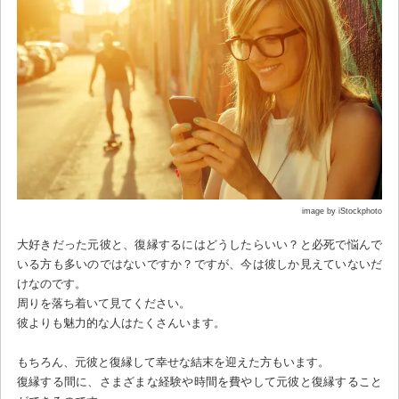
image by iStockphoto
大好きだった元彼と、復縁するにはどうしたらいい？と必死で悩んで
いる方も多いのではないですか？ですが、今は彼しか見えていないだ
けなのです。
周りを落ち着いて見てください。
彼よりも魅力的な人はたくさんいます。
もちろん、元彼と復縁して幸せな結末を迎えた方もいます。
復縁する間に、さまざまな経験や時間を費やして元彼と復縁すること