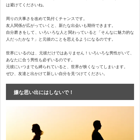
は避けてくださいね。
周りの大事さを改めて気付くチャンスです。
友人関係が広がっていくと、新たな出会いも期待できます。
自分磨きをして、いろいろな人と関わっていると「そんなに魅力的な
人だったかな？」と元彼のことを思えるようになるのです。
世界にいるのは、元彼だけではありません！いろいろな男性がいて、
あなたに合う男性も必ずいるのです。
元彼にいつまでも縛られていると、世界が狭くなってしまいます。
ぜひ、友達と出かけて新しい自分を見つけてください。
嫌な思い出にはしないで！