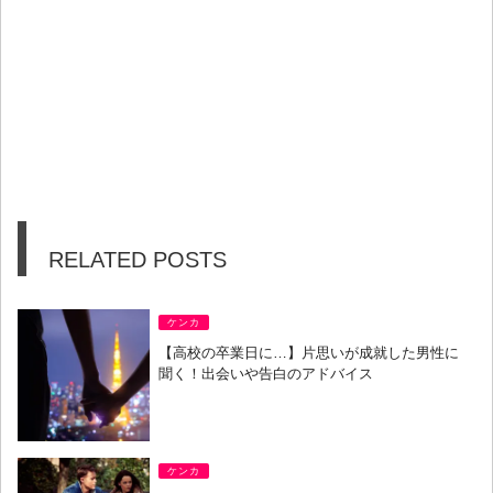
RELATED POSTS
ケンカ
【高校の卒業日に…】片思いが成就した男性に
聞く！出会いや告白のアドバイス
ケンカ