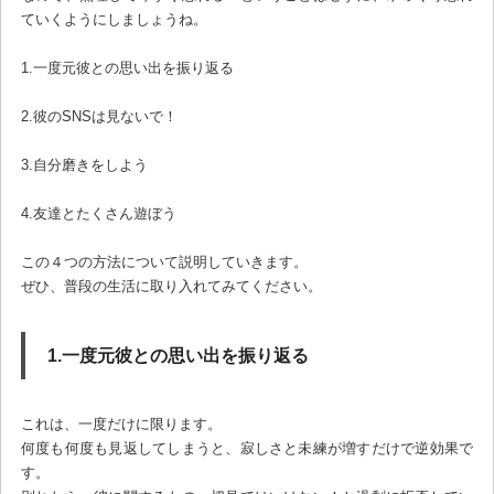
ていくようにしましょうね。
1.一度元彼との思い出を振り返る
2.彼のSNSは見ないで！
3.自分磨きをしよう
4.友達とたくさん遊ぼう
この４つの方法について説明していきます。
ぜひ、普段の生活に取り入れてみてください。
1.一度元彼との思い出を振り返る
これは、一度だけに限ります。
何度も何度も見返してしまうと、寂しさと未練が増すだけで逆効果で
す。