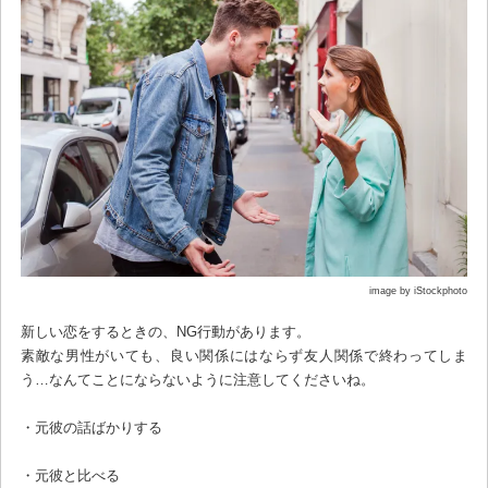
image by iStockphoto
新しい恋をするときの、NG行動があります。
素敵な男性がいても、良い関係にはならず友人関係で終わってしま
う…なんてことにならないように注意してくださいね。
・元彼の話ばかりする
・元彼と比べる