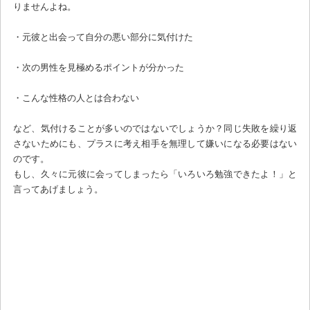
りませんよね。
・元彼と出会って自分の悪い部分に気付けた
・次の男性を見極めるポイントが分かった
・こんな性格の人とは合わない
など、気付けることが多いのではないでしょうか？同じ失敗を繰り返
さないためにも、プラスに考え相手を無理して嫌いになる必要はない
のです。
もし、久々に元彼に会ってしまったら「いろいろ勉強できたよ！」と
言ってあげましょう。