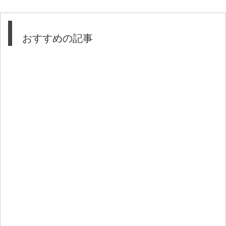
おすすめの記事