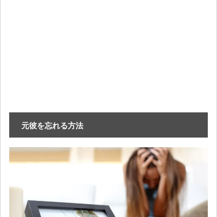
元彼を忘れる方法