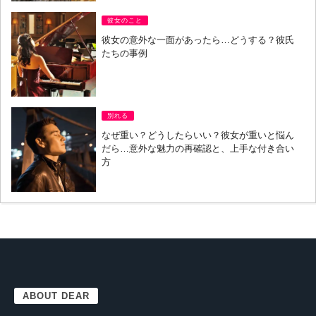
彼女のこと
彼女の意外な一面があったら…どうする？彼氏
たちの事例
別れる
なぜ重い？どうしたらいい？彼女が重いと悩ん
だら…意外な魅力の再確認と、上手な付き合い
方
ABOUT DEAR