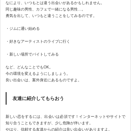
なにより、いつもとは違う出会いがあるかもしれません。
同じ趣味の男性、カフェで一緒になる男性…。
勇気を出して、いつもと違うことをしてみるのです。
・ジムに通い始める
・好きなアーティストのライブに行く
・新しい場所でバイトしてみる
など、どんなことでもOK。
今の環境を変えるようにしましょう。
良い出会いは、案外身近にあるものですよ。
友達に紹介してもらおう
新しい恋をするには、出会いは必須です！インターネットやサイトで
知り合うこともできますが、少し危険が伴います。
やはり、信頼する友達からの紹介は良い出会いがありますよ。