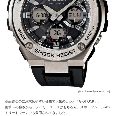
photo license by Amazon.co.jp
高品質なのにお求めやすい価格で人気のカシオ「G-SHOCK」。
衝撃への強さから、デイリーユースはもちろん、スポーツシーンやス
トリートシーンでも愛用されてきました。