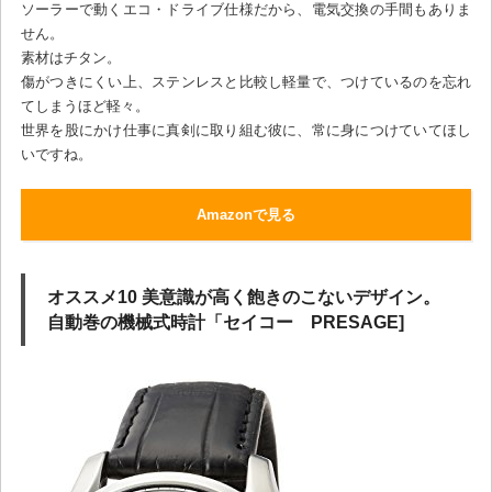
ソーラーで動くエコ・ドライブ仕様だから、電気交換の手間もありま
せん。
素材はチタン。
傷がつきにくい上、ステンレスと比較し軽量で、つけているのを忘れ
てしまうほど軽々。
世界を股にかけ仕事に真剣に取り組む彼に、常に身につけていてほし
いですね。
Amazonで見る
オススメ10 美意識が高く飽きのこないデザイン。
自動巻の機械式時計「セイコー PRESAGE]