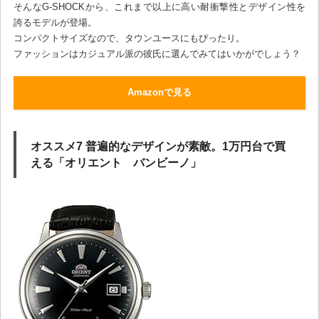
そんなG-SHOCKから、これまで以上に高い耐衝撃性とデザイン性を
誇るモデルが登場。
コンパクトサイズなので、タウンユースにもぴったり。
ファッションはカジュアル派の彼氏に選んでみてはいかがでしょう？
Amazonで見る
オススメ7 普遍的なデザインが素敵。1万円台で買
える「オリエント バンビーノ」