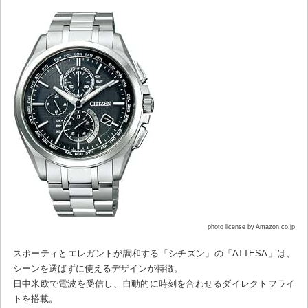
photo license by Amazon.co.jp
スポーティとエレガントが調和する「シチズン」の「ATTESA」は、
シーンを選ばずに使えるデザインが特徴。
日中米欧で電波を受信し、自動的に時刻を合わせるダイレクトフライ
トを搭載。