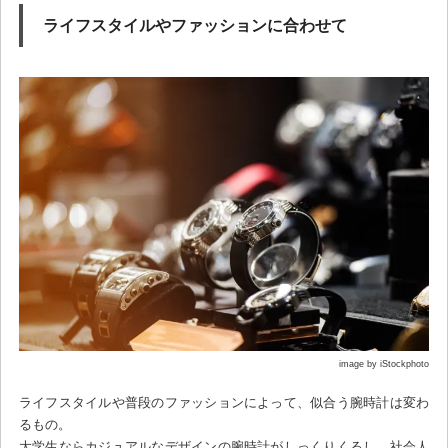
ライフスタイルやファッションに合わせて
image by iStockphoto
ライフスタイルや普段のファッションによって、似合う腕時計は変わ
るもの。
大学生ならカジュアルなデザインの腕時計がしっくりくるし、社会人