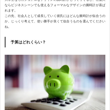
ならビジネスシーンでも使えるフォーマルなデザインの腕時計が喜ば
れます。
この先、社会人として成長していく彼氏にはどんな腕時計が似合うの
か、じっくり考えて、使い勝手が良くて似合うものを選んでください
ね。
予算はどれくらい？