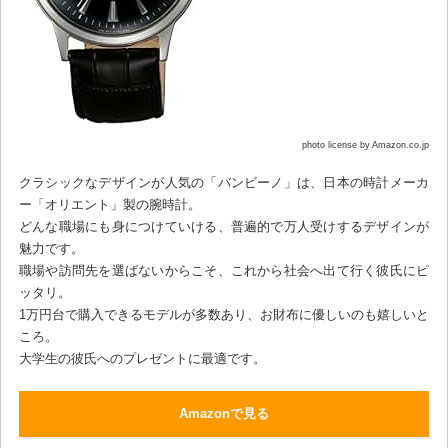
photo license by Amazon.co.jp
クラシックなデザインが人気の「バンビーノ」は、日本の時計メーカ
ー「オリエント」製の腕時計。
どんな職場にも身につけていける、普遍的で万人受けするデザインが
魅力です。
職場や訪問先を選ばないからこそ、これから社会へ出て行く彼氏にピ
ッタリ。
1万円台で購入できるモデルが多数あり、お財布に優しいのも嬉しいと
ころ。
大学生の彼氏へのプレゼントに最適です。
Amazonで見る