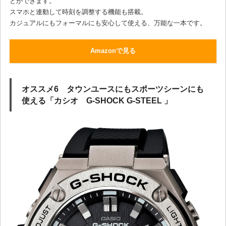
とができます。
スマホと連動して時刻を調整する機能も搭載。
カジュアルにもフォーマルにも安心して使える、万能な一本です。
Amazonで見る
オススメ6 タウンユースにもスポーツシーンにも
使える「カシオ G-SHOCK G-STEEL 」