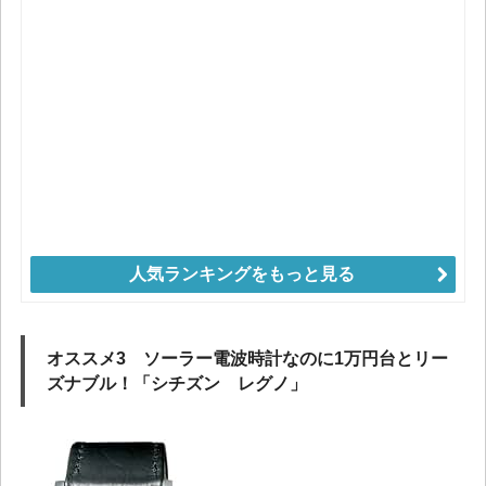
人気ランキングをもっと見る
オススメ3 ソーラー電波時計なのに1万円台とリー
ズナブル！「シチズン レグノ」