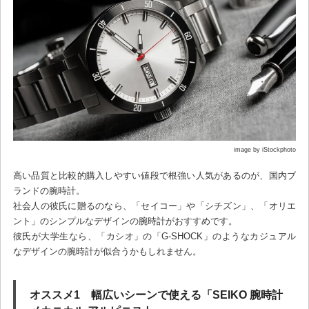
image by iStockphoto
高い品質と比較的購入しやすい値段で根強い人気があるのが、国内ブ
ランドの腕時計。
社会人の彼氏に贈るのなら、「セイコー」や「シチズン」、「オリエ
ント」のシンプルなデザインの腕時計がおすすめです。
彼氏が大学生なら、「カシオ」の「G-SHOCK」のようなカジュアル
なデザインの腕時計が似合うかもしれません。
オススメ1 幅広いシーンで使える「SEIKO 腕時計