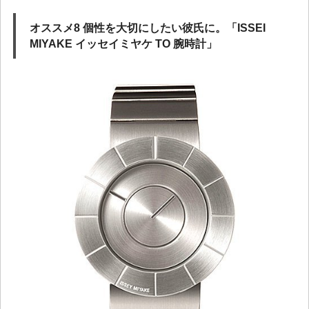
オススメ8 個性を大切にしたい彼氏に。「ISSEI
MIYAKE イッセイミヤケ TO 腕時計」