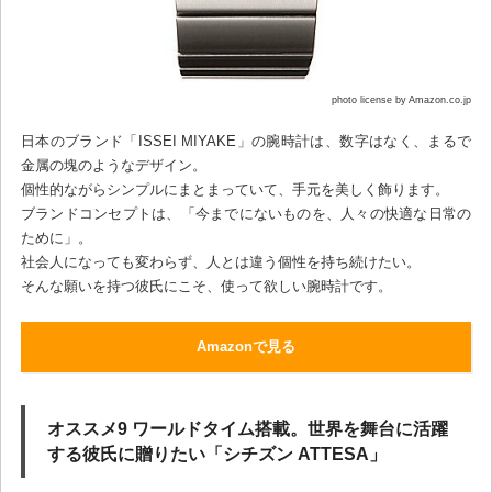
photo license by Amazon.co.jp
日本のブランド「ISSEI MIYAKE」の腕時計は、数字はなく、まるで
金属の塊のようなデザイン。
個性的ながらシンプルにまとまっていて、手元を美しく飾ります。
ブランドコンセプトは、「今までにないものを、人々の快適な日常の
ために」。
社会人になっても変わらず、人とは違う個性を持ち続けたい。
そんな願いを持つ彼氏にこそ、使って欲しい腕時計です。
Amazonで見る
オススメ9 ワールドタイム搭載。世界を舞台に活躍
する彼氏に贈りたい「シチズン ATTESA」