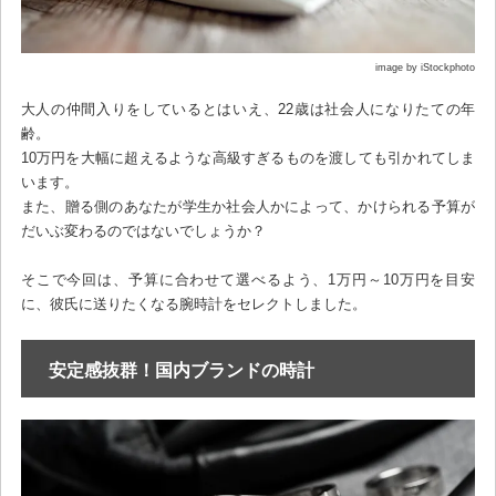
image by iStockphoto
大人の仲間入りをしているとはいえ、22歳は社会人になりたての年
齢。
10万円を大幅に超えるような高級すぎるものを渡しても引かれてしま
います。
また、贈る側のあなたが学生か社会人かによって、かけられる予算が
だいぶ変わるのではないでしょうか？
そこで今回は、予算に合わせて選べるよう、1万円～10万円を目安
に、彼氏に送りたくなる腕時計をセレクトしました。
安定感抜群！国内ブランドの時計